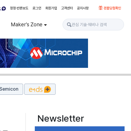
정정·반론보도
로그인
회원가입
고객센터
공지사항
경품당첨확인
Maker's Zone
Semicon
Newsletter