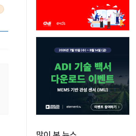
많이 본 뉴스