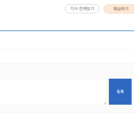
기사 전체보기
제보하기