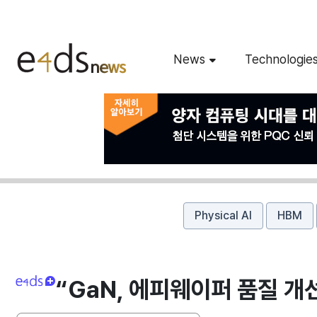
News
Technologie
Physical AI
HBM
“GaN, 에피웨이퍼 품질 개