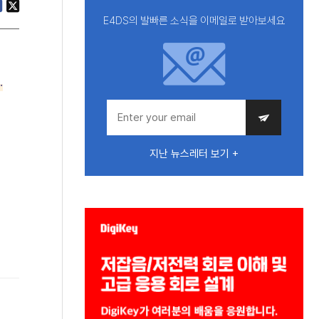
E4DS의 발빠른 소식을 이메일로 받아보세요
.
지난 뉴스레터 보기 +