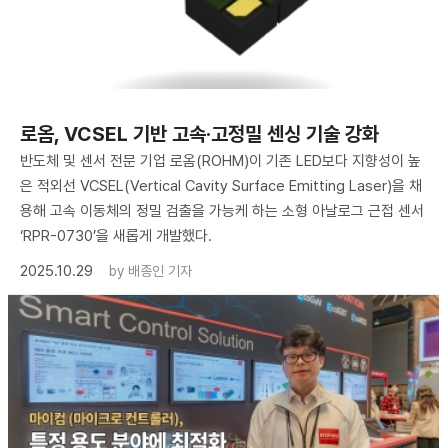
로옴, VCSEL 기반 고속·고정밀 센싱 기술 강화
반도체 및 센서 전문 기업 로옴(ROHM)이 기존 LED보다 지향성이 높
은 적외선 VCSEL(Vertical Cavity Surface Emitting Laser)을 채
용해 고속 이동체의 정밀 검출을 가능케 하는 소형 아날로그 근접 센서
‘RPR-0730’을 새롭게 개발했다.
2025.10.29
by
배종인 기자