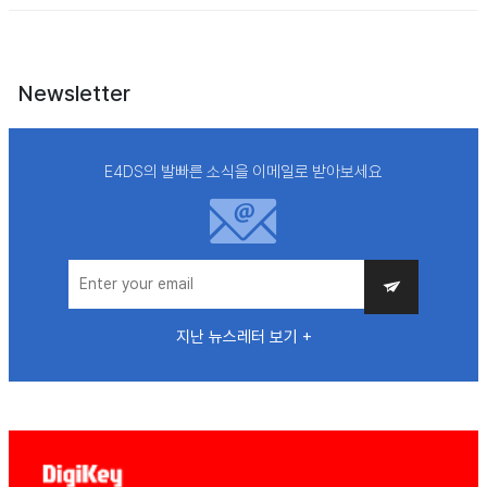
Newsletter
E4DS의 발빠른 소식을 이메일로 받아보세요
지난 뉴스레터 보기 +