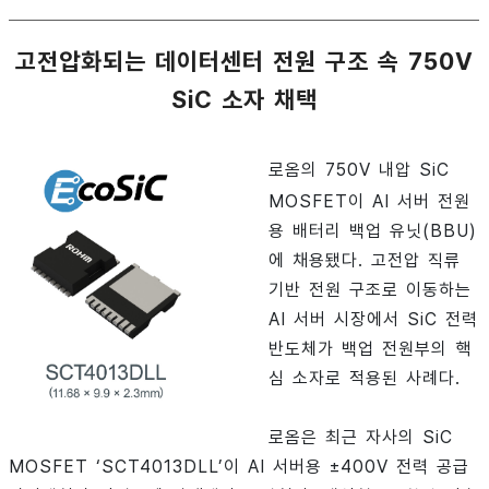
고전압화되는 데이터센터 전원 구조 속 750V
SiC 소자 채택
로옴의 750V 내압 SiC
MOSFET이 AI 서버 전원
용 배터리 백업 유닛(BBU)
에 채용됐다. 고전압 직류
기반 전원 구조로 이동하는
AI 서버 시장에서 SiC 전력
반도체가 백업 전원부의 핵
심 소자로 적용된 사례다.
로옴은 최근 자사의 SiC
MOSFET ‘SCT4013DLL’이 AI 서버용 ±400V 전력 공급