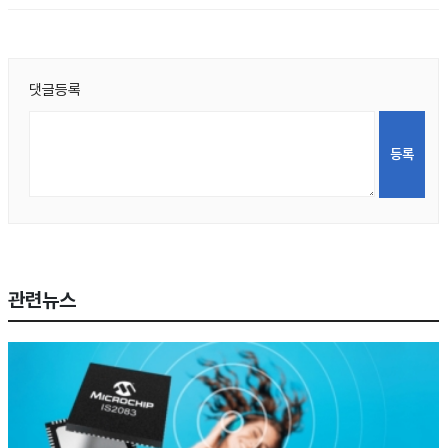
댓글등록
관련뉴스