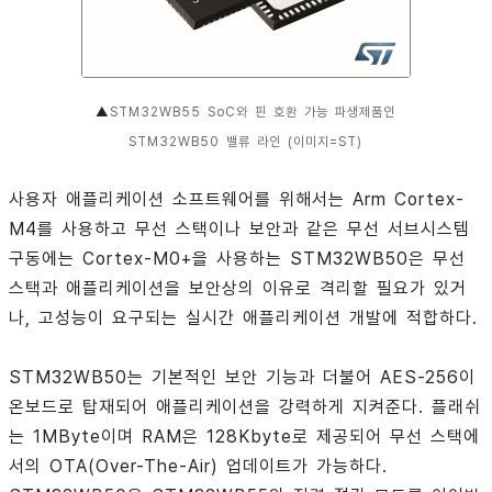
▲
STM32WB55 SoC와 핀 호환 가능 파생제품인
STM32WB50 밸류 라인 (이미지=ST)
사용자 애플리케이션 소프트웨어를 위해서는 Arm Cortex-
M4를 사용하고 무선 스택이나 보안과 같은 무선 서브시스템
구동에는 Cortex-M0+을 사용하는 STM32WB50은 무선
스택과 애플리케이션을 보안상의 이유로 격리할 필요가 있거
나, 고성능이 요구되는 실시간 애플리케이션 개발에 적합하다.
STM32WB50는 기본적인 보안 기능과 더불어 AES-256이
온보드로 탑재되어 애플리케이션을 강력하게 지켜준다. 플래쉬
는 1MByte이며 RAM은 128Kbyte로 제공되어 무선 스택에
서의 OTA(Over-The-Air) 업데이트가 가능하다.