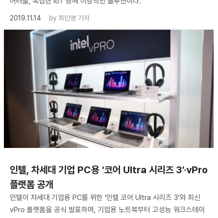
어러블, 복잡한 IoT 등에 이상적인 솔루션이다.
2019.11.14
by
최인영 기자
인텔, 차세대 기업 PC용 ‘코어 Ultra 시리즈 3’·vPro
플랫폼 공개
인텔이 차세대 기업용 PC를 위한 ‘인텔 코어 Ultra 시리즈 3’와 최신
vPro 플랫폼을 공식 발표하며, 기업용 노트북부터 고성능 워크스테이