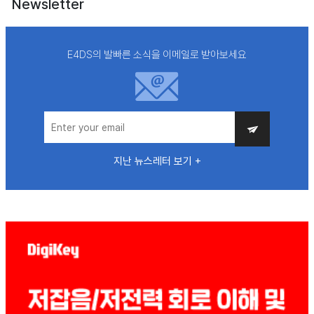
Newsletter
E4DS의 발빠른 소식을 이메일로 받아보세요
지난 뉴스레터 보기 +