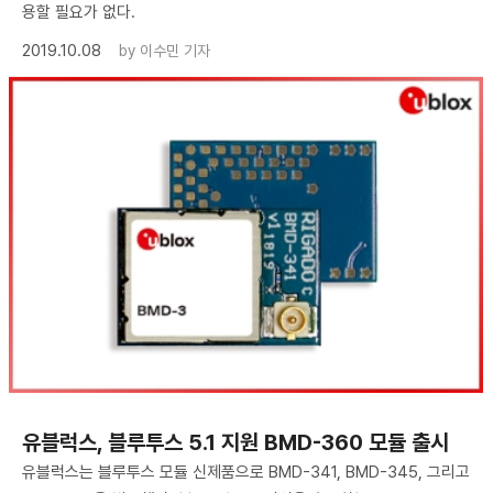
용할 필요가 없다.
2019.10.08
by
이수민 기자
유블럭스, 블루투스 5.1 지원 BMD-360 모듈 출시
유블럭스는 블루투스 모듈 신제품으로 BMD-341, BMD-345, 그리고