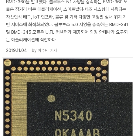
BMD-360을 발표했다. 블루투스 5.1 사양을 충족하는 BMD-360 모
듈은 장거리 비콘 애플리케이션, 스마트빌딩·제조 시스템에 사용되는
자산인식 태그, IoT 인프라, 물류 및 기타 다양한 고정밀 실내 위치 기
반 서비스에 최적화되었다. 블루투스 5.0 사양을 충족하는 BMD-341
및 BMD-345 모듈은 U.FL 커넥터가 제공되어 외장 안테나가 요구되
는 애플리케이션에 적합하다.
2019.11.04
by
이수민 기자