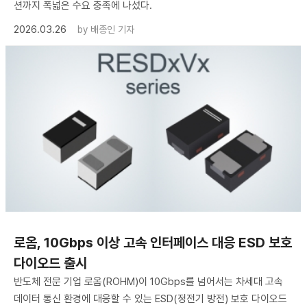
션까지 폭넓은 수요 충족에 나섰다.
2026.03.26
by
배종인 기자
로옴, 10Gbps 이상 고속 인터페이스 대응 ESD 보호
다이오드 출시
반도체 전문 기업 로옴(ROHM)이 10Gbps를 넘어서는 차세대 고속
데이터 통신 환경에 대응할 수 있는 ESD(정전기 방전) 보호 다이오드