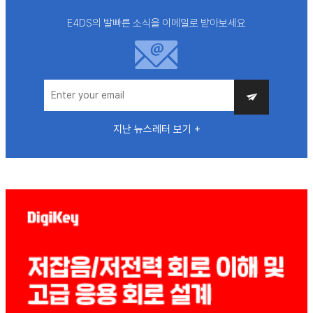
E4DS의 발빠른 소식을 이메일로 받아보세요
지난 뉴스레터 보기 +