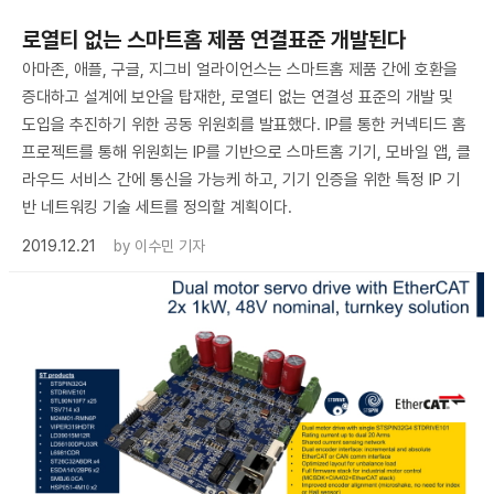
로열티 없는 스마트홈 제품 연결표준 개발된다
아마존, 애플, 구글, 지그비 얼라이언스는 스마트홈 제품 간에 호환을
증대하고 설계에 보안을 탑재한, 로열티 없는 연결성 표준의 개발 및
도입을 추진하기 위한 공동 위원회를 발표했다. IP를 통한 커넥티드 홈
프로젝트를 통해 위원회는 IP를 기반으로 스마트홈 기기, 모바일 앱, 클
라우드 서비스 간에 통신을 가능케 하고, 기기 인증을 위한 특정 IP 기
반 네트워킹 기술 세트를 정의할 계획이다.
2019.12.21
by
이수민 기자