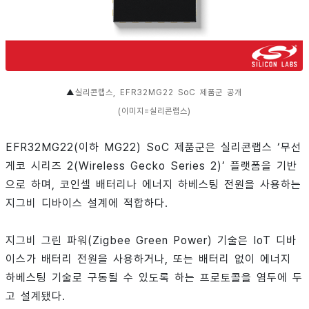
▲
실리콘랩스, EFR32MG22 SoC 제품군 공개
(이미지=실리콘랩스)
EFR32MG22(이하 MG22) SoC 제품군은 실리콘랩스 ‘무선
게코 시리즈 2(Wireless Gecko Series 2)’ 플랫폼을 기반
으로 하며, 코인셀 배터리나 에너지 하베스팅 전원을 사용하는
지그비 디바이스 설계에 적합하다.
지그비 그린 파워(Zigbee Green Power) 기술은 IoT 디바
이스가 배터리 전원을 사용하거나, 또는 배터리 없이 에너지
하베스팅 기술로 구동될 수 있도록 하는 프로토콜을 염두에 두
고 설계됐다.