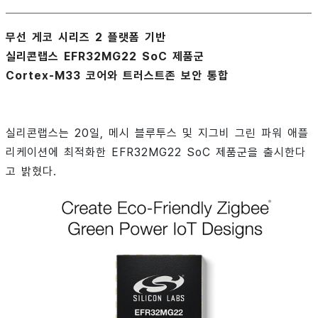
무선 게코 시리즈 2 플랫폼 기반
실리콘랩스 EFR32MG22 SoC 제품군
Cortex-M33 코어와 트러스트존 보안 통합
실리콘랩스는 20일, 메시 블루투스 및 지그비 그린 파워 애플
리케이션에 최적화한 EFR32MG22 SoC 제품군을 출시한다
고 밝혔다.