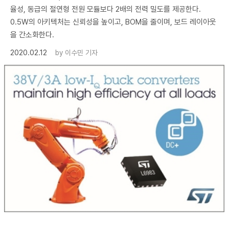
율성, 동급의 절연형 전원 모듈보다 2배의 전력 밀도를 제공한다.
0.5W의 아키텍처는 신뢰성을 높이고, BOM을 줄이며, 보드 레이아웃
을 간소화한다.
2020.02.12
by
이수민 기자