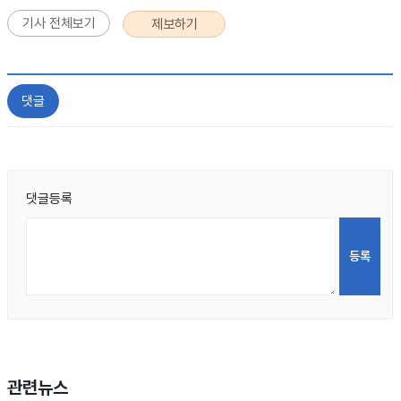
기사 전체보기
제보하기
댓글
댓글등록
관련뉴스