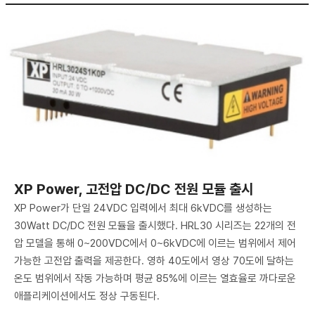
XP Power, 고전압 DC/DC 전원 모듈 출시
XP Power가 단일 24VDC 입력에서 최대 6kVDC를 생성하는
30Watt DC/DC 전원 모듈을 출시했다. HRL30 시리즈는 22개의 전
압 모델을 통해 0~200VDC에서 0~6kVDC에 이르는 범위에서 제어
가능한 고전압 출력을 제공한다. 영하 40도에서 영상 70도에 달하는
온도 범위에서 작동 가능하며 평균 85%에 이르는 열효율로 까다로운
애플리케이션에서도 정상 구동된다.