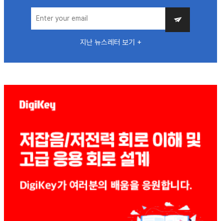
지난 뉴스레터 보기 +