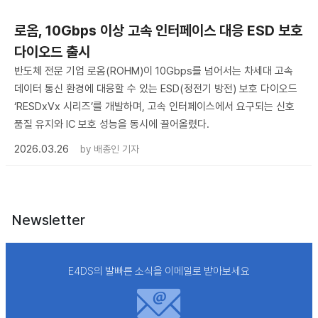
로옴, 10Gbps 이상 고속 인터페이스 대응 ESD 보호
다이오드 출시
반도체 전문 기업 로옴(ROHM)이 10Gbps를 넘어서는 차세대 고속
데이터 통신 환경에 대응할 수 있는 ESD(정전기 방전) 보호 다이오드
‘RESDxVx 시리즈’를 개발하며, 고속 인터페이스에서 요구되는 신호
품질 유지와 IC 보호 성능을 동시에 끌어올렸다.
2026.03.26
by
배종인 기자
Newsletter
E4DS의 발빠른 소식을 이메일로 받아보세요