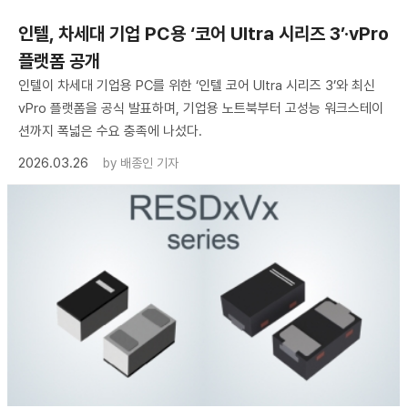
인텔, 차세대 기업 PC용 ‘코어 Ultra 시리즈 3’·vPro
플랫폼 공개
인텔이 차세대 기업용 PC를 위한 ‘인텔 코어 Ultra 시리즈 3’와 최신
vPro 플랫폼을 공식 발표하며, 기업용 노트북부터 고성능 워크스테이
션까지 폭넓은 수요 충족에 나섰다.
2026.03.26
by
배종인 기자