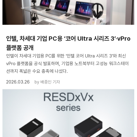
인텔, 차세대 기업 PC용 ‘코어 Ultra 시리즈 3’·vPro
플랫폼 공개
인텔이 차세대 기업용 PC를 위한 ‘인텔 코어 Ultra 시리즈 3’와 최신
vPro 플랫폼을 공식 발표하며, 기업용 노트북부터 고성능 워크스테이
션까지 폭넓은 수요 충족에 나섰다.
2026.03.26
by
배종인 기자