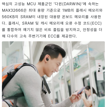
맥심의 고성능 MCU 제품군인 ‘다윈(DARWIN)’에 속하는
MAX32666은 최대 용량 기준으로 1MB의 플래시 메모리와
560KB의 SRAM이 내장된 대용량 온보드 메모리를 사용한
다. 플래시, SRAM 및 캐시 메모리에 오류 수정 코드(ECC)
를 통합하여 예기치 않은 비트 플립을 방지하고, 안정성을 더
해 다수의 고속 주변기기에 ECC를 제공한다.