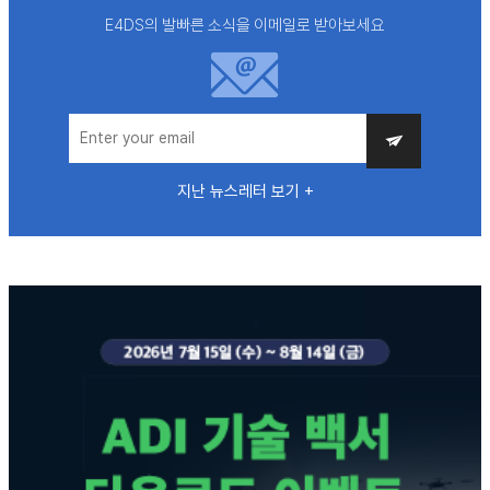
E4DS의 발빠른 소식을 이메일로 받아보세요
지난 뉴스레터 보기 +