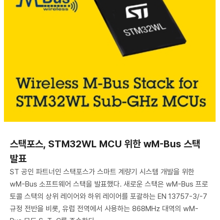
스택포스, STM32WL MCU 위한 wM-Bus 스택
발표
ST 공인 파트너인 스택포스가 스마트 계량기 시스템 개발을 위한
wM-Bus 소프트웨어 스택을 발표했다. 새로운 스택은 wM-Bus 프로
토콜 스택의 상위 레이어와 하위 레이어를 포괄하는 EN 13757-3/-7
규정 전반을 비롯, 유럽 전역에서 사용하는 868MHz 대역의 wM-