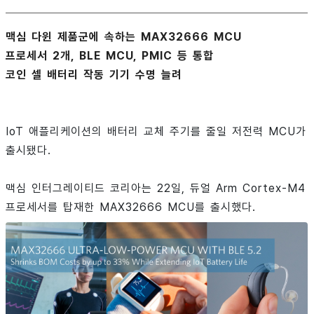
맥심 다윈 제품군에 속하는 MAX32666 MCU
프로세서 2개, BLE MCU, PMIC 등 통합
코인 셀 배터리 작동 기기 수명 늘려
IoT 애플리케이션의 배터리 교체 주기를 줄일 저전력 MCU가
출시됐다.
맥심 인터그레이티드 코리아는 22일, 듀얼 Arm Cortex-M4
프로세서를 탑재한 MAX32666 MCU를 출시했다.