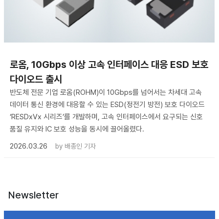
로옴, 10Gbps 이상 고속 인터페이스 대응 ESD 보호
다이오드 출시
반도체 전문 기업 로옴(ROHM)이 10Gbps를 넘어서는 차세대 고속
데이터 통신 환경에 대응할 수 있는 ESD(정전기 방전) 보호 다이오드
‘RESDxVx 시리즈’를 개발하며, 고속 인터페이스에서 요구되는 신호
품질 유지와 IC 보호 성능을 동시에 끌어올렸다.
2026.03.26
by
배종인 기자
Newsletter