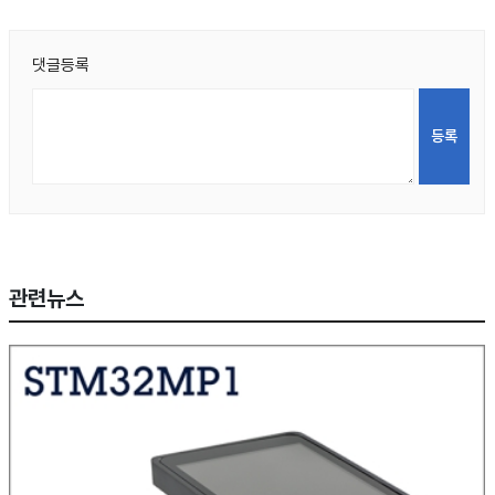
댓글등록
관련뉴스