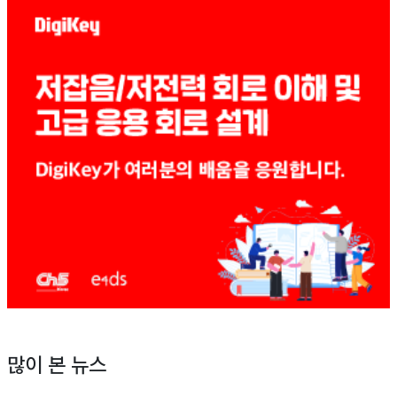
많이 본 뉴스