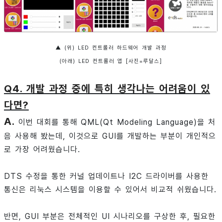
▲ (위) LED 컨트롤러 하드웨어 개발 과정
(아래) LED 컨트롤러 앱 [사진=루달스]
Q4. 개발 과정 중에 특히 생각나는 어려움이 있
다면?
A.
이번 대회를 통해 QML(Qt Modeling Language)을 처
음 사용해 봤는데, 이것으로 GUI를 개발하는 부분이 개인적으
로 가장 어려웠습니다.
DTS 수정을 통한 커널 업데이트나 I2C 드라이버를 사용한
통신은 리눅스 시스템을 이용할 수 있어서 비교적 쉬웠습니다.
반면, GUI 부분은 전체적인 UI 시나리오를 구상한 후, 필요한