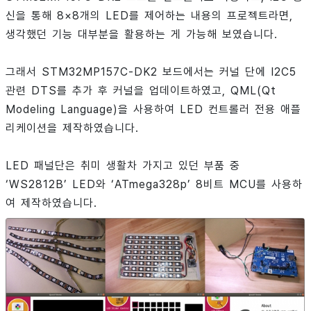
신을 통해 8×8개의 LED를 제어하는 내용의 프로젝트라면,
생각했던 기능 대부분을 활용하는 게 가능해 보였습니다.
그래서 STM32MP157C-DK2 보드에서는 커널 단에 I2C5
관련 DTS를 추가 후 커널을 업데이트하였고, QML(Qt
Modeling Language)을 사용하여 LED 컨트롤러 전용 애플
리케이션을 제작하였습니다.
LED 패널단은 취미 생활차 가지고 있던 부품 중
‘WS2812B’ LED와 ‘ATmega328p’ 8비트 MCU를 사용하
여 제작하였습니다.