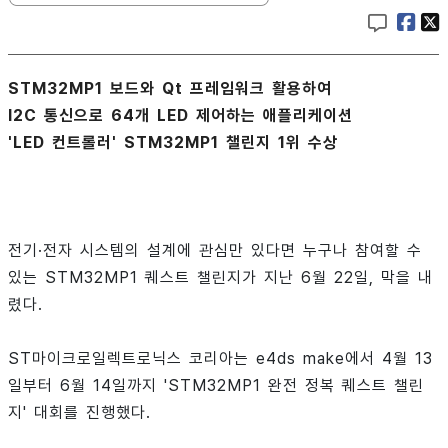
STM32MP1 보드와 Qt 프레임워크 활용하여
I2C 통신으로 64개 LED 제어하는 애플리케이션
'LED 컨트롤러' STM32MP1 챌린지 1위 수상
전기·전자 시스템의 설계에 관심만 있다면 누구나 참여할 수
있는 STM32MP1 퀘스트 챌린지가 지난 6월 22일, 막을 내
렸다.
ST마이크로일렉트로닉스 코리아는 e4ds make에서 4월 13
일부터 6월 14일까지 'STM32MP1 완전 정복 퀘스트 챌린
지' 대회를 진행했다.