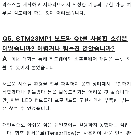
리소스를 제작하고 시나리오에서 작성한 기능의 구현 가능 여
부를 검토해야 하는 것이 어려웠습니다.
Q5. STM23MP1 보드와 Qt를 사용한 소감은
어떻습니까? 어렵거나 힘들진 않았습니까?
A.
이번 대회를 통해 하드웨어와 소프트웨어 개발을 두루 해
볼 수 있어서 좋았습니다.
새로운 시스템 환경을 전부 파악하지 못한 상태에서 구현하기
적합했다나 힘들었다 등을 말씀드리기는 어려울 것 같습니다
만, 이번 LED 컨트롤러 프로젝트를 구현하면서 부족한 부분
은 찾을 수 없었습니다.
개인적으로 아쉬운 점은 듀얼코어를 활용하지 못했다는 점입
니다. 향후 텐서플로(TensorFlow)를 사용하여 사물 인식 관