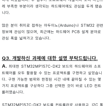
레 부족한 부분이라 생각되는 하드웨어에도 관심을 두게 됐습
니다.
많은 분이 취미로 접하는 아두이노(Arduino)나 STM32 관련
정보에 관심이 많으며, 최근에는 하드웨어 PCB 설계 분야로
관심 폭을 넓혀가고 있습니다.
Q3. 개발하신 과제에 대한 설명 부탁드립니다.
A.
최대한 STM32MP157C-DK2 보드의 하드웨어와 소프
트웨어를 모두 활용할 수 있는 프로젝트를 구현하고 싶었습니
다. 구현 가능한 범위와 한정된 시간 내에 끝마칠 수 있는 몇
가지 프로젝트를 구상하다 그중 선택한 것이 바로 LED 컨트
롤러였습니다.
STM32MP157C-DK2 보드를 컨트롤러로 사용하고, I2C 통