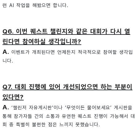
련 AI 작업을 해봤으면 합니다.
Q6. 이번 퀘스트 챌린지와 같은 대회가 다시 열
린다면 참여하실 생각입니까?
A.
이벤트가 개최된다면 언제든지 적극적으로 참여할 생각입
니다.
Q7. 대회 진행에 있어 개선되었으면 하는 부분이
있다면?
A.
‘챌린저 자유게시판’이나 ‘무엇이든 물어보세요’ 게시판을
통해 참가자들 간의 소통과 유연한 퀘스트 진행이 가능해서 대
회 중 특별히 불편한 점은 느끼지 못했습니다.