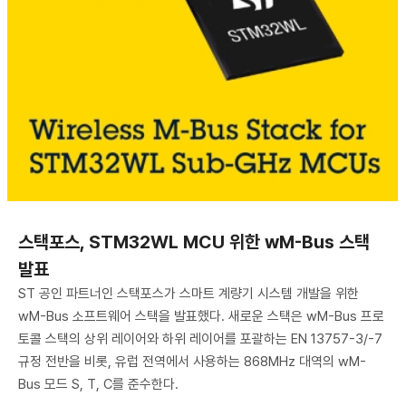
스택포스, STM32WL MCU 위한 wM-Bus 스택
발표
ST 공인 파트너인 스택포스가 스마트 계량기 시스템 개발을 위한
wM-Bus 소프트웨어 스택을 발표했다. 새로운 스택은 wM-Bus 프로
토콜 스택의 상위 레이어와 하위 레이어를 포괄하는 EN 13757-3/-7
규정 전반을 비롯, 유럽 전역에서 사용하는 868MHz 대역의 wM-
Bus 모드 S, T, C를 준수한다.