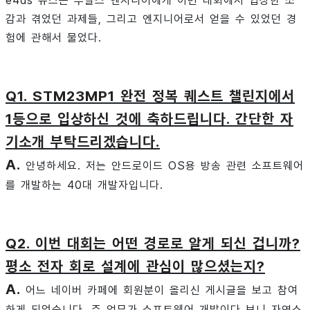
e4ds 뉴스는 루달스 엔지니어에게 이번 대회에서 입상한 소
감과 겪었던 과제들, 그리고 엔지니어로서 얻을 수 있었던 경
험에 관해서 물었다.
Q1. STM23MP1 완전 정복 퀘스트 챌린지에서
1등으로 입상하신 것에 축하드립니다. 간단한 자
기소개 부탁드리겠습니다.
A.
안녕하세요. 저는 안드로이드 OS용 방송 관련 소프트웨어
를 개발하는 40대 개발자입니다.
Q2. 이번 대회는 어떤 경로로 알게 되신 겁니까?
평소 전자 회로 설계에 관심이 많으셨는지?
A.
어느 네이버 카페에 회원분이 올리신 게시글을 보고 참여
하게 되었습니다. 주 업무가 소프트웨어 개발이다 보니 자연스