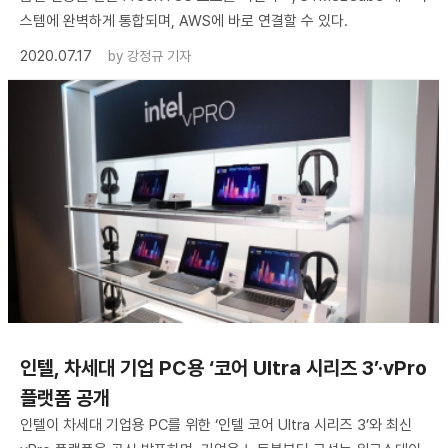
스템에 완벽하게 통합되며, AWS에 바로 연결할 수 있다.
2020.07.17
by
강정규 기자
인텔, 차세대 기업 PC용 ‘코어 Ultra 시리즈 3’·vPro
플랫폼 공개
인텔이 차세대 기업용 PC를 위한 ‘인텔 코어 Ultra 시리즈 3’와 최신