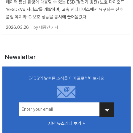
데이터 통신 환경에 대응할 수 있는 ESD(정전기 방전) 보호 다이오드
‘RESDxVx 시리즈’를 개발하며, 고속 인터페이스에서 요구되는 신호
품질 유지와 IC 보호 성능을 동시에 끌어올렸다.
2026.03.26
by
배종인 기자
Newsletter
E4DS의 발빠른 소식을 이메일로 받아보세요
지난 뉴스레터 보기 +