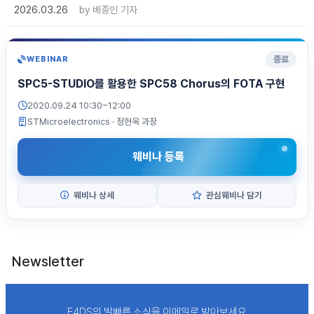
2026.03.26
by
배종인 기자
종료
WEBINAR
SPC5-STUDIO를 활용한 SPC58 Chorus의 FOTA 구현
2020.09.24 10:30~12:00
STMicroelectronics
· 정현욱 과장
웨비나 등록
웨비나 상세
관심웨비나 담기
Newsletter
E4DS의 발빠른 소식을 이메일로 받아보세요