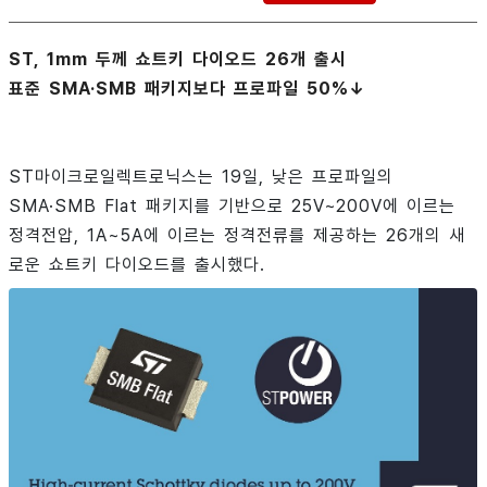
ST, 1mm 두께 쇼트키 다이오드 26개 출시
표준 SMA·SMB 패키지보다 프로파일 50%↓
ST마이크로일렉트로닉스는 19일, 낮은 프로파일의
SMA·SMB Flat 패키지를 기반으로 25V~200V에 이르는
정격전압, 1A~5A에 이르는 정격전류를 제공하는 26개의 새
로운 쇼트키 다이오드를 출시했다.