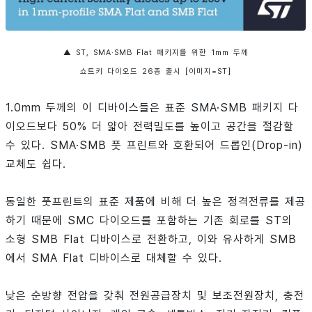
▲ ST, SMA·SMB Flat 패키지를 위한 1mm 두께
쇼트키 다이오드 26종 출시 [이미지=ST]
1.0mm 두께의 이 디바이스들은 표준 SMA·SMB 패키지 다
이오드보다 50% 더 얇아 전력밀도를 높이고 공간을 절감할
수 있다. SMA·SMB 풋 프린트와 호환되어 드롭인(Drop-in)
교체도 쉽다.
동일한 풋프린트의 표준 제품에 비해 더 높은 정격전류를 제공
하기 때문에 SMC 다이오드를 포함하는 기존 회로를 ST의
소형 SMB Flat 디바이스로 전환하고, 이와 유사하게 SMB
에서 SMA Flat 디바이스로 대체할 수 있다.
낮은 순방향 전압을 갖춰 전원공급장치 및 보조전원장치, 충전