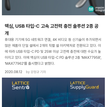
맥심, USB 타입-C 고속 고전력 충전 솔루션 2종 공
개
휴대용 기기에 5G 네트워크 연결, 4K 비디오 등 신기술이 추가되면서
많은 제품이 단일 셀에서 2개의 직렬 셀 아키텍처로 전환되고 있다. 이
에 따라 USB 타입-C PD 및 25W 이상 고전력 충전에 대한 수요가 높
아지고 있다. 이에 맥심이 USB 타입-C PD 솔루션 2종 ‘MAX77958’,
‘MAX77962’를 출시했다고 밝혔다.
2020.08.12
by
강정규 기자