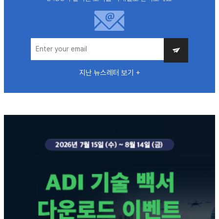
지난 뉴스레터 보기 +