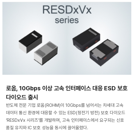
로옴, 10Gbps 이상 고속 인터페이스 대응 ESD 보호
다이오드 출시
반도체 전문 기업 로옴(ROHM)이 10Gbps를 넘어서는 차세대 고속
데이터 통신 환경에 대응할 수 있는 ESD(정전기 방전) 보호 다이오드
‘RESDxVx 시리즈’를 개발하며, 고속 인터페이스에서 요구되는 신호
품질 유지와 IC 보호 성능을 동시에 끌어올렸다.