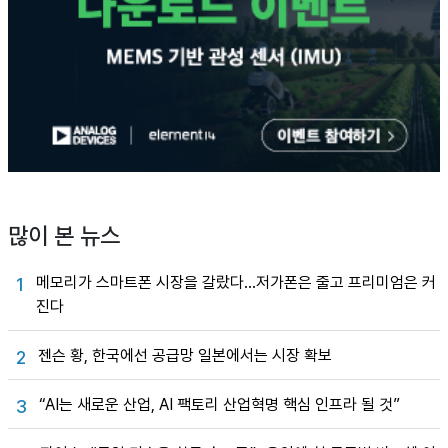
많이 본 뉴스
메모리가 스마트폰 시장을 갈랐다…저가폰은 줄고 프리미엄은 커
1
진다
젠슨 황, 한국에선 공급망 일본에서는 시장 확보
2
“AI는 새로운 산업, AI 팩토리 산업혁명 핵심 인프라 될 것”
3