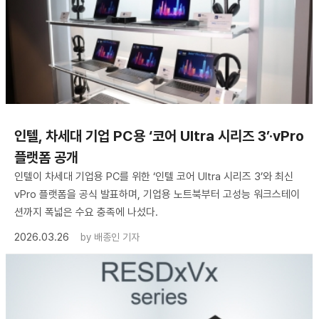
인텔, 차세대 기업 PC용 ‘코어 Ultra 시리즈 3’·vPro
플랫폼 공개
인텔이 차세대 기업용 PC를 위한 ‘인텔 코어 Ultra 시리즈 3’와 최신
vPro 플랫폼을 공식 발표하며, 기업용 노트북부터 고성능 워크스테이
션까지 폭넓은 수요 충족에 나섰다.
2026.03.26
by
배종인 기자