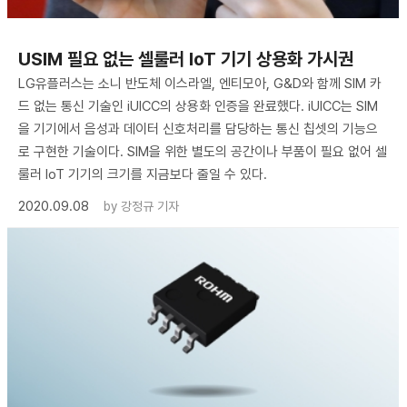
USIM 필요 없는 셀룰러 IoT 기기 상용화 가시권
LG유플러스는 소니 반도체 이스라엘, 엔티모아, G&D와 함께 SIM 카
드 없는 통신 기술인 iUICC의 상용화 인증을 완료했다. iUICC는 SIM
을 기기에서 음성과 데이터 신호처리를 담당하는 통신 칩셋의 기능으
로 구현한 기술이다. SIM을 위한 별도의 공간이나 부품이 필요 없어 셀
룰러 IoT 기기의 크기를 지금보다 줄일 수 있다.
2020.09.08
by
강정규 기자