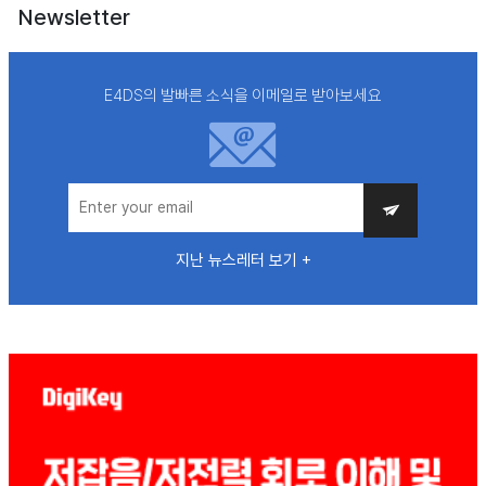
Newsletter
E4DS의 발빠른 소식을 이메일로 받아보세요
지난 뉴스레터 보기 +