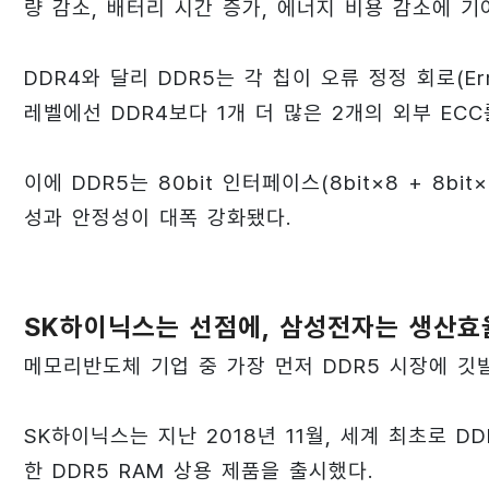
량 감소, 배터리 시간 증가, 에너지 비용 감소에 기
DDR4와 달리 DDR5는 각 칩이 오류 정정 회로(Erro
레벨에선 DDR4보다 1개 더 많은 2개의 외부 ECC
이에 DDR5는 80bit 인터페이스(8bit×8 + 8
성과 안정성이 대폭 강화됐다.
SK하이닉스는 선점에, 삼성전자는 생산효
메모리반도체 기업 중 가장 먼저 DDR5 시장에 깃
SK하이닉스는 지난 2018년 11월, 세계 최초로 DD
한 DDR5 RAM 상용 제품을 출시했다.