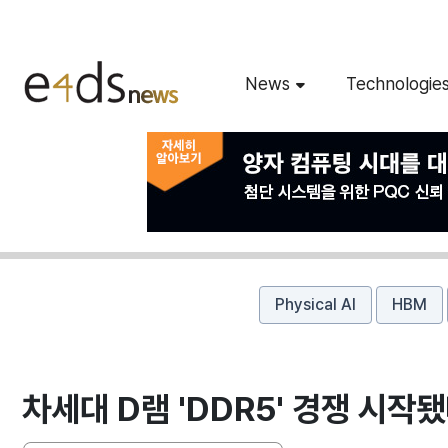
News
Technologie
Physical AI
HBM
차세대 D램 'DDR5' 경쟁 시작됐