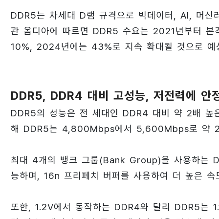
DDR5는 차세대 D램 규격으로 빅데이터, AI, 머
관 옴디아에 따르면 DDR5 수요는 2021년부터 
10%, 2024년에는 43%로 지속 확대될 것으로 예
DDR5, DDR4 대비 고성능, 저전력에 안
DDR5의 성능은 전 세대인 DDR4 대비 약 2배 높
해 DDR5는 4,800Mbps에서 5,600Mbps로 약 
최대 4개의 뱅크 그룹(Bank Group)을 사용하는
능하며, 16n 프리페치 버퍼를 사용하여 더 높은 속
또한, 1.2V에서 동작하는 DDR4와 달리 DDR5는