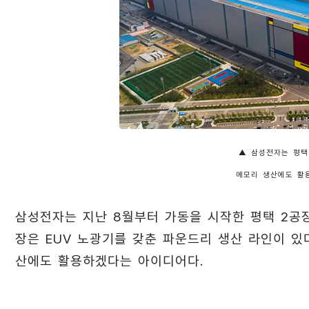
▲ 삼성전자는 평택
메모리 생산에도 활
삼성전자는 지난 8월부터 가동을 시작한 평택 2공장
장은 EUV 노광기를 갖춘 파운드리 생산 라인이 있
산에도 활용하겠다는 아이디어다.