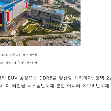
 2공장 파운드리 생산 라인을
용할 계획이다 [사진=삼성전자]
의 EUV 공정으로 DDR5를 양산할 계획이다. 평택 2
다. 이 라인을 시스템반도체 뿐만 아니라 메모리반도체