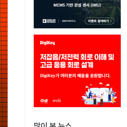
많이 본 뉴스