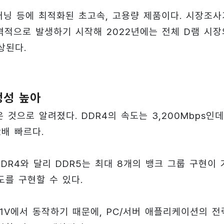
신러닝 등에 최적화된 초고속, 고용량 제품이다. 시장조사
본격적으로 발생하기 시작해 2022년에는 전체 D램 시장
상된다.
정성 높아
은 것으로 알려졌다. DDR4의 속도는 3,200Mbps인데
2배 빠르다.
 DDR4와 달리 DDR5는 최대 8개의 뱅크 그룹 구현이 
도를 구현할 수 있다.
 1.1V에서 동작하기 때문에, PC/서버 애플리케이션의 전