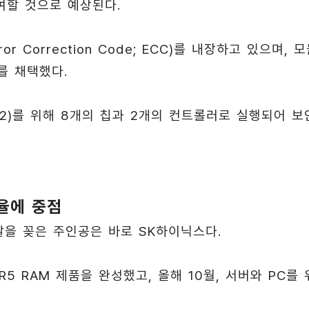
여할 것으로 예상된다.
r Correction Code; ECC)를 내장하고 있으며, 
를 채택했다.
bit×2)를 위해 8개의 칩과 2개의 컨트롤러로 실행되어 보
율에 중점
발을 꽂은 주인공은 바로 SK하이닉스다.
R5 RAM 제품을 완성했고, 올해 10월, 서버와 PC를 