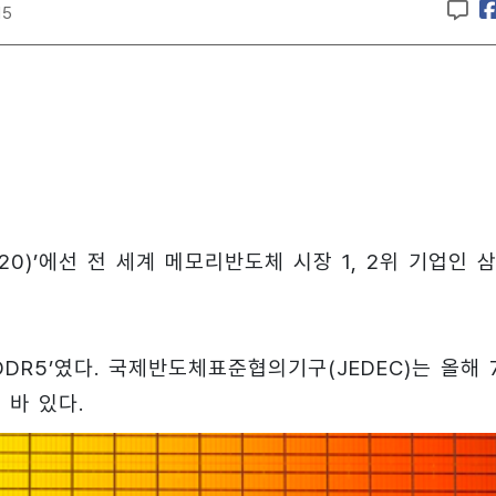
15
20)’에선 전 세계 메모리반도체 시장 1, 2위 기업인 
DR5’였다. 국제반도체표준협의기구(JEDEC)는 올해 
 바 있다.