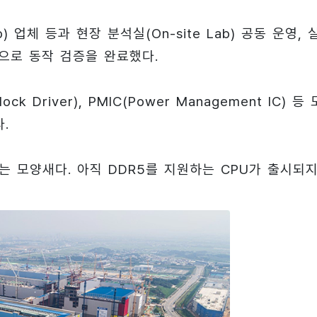
) 업체 등과 현장 분석실(On-site Lab) 공동 운영, 
 등으로 동작 검증을 완료했다.
k Driver), PMIC(Power Management IC) 등
.
 모양새다. 아직 DDR5를 지원하는 CPU가 출시되