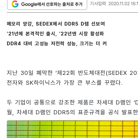
기사입력
2020.11.02 16:
메모리 양강, SEDEX에서 DDR5 D램 선보여
'21년에 본격적인 출시, '22년엔 시장 활성화
DDR4 대비 고성능 저전력 성능, 크기는 더 커
지난 30일 폐막한 ‘제22회 반도체대전(SEDEX 20
전자와 SK하이닉스가 가장 큰 부스를 꾸렸다.
두 기업이 공통으로 강조한 제품은 차세대 D램인 ‘D
월, 차세대 D램인 DDR5의 표준규격을 공식 발표한