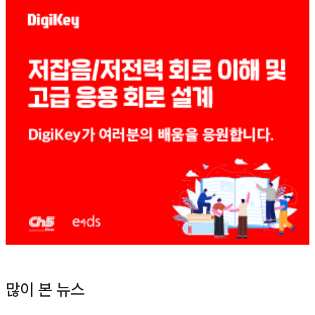
많이 본 뉴스