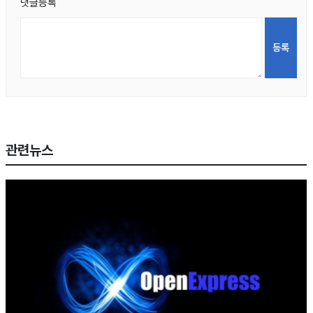
댓글등록
관련뉴스