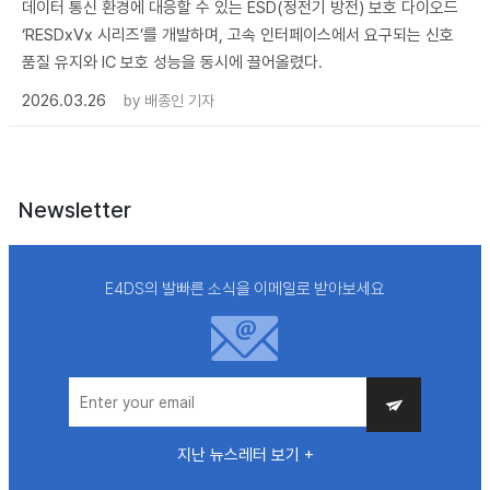
데이터 통신 환경에 대응할 수 있는 ESD(정전기 방전) 보호 다이오드
‘RESDxVx 시리즈’를 개발하며, 고속 인터페이스에서 요구되는 신호
품질 유지와 IC 보호 성능을 동시에 끌어올렸다.
2026.03.26
by
배종인 기자
Newsletter
E4DS의 발빠른 소식을 이메일로 받아보세요
지난 뉴스레터 보기 +