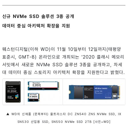
신규 NVMe SSD 솔루션 3종 공개
데이터 중심 아키텍처 확장을 지원
웨스턴디지털(이하 WD)이 11월 10일부터 12일까지(태평양
표준시, GMT-8) 온라인으로 개최되는 ‘2020 플래시 메모리
서밋에서 새로운 NVMe SSD 솔루션 3종을 공개하고, 차세
대 데이터 중심 스토리지 아키텍처 확장을 지원한다고 밝혔다.
▲ WD의 신제품 (왼쪽부터) 울트라스타 DC ZN540 ZNS NVMe SSD, IX
SN530 산업용 SSD, SN550 NVMe SSD 2TB [사진=WD]