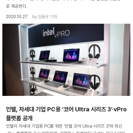
로 제공한다.
2020.10.27
by
김동우 기자
인텔, 차세대 기업 PC용 ‘코어 Ultra 시리즈 3’·vPro
플랫폼 공개
인텔이 차세대 기업용 PC를 위한 ‘인텔 코어 Ultra 시리즈 3’와 최신