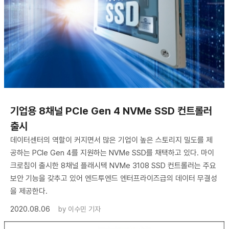
기업용 8채널 PCIe Gen 4 NVMe SSD 컨트롤러
출시
데이터센터의 역할이 커지면서 많은 기업이 높은 스토리지 밀도를 제
공하는 PCIe Gen 4를 지원하는 NVMe SSD를 채택하고 있다. 마이
크로칩이 출시한 8채널 플래시텍 NVMe 3108 SSD 컨트롤러는 주요
보안 기능을 갖추고 있어 엔드투엔드 엔터프라이즈급의 데이터 무결성
을 제공한다.
2020.08.06
by
이수민 기자