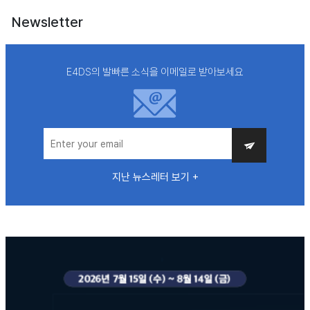
Newsletter
E4DS의 발빠른 소식을 이메일로 받아보세요
지난 뉴스레터 보기 +