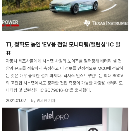
TI, 정확도 높인 'EV용 전압 모니터링/밸런싱' IC 발
표
자동차 제조사들에게 시스템 차원의 노이즈를 필터링해 배터리 셀 전
압과 온도를 정확하게 측정하고 이 정보를 안정적으로 MCU에 전달하
는 것은 매우 중요한 설계 과제다. 텍사스 인스트루먼트는 최대 800V
의 고전압 시스템에서도 정확한 전압 측정이 가능한 차량용 배터리 모
니터링 및 밸런싱인 IC BQ79616-Q1을 출시했다.
2021.01.07
by
명세환 기자