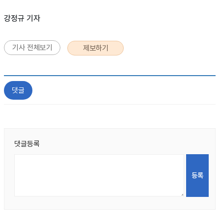
강정규 기자
기사 전체보기
제보하기
댓글
댓글등록