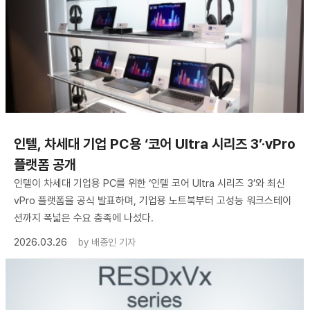
인텔, 차세대 기업 PC용 ‘코어 Ultra 시리즈 3’·vPro
플랫폼 공개
인텔이 차세대 기업용 PC를 위한 ‘인텔 코어 Ultra 시리즈 3’와 최신
vPro 플랫폼을 공식 발표하며, 기업용 노트북부터 고성능 워크스테이
션까지 폭넓은 수요 충족에 나섰다.
2026.03.26
by
배종인 기자