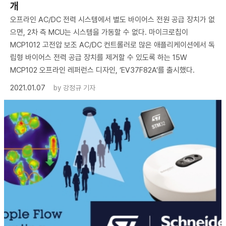
개
오프라인 AC/DC 전력 시스템에서 별도 바이어스 전원 공급 장치가 없
으면, 2차 측 MCU는 시스템을 가동할 수 없다. 마이크로칩이
MCP1012 고전압 보조 AC/DC 컨트롤러로 많은 애플리케이션에서 독
립형 바이어스 전력 공급 장치를 제거할 수 있도록 하는 15W
MCP102 오프라인 레퍼런스 디자인, ‘EV37F82A’를 출시했다.
2021.01.07
by
강정규 기자