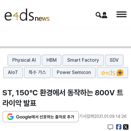
Physical AI
HBM
Smart Factory
SDV
AIoT
특수 가스
Power Semicon
ST, 150℃ 환경에서 동작하는 800V 트
라이악 발표
기사입력
2021.01.09 14:26