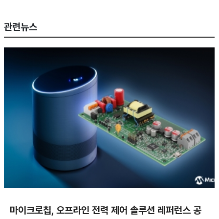
관련뉴스
마이크로칩, 오프라인 전력 제어 솔루션 레퍼런스 공