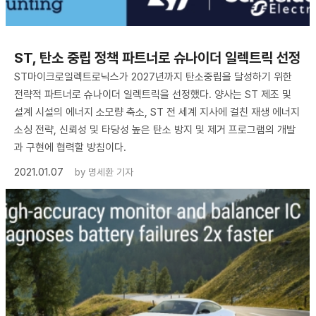
ST, 탄소 중립 정책 파트너로 슈나이더 일렉트릭 선정
ST마이크로일렉트로닉스가 2027년까지 탄소중립을 달성하기 위한
전략적 파트너로 슈나이더 일렉트릭을 선정했다. 양사는 ST 제조 및
설계 시설의 에너지 소모량 축소, ST 전 세계 지사에 걸친 재생 에너지
소싱 전략, 신뢰성 및 타당성 높은 탄소 방지 및 제거 프로그램의 개발
과 구현에 협력할 방침이다.
2021.01.07
by
명세환 기자