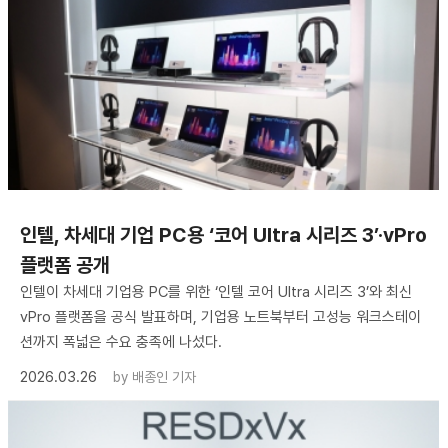
인텔, 차세대 기업 PC용 ‘코어 Ultra 시리즈 3’·vPro
플랫폼 공개
인텔이 차세대 기업용 PC를 위한 ‘인텔 코어 Ultra 시리즈 3’와 최신
vPro 플랫폼을 공식 발표하며, 기업용 노트북부터 고성능 워크스테이
션까지 폭넓은 수요 충족에 나섰다.
2026.03.26
by
배종인 기자