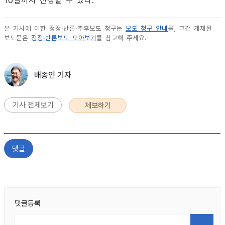
10일까지 신청할 수 있다.
본 기사에 대한 정정·반론·추후보도 청구는
보도 청구 안내
를, 그간 게재된
보도문은
정정·반론보도 모아보기
를 참고해 주세요.
배종인 기자
기사 전체보기
제보하기
댓글
댓글등록