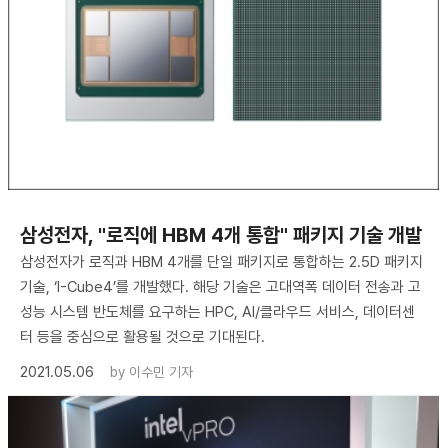
삼성전자, "로직에 HBM 4개 통합" 패키지 기술 개발
삼성전자가 로직과 HBM 4개를 단일 패키지로 통합하는 2.5D 패키지
기술, ‘I-Cube4’를 개발했다. 해당 기술은 고대역폭 데이터 전송과 고
성능 시스템 반도체를 요구하는 HPC, AI/클라우드 서비스, 데이터센
터 등을 중심으로 활용될 것으로 기대된다.
2021.05.06
by
이수민 기자