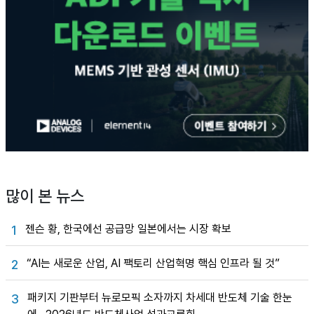
많이 본 뉴스
젠슨 황, 한국에선 공급망 일본에서는 시장 확보
1
“AI는 새로운 산업, AI 팩토리 산업혁명 핵심 인프라 될 것”
2
패키지 기판부터 뉴로모픽 소자까지 차세대 반도체 기술 한눈
3