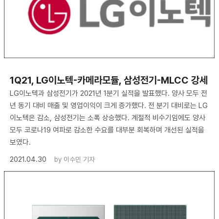
1Q21, LG이노텍-카메라모듈, 삼성전기-MLCC 강세
LG이노텍과 삼성전기가 2021년 1분기 실적을 발표했다. 양사 모두 전
년 동기 대비 매출 및 영업이익이 크게 증가했다. 전 분기 대비로는 LG
이노텍은 감소, 삼성전기는 소폭 상승했다. 계절적 비수기임에도 양사
모두 코로나19 여파로 감소한 수요를 대부분 회복하며 개선된 실적을
보였다.
2021.04.30
by
이수민 기자