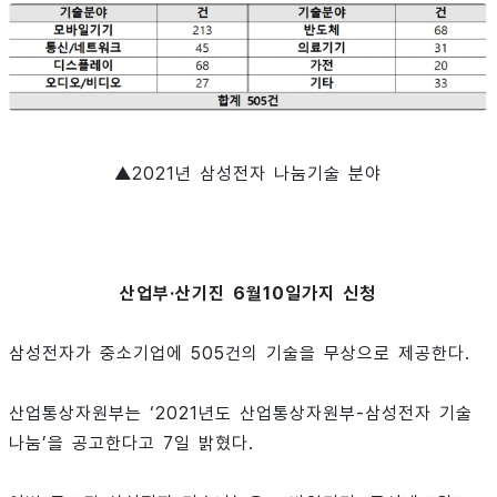
▲2021년 삼성전자 나눔기술 분야
산업부·산기진 6월10일가지 신청
삼성전자가 중소기업에 505건의 기술을 무상으로 제공한다.
산업통상자원부는 ‘2021년도 산업통상자원부-삼성전자 기술
나눔’을 공고한다고 7일 밝혔다.