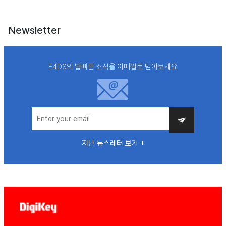
Newsletter
E4DS의 발빠른 소식을 이메일로 받아보세요
지난 뉴스레터 보기 +