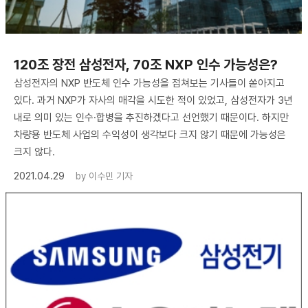
120조 장전 삼성전자, 70조 NXP 인수 가능성은?
삼성전자의 NXP 반도체 인수 가능성을 점쳐보는 기사들이 쏟아지고
있다. 과거 NXP가 자사의 매각을 시도한 적이 있었고, 삼성전자가 3년
내로 의미 있는 인수·합병을 추진하겠다고 선언했기 때문이다. 하지만
차량용 반도체 사업의 수익성이 생각보다 크지 않기 때문에 가능성은
크지 않다.
2021.04.29
by
이수민 기자