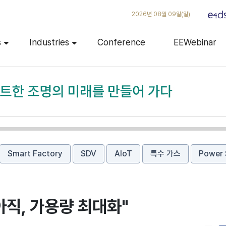
2026년 08월 09일(일)
s
Industries
Conference
EEWebinar
Smart Factory
SDV
AIoT
특수 가스
Power 
아직, 가용량 최대화"