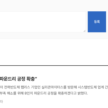
 파운드리 공정 확충”
이 전력반도체 팹리스 기업인 실리콘마이터스를 방문해 시스템반도체 업계 
 부족 해소를 위해 8인치 파운드리 공정을 확충하겠다고 밝혔다.
기자