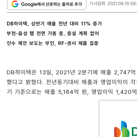
기사입력
2021.08.19 09
DB하이텍, 상반기 매출 전년 대비 11% 증가
부천-음성 팹 전면 가동 중, 증설 계획 없어
인수 제안 보도는 부인, RF-센서 제품 집중
DB하이텍은 13일, 2021년 2분기에 매출 2,74
했다고 밝혔다. 전년동기대비 매출과 영업이익이 각각
기 기준으로는 매출 5,184억 원, 영업이익 1,42