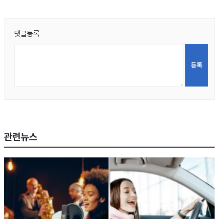
댓글등록
관련뉴스