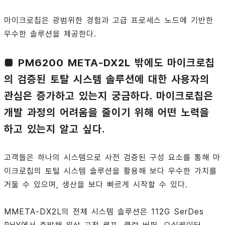
마이크로칩은 광범위한 경험과 고급 프로세스 노드에 기반한
우수한 솔루션을 제공한다.
■ PM6200 META-DX2L 밖에도 마이크로칩
의 검증된 토탈 시스템 솔루션에 대한 사용자의
관심은 증가하고 있는지 궁금하다. 마이크로칩은
개발 과정의 어려움을 줄이기 위해 어떤 노력을
하고 있는지 알고 싶다.
고객들은 하나의 시스템으로 사전 검증된 구성 요소를 통해 마
이크로칩의 토털 시스템 솔루션을 활용해 보다 우수한 가치를
거둘 수 있으며, 생산을 보다 빠르게 시작할 수 있다.
MMETA-DX2L의 전체 시스템 솔루션은 112G SerDes