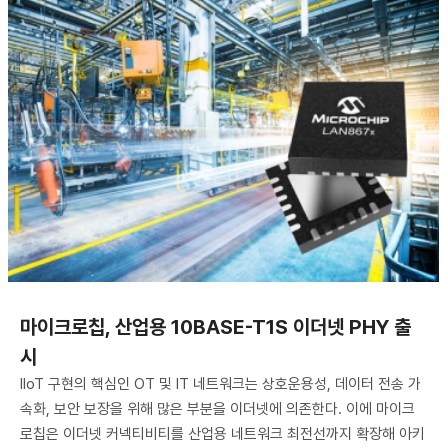
마이크로칩, 산업용 10BASE-T1S 이더넷 PHY 출
시
IIoT 구현의 핵심인 OT 및 IT 네트워크는 상호운용성, 데이터 전송 가
속화, 보안 보장을 위해 많은 부분을 이더넷에 의존한다. 이에 마이크
로칩은 이더넷 커넥티비티를 산업용 네트워크 최전선까지 확장해 아키