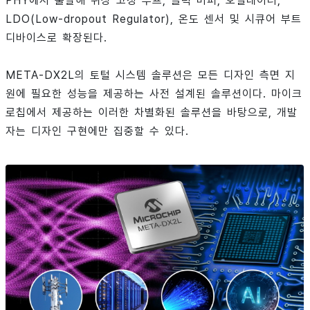
PHY에서 출발해 위상 고정 루프, 클럭 버퍼, 오실레이터,
LDO(Low-dropout Regulator), 온도 센서 및 시큐어 부트
디바이스로 확장된다.
META-DX2L의 토털 시스템 솔루션은 모든 디자인 측면 지
원에 필요한 성능을 제공하는 사전 설계된 솔루션이다. 마이크
로칩에서 제공하는 이러한 차별화된 솔루션을 바탕으로, 개발
자는 디자인 구현에만 집중할 수 있다.