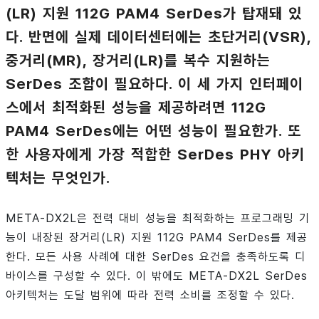
(LR) 지원 112G PAM4 SerDes가 탑재돼 있
다. 반면에 실제 데이터센터에는 초단거리(VSR),
중거리(MR), 장거리(LR)를 복수 지원하는
SerDes 조합이 필요하다. 이 세 가지 인터페이
스에서 최적화된 성능을 제공하려면 112G
PAM4 SerDes에는 어떤 성능이 필요한가. 또
한 사용자에게 가장 적합한 SerDes PHY 아키
텍처는 무엇인가.
META-DX2L은 전력 대비 성능을 최적화하는 프로그래밍 기
능이 내장된 장거리(LR) 지원 112G PAM4 SerDes를 제공
한다. 모든 사용 사례에 대한 SerDes 요건을 충족하도록 디
바이스를 구성할 수 있다. 이 밖에도 META-DX2L SerDes
아키텍처는 도달 범위에 따라 전력 소비를 조정할 수 있다.