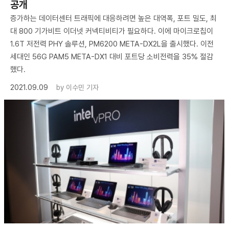
공개
증가하는 데이터센터 트래픽에 대응하려면 높은 대역폭, 포트 밀도, 최
대 800 기가비트 이더넷 커넥티비티가 필요하다. 이에 마이크로칩이
1.6T 저전력 PHY 솔루션, PM6200 META-DX2L을 출시했다. 이전
세대인 56G PAM5 META-DX1 대비 포트당 소비전력을 35% 절감
했다.
2021.09.09
by
이수민 기자