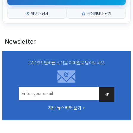
웨비나 상세
관심웨비나 담기
Newsletter
E4DS의 발빠른 소식을 이메일로 받아보세요
지난 뉴스레터 보기 +