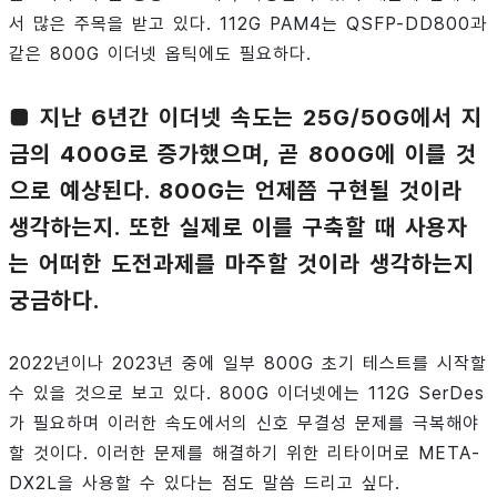
서 많은 주목을 받고 있다. 112G PAM4는 QSFP-DD800과
같은 800G 이더넷 옵틱에도 필요하다.
■ 지난 6년간 이더넷 속도는 25G/50G에서 지
금의 400G로 증가했으며, 곧 800G에 이를 것
으로 예상된다. 800G는 언제쯤 구현될 것이라
생각하는지. 또한 실제로 이를 구축할 때 사용자
는 어떠한 도전과제를 마주할 것이라 생각하는지
궁금하다.
2022년이나 2023년 중에 일부 800G 초기 테스트를 시작할
수 있을 것으로 보고 있다. 800G 이더넷에는 112G SerDes
가 필요하며 이러한 속도에서의 신호 무결성 문제를 극복해야
할 것이다. 이러한 문제를 해결하기 위한 리타이머로 META-
DX2L을 사용할 수 있다는 점도 말씀 드리고 싶다.