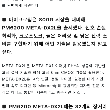
를 완벽하게 지원한다.
■ 마이크로칩은 800G 시장을 대비해
PM6200 META-DX2L을 출시했다. 신호 손실
최적화, 크로스토크, 높은 처리량 및 낮은 전력 소
비를 구현하기 위해 어떤 기술을 활용했는지 알고
싶다.
META-DX2L은 META-DX1 이더넷 PHY의 성공에 기반한
고급 설계 기술과 함께 고급 6nm CMOS 기술을 활용한다.
META-DX2L은 고속 연결, 정밀 타이밍, 일정한 대기 시간,
멀티 속도 디자인 등 Microchip의 광범위한 디자인 전문 지
식을 하나로 통합한 제품이라고 봐주시면 되겠다.
■ PM6200 META-DX2L에는 32개의 장거리