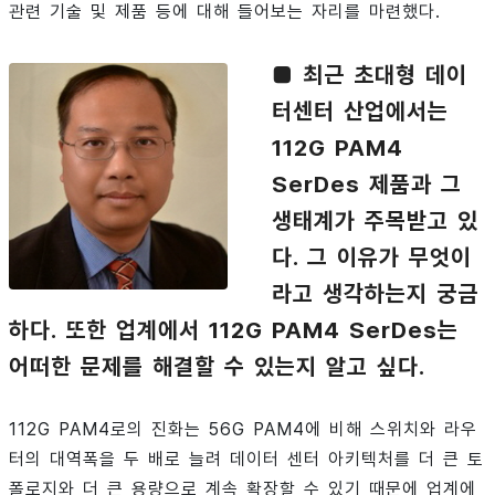
관련 기술 및 제품 등에 대해 들어보는 자리를 마련했다.
■ 최근 초대형 데이
터센터 산업에서는
112G PAM4
SerDes 제품과 그
생태계가 주목받고 있
다. 그 이유가 무엇이
라고 생각하는지 궁금
하다. 또한 업계에서 112G PAM4 SerDes는
어떠한 문제를 해결할 수 있는지 알고 싶다.
112G PAM4로의 진화는 56G PAM4에 비해 스위치와 라우
터의 대역폭을 두 배로 늘려 데이터 센터 아키텍처를 더 큰 토
폴로지와 더 큰 용량으로 계속 확장할 수 있기 때문에 업계에