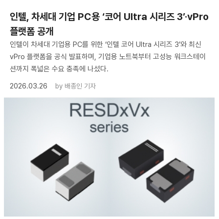
인텔, 차세대 기업 PC용 ‘코어 Ultra 시리즈 3’·vPro
플랫폼 공개
인텔이 차세대 기업용 PC를 위한 ‘인텔 코어 Ultra 시리즈 3’와 최신
vPro 플랫폼을 공식 발표하며, 기업용 노트북부터 고성능 워크스테이
션까지 폭넓은 수요 충족에 나섰다.
2026.03.26
by
배종인 기자