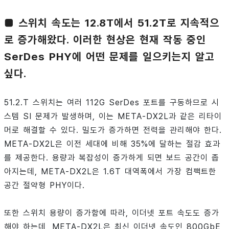
■ 스위치 속도는 12.8T에서 51.2T로 지속적으
로 증가해왔다. 이러한 현상은 현재 작동 중인
SerDes PHY에 어떤 문제를 일으키는지 알고
싶다.
51.2.T 스위치는 여러 112G SerDes 포트를 구동하므로 시
스템 SI 문제가 발생하며, 이는 META-DX2L과 같은 리타이
머로 해결할 수 있다. 밀도가 증가하면 전력을 관리해야 한다.
META-DX2L은 이전 세대에 비해 35%에 달하는 절감 효과
를 제공한다. 용량과 복잡성이 증가하게 되면 보드 공간이 좁
아지는데, META-DX2L은 1.6T 대역폭에서 가장 컴팩트한
공간 절약형 PHY이다.
또한 스위치 용량이 증가함에 따라, 이더넷 포트 속도도 증가
해야 하는데, META-DX2L은 최신 이더넷 속도인 800GbE