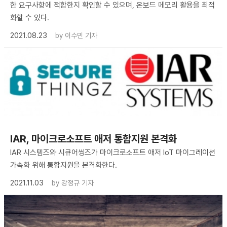
한 요구사항에 적합한지 확인할 수 있으며, 온보드 메모리 활용을 최적
화할 수 있다.
2021.08.23
by
이수민 기자
IAR, 마이크로소프트 애저 통합지원 본격화
IAR 시스템즈와 시큐어씽즈가 마이크로소프트 애저 IoT 마이그레이션
가속화 위해 통합지원을 본격화한다.
2021.11.03
by
강정규 기자