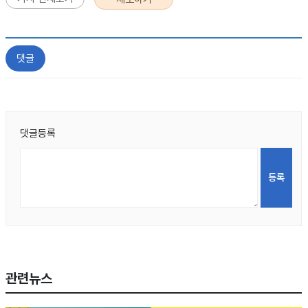
댓글
댓글등록
관련뉴스