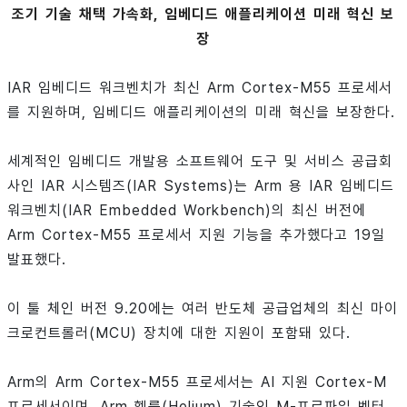
조기 기술 채택 가속화, 임베디드 애플리케이션 미래 혁신 보
장
IAR 임베디드 워크벤치가 최신 Arm Cortex-M55 프로세서
를 지원하며, 임베디드 애플리케이션의 미래 혁신을 보장한다.
세계적인 임베디드 개발용 소프트웨어 도구 및 서비스 공급회
사인 IAR 시스템즈(IAR Systems)는 Arm 용 IAR 임베디드
워크벤치(IAR Embedded Workbench)의 최신 버전에
Arm Cortex-M55 프로세서 지원 기능을 추가했다고 19일
발표했다.
이 툴 체인 버전 9.20에는 여러 반도체 공급업체의 최신 마이
크로컨트롤러(MCU) 장치에 대한 지원이 포함돼 있다.
Arm의 Arm Cortex-M55 프로세서는 AI 지원 Cortex-M
프로세서이며, Arm 헬륨(Helium) 기술인 M-프로파일 벡터