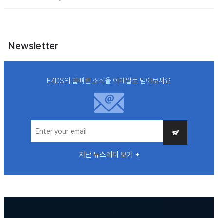
Newsletter
E4DS의 발빠른 소식을 이메일로 받아보세요
지난 뉴스레터 보기 +