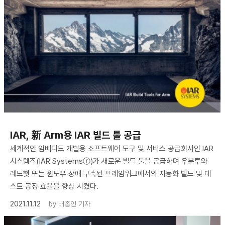
IAR, 新 Arm용 IAR 빌드 툴 공급
세계적인 임베디드 개발용 소프트웨어 도구 및 서비스 공급회사인 IAR
시스템즈(IAR Systemsⓡ)가 새로운 빌드 툴을 공급하며 우분투와
레드햇 또는 윈도우 상에 구축된 프레임워크에서의 자동화 빌드 및 테
스트 공정 효율을 향상 시켰다.
2021.11.12
by
배종인 기자