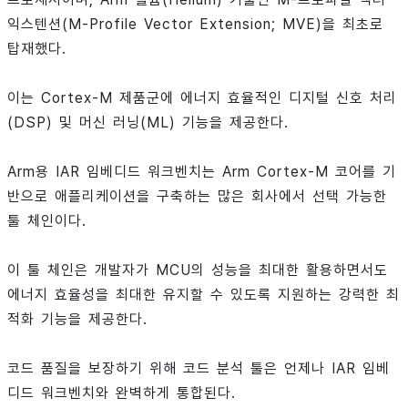
익스텐션(M-Profile Vector Extension; MVE)을 최초로
탑재했다.
이는 Cortex-M 제품군에 에너지 효율적인 디지털 신호 처리
(DSP) 및 머신 러닝(ML) 기능을 제공한다.
Arm용 IAR 임베디드 워크벤치는 Arm Cortex-M 코어를 기
반으로 애플리케이션을 구축하는 많은 회사에서 선택 가능한
툴 체인이다.
이 툴 체인은 개발자가 MCU의 성능을 최대한 활용하면서도
에너지 효율성을 최대한 유지할 수 있도록 지원하는 강력한 최
적화 기능을 제공한다.
코드 품질을 보장하기 위해 코드 분석 툴은 언제나 IAR 임베
디드 워크벤치와 완벽하게 통합된다.