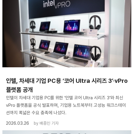
인텔, 차세대 기업 PC용 ‘코어 Ultra 시리즈 3’·vPro
플랫폼 공개
인텔이 차세대 기업용 PC를 위한 ‘인텔 코어 Ultra 시리즈 3’와 최신
vPro 플랫폼을 공식 발표하며, 기업용 노트북부터 고성능 워크스테이
션까지 폭넓은 수요 충족에 나섰다.
2026.03.26
by
배종인 기자