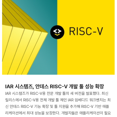
IAR 시스템즈, 안데스 RISC-V 개발 툴 성능 확장
IAR 시스템즈가 RISC-V용 전문 개발 툴의 새 버전을 발표했다. 최신
릴리스에서 RISC-V용 전체 개발 툴 체인 IAR 임베디드 워크벤치는 최
신 안데스 RISC-V 기능 확장 및 툴 지원을 추가해 RISC-V 기반 애플
리케이션에서 최대 성능을 보장한다. 개발자들은 애플리케이션이 필요