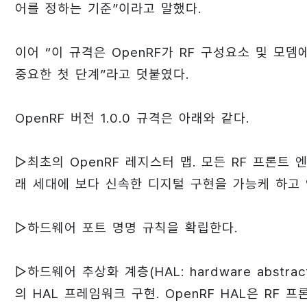
어를 정하는 기준”이라고 말했다.
이어 “이 규격은 OpenRF가 RF 구성요소 및 
중요한 첫 단계”라고 덧붙였다.
OpenRF 버전 1.0.0 규격은 아래와 같다.
▷최초의 OpenRF 레지스터 맵. 모든 RF 프론트
래 세대에 보다 신속한 디지털 구현을 가능케 하고
▷하드웨어 포트 명명 규칙을 확립한다.
▷하드웨어 추상화 계층(HAL: hardware abstr
의 HAL 프레임워크 구현. OpenRF HAL은 RF 