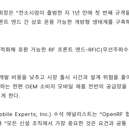
협회 회장은 “컨소시엄이 출범한 지 1년 만에 첫 번째 규격
프론트 엔드 간 상호 운용 가능한 개방형 생태계를 구축
적화해 호환 가능한 RF 프론트 엔드-RFIC(무선주파수
 개발 비용을 낮추고 시장 출시 시간과 설계 위험을 줄
하는 한편 OEM 소비자 모바일 제품 전반의 공급망을
게 한다.
le Experts, Inc.) 수석 애널리스트는 “OpenRF 
며 “모든 신설 조직에서 가장 중요한 것은 요건과 공통