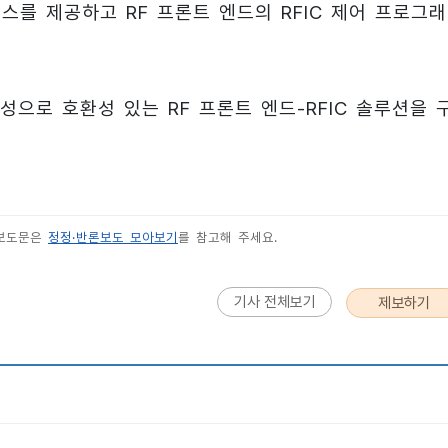
이스를 제공하고 RF 프론트 엔드의 RFIC 제어 프로그
으로 호환성 있는 RF 프론트 엔드-RFIC 솔루션을 
 보도문은
정정·반론보도 모아보기
를 참고해 주세요.
기사 전체보기
제보하기