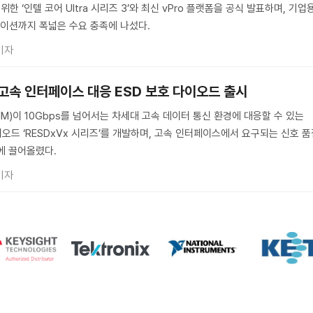
한 ‘인텔 코어 Ultra 시리즈 3’와 최신 vPro 플랫폼을 공식 발표하며, 기업
이션까지 폭넓은 수요 충족에 나섰다.
기자
상 고속 인터페이스 대응 ESD 보호 다이오드 출시
M)이 10Gbps를 넘어서는 차세대 고속 데이터 통신 환경에 대응할 수 있는
이오드 ‘RESDxVx 시리즈’를 개발하며, 고속 인터페이스에서 요구되는 신호 
에 끌어올렸다.
기자