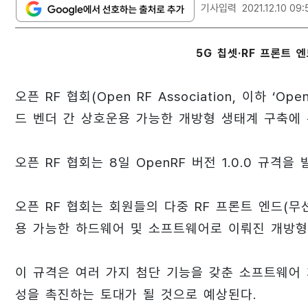
기사입력
2021.12.10 09:
5G 칩셋·RF 프론트 
오픈 RF 협회(Open RF Association, 이하 ‘
드 벤더 간 상호운용 가능한 개방형 생태계 구축에 
오픈 RF 협회는 8일 OpenRF 버전 1.0.0 규격을
오픈 RF 협회는 회원들의 다중 RF 프론트 엔드(
용 가능한 하드웨어 및 소프트웨어로 이뤄진 개방형
이 규격은 여러 가지 첨단 기능을 갖춘 소프트웨어 
성을 촉진하는 토대가 될 것으로 예상된다.