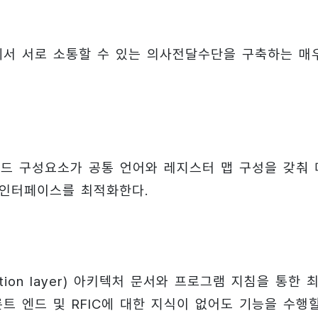
모뎀에서 서로 소통할 수 있는 의사전달수단을 구축하는 매
 엔드 구성요소가 공통 언어와 레지스터 맵 구성을 갖춰 
 인터페이스를 최적화한다.
action layer) 아키텍처 문서와 프로그램 지침을 통한 
프론트 엔드 및 RFIC에 대한 지식이 없어도 기능을 수행