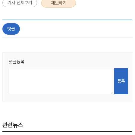
기사 전체보기
제보하기
댓글
댓글등록
관련뉴스