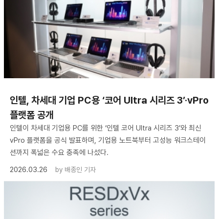
인텔, 차세대 기업 PC용 ‘코어 Ultra 시리즈 3’·vPro
플랫폼 공개
인텔이 차세대 기업용 PC를 위한 ‘인텔 코어 Ultra 시리즈 3’와 최신
vPro 플랫폼을 공식 발표하며, 기업용 노트북부터 고성능 워크스테이
션까지 폭넓은 수요 충족에 나섰다.
2026.03.26
by
배종인 기자