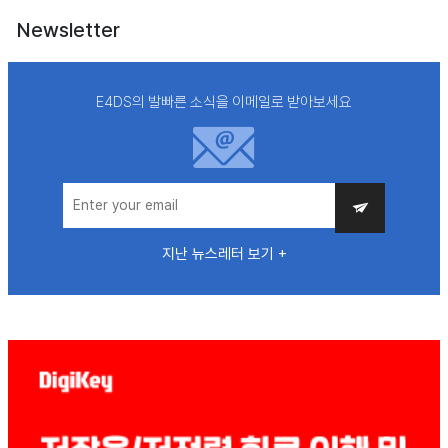
Newsletter
E4DS의 발빠른 소식을 이메일로 받아보세요
지난 뉴스레터 보기 +