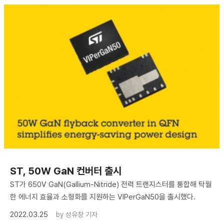
ST, 50W GaN 컨버터 출시
ST가 650V GaN(Gallium-Nitride) 전력 트랜지스터를 통합해 탁월
한 에너지 효율과 소형화를 지원하는 VIPerGaN50을 출시했다.
2022.03.25
by
성유창 기자