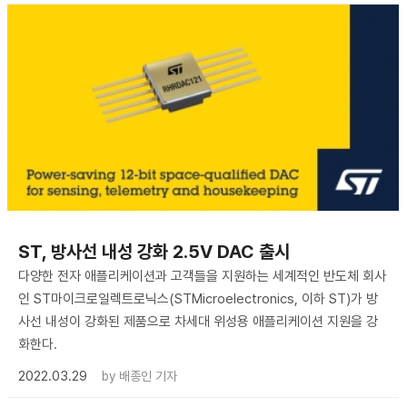
ST, 방사선 내성 강화 2.5V DAC 출시
다양한 전자 애플리케이션과 고객들을 지원하는 세계적인 반도체 회사
인 ST마이크로일렉트로닉스(STMicroelectronics, 이하 ST)가 방
사선 내성이 강화된 제품으로 차세대 위성용 애플리케이션 지원을 강
화한다.
2022.03.29
by
배종인 기자