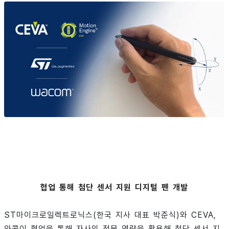
협업 통해 첨단 센서 지원 디지털 펜 개발
ST마이크로일렉트로닉스(한국 지사 대표 박준식)와 CEVA,
와콤이 협업을 통해 자사의 전문 역량을 활용해 첨단 센서 지