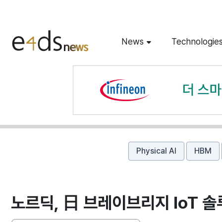
News
Technologie
Physical AI
HBM
노르딕, 日 브레이브리지 IoT 