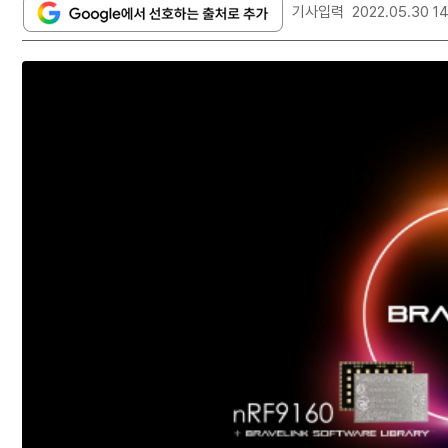
기사입력
2022.05.30 14