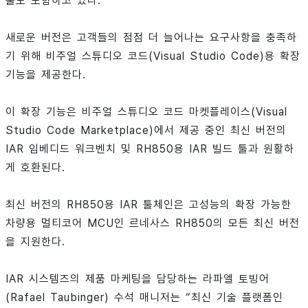
툴도 포함하고 있다.
새로운 버전은 고객들의 점점 더 늘어나는 요구사항을 충족하
기 위해 비주얼 스튜디오 코드(Visual Studio Code)용 확장
기능을 제공한다.
이 확장 기능은 비주얼 스튜디오 코드 마켓플레이스(Visual
Studio Code Marketplace)에서 제공 중인 최신 버전의
IAR 임베디드 워크벤치 및 RH850용 IAR 빌드 툴과 원활하
게 호환된다.
최신 버전의 RH850용 IAR 툴체인은 고성능의 확장 가능한
차량용 멀티코어 MCU인 르네사스 RH850의 모든 최신 버전
을 지원한다.
IAR 시스템즈의 제품 마케팅을 담당하는 라파엘 토빙어
(Rafael Taubinger) 수석 매니저는 “최신 기술 플랫폼인