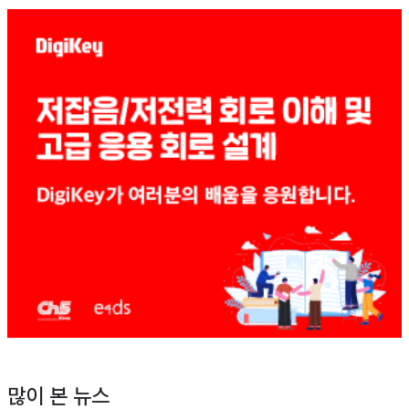
많이 본 뉴스