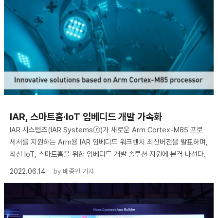
IAR, 스마트홈·IoT 임베디드 개발 가속화
IAR 시스템즈(IAR Systemsⓡ)가 새로운 Arm Cortex-M85 프로
세서를 지원하는 Arm용 IAR 임베디드 워크벤치 최신버전을 발표하며,
최신 IoT, 스마트홈을 위한 임베디드 개발 솔루션 지원에 본격 나선다.
2022.06.14
by
배종인 기자