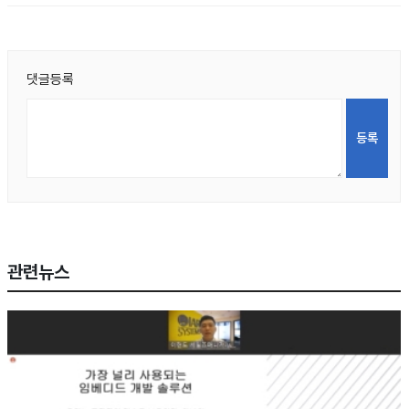
댓글등록
관련뉴스