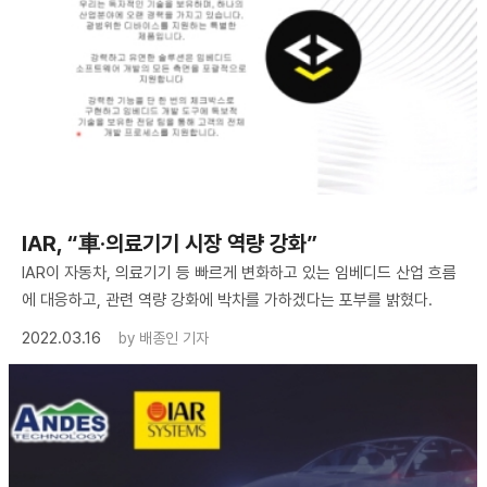
IAR, “車·의료기기 시장 역량 강화”
IAR이 자동차, 의료기기 등 빠르게 변화하고 있는 임베디드 산업 흐름
에 대응하고, 관련 역량 강화에 박차를 가하겠다는 포부를 밝혔다.
2022.03.16
by
배종인 기자