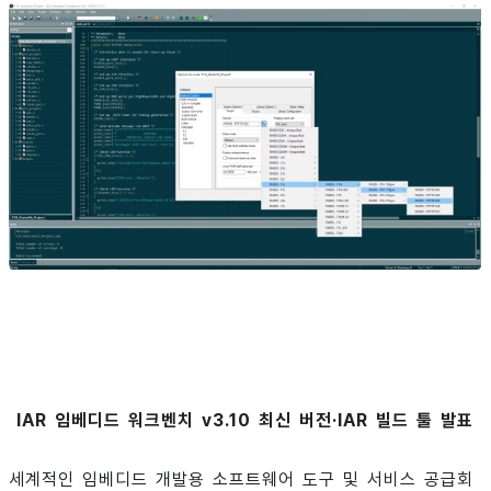
IAR 임베디드 워크벤치 v3.10 최신 버전·IAR 빌드 툴 발표
세계적인 임베디드 개발용 소프트웨어 도구 및 서비스 공급회