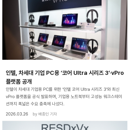
인텔, 차세대 기업 PC용 ‘코어 Ultra 시리즈 3’·vPro
플랫폼 공개
인텔이 차세대 기업용 PC를 위한 ‘인텔 코어 Ultra 시리즈 3’와 최신
vPro 플랫폼을 공식 발표하며, 기업용 노트북부터 고성능 워크스테이
션까지 폭넓은 수요 충족에 나섰다.
2026.03.26
by
배종인 기자