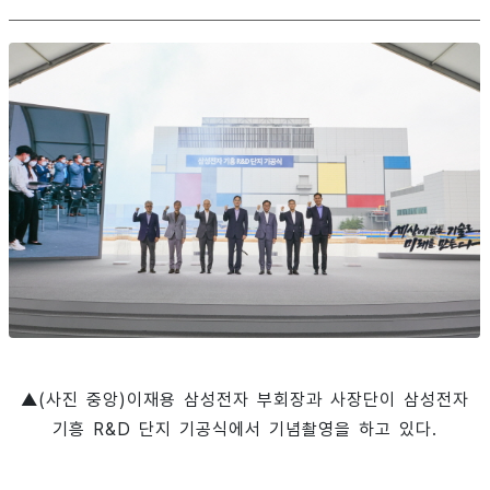
▲(사진 중앙)이재용 삼성전자 부회장과 사장단이 삼성전자
기흥 R&D 단지 기공식에서 기념촬영을 하고 있다.