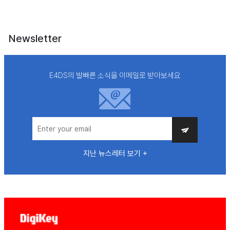
Newsletter
E4DS의 발빠른 소식을 이메일로 받아보세요
지난 뉴스레터 보기 +