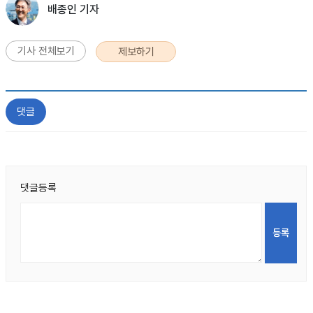
배종인 기자
기사 전체보기
제보하기
댓글
댓글등록