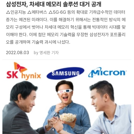
삼성전자, 차세대 메모리 솔루션 대거 공개
△인공지능 △메타버스 △5G·6G 등의 확대로 기하급수적인 데이터
증가는 예견된 미래이다. 이를 해결하기 위해서는 전통적인 방식의 메
모리 구성에서 벗어나 차세대 메모리 혁신을 통해 빅데이터 시대를 맞
이해야 한다. 이에 첨단 메모리 기술력을 무장한 삼성전자가 포트폴리
오를 공개하며 기술력 과시에 나섰다.
2022.08.03
by
명세환 기자