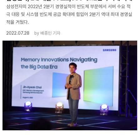
삼성전자의 2022년 2분기 경영실적이 반도체 부문에서 서버 수요 적
극 대응 및 시스템 반도체 공급 확대에 힘입어 2분기 역대 최대 경영실
적을 거뒀다.
2022.07.28
by
배종인 기자