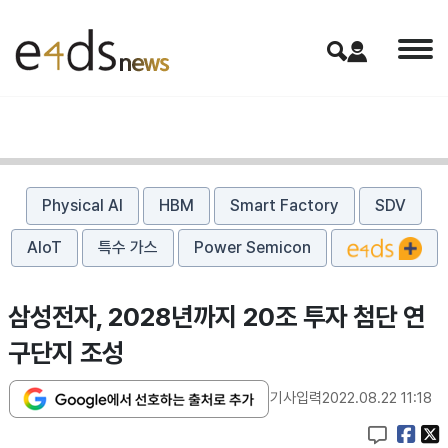
Physical AI
HBM
Smart Factory
SDV
AIoT
특수 가스
Power Semicon
삼성전자, 2028년까지 20조 투자 첨단 연
구단지 조성
기사입력
2022.08.22 11:18