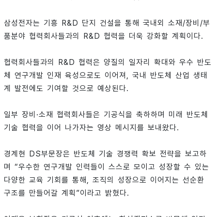
삼성전자는 기흥 R&D 단지 건설을 통해 국내외 소재/장비/부
품분야 협력회사들과의 R&D 협력을 더욱 강화할 계획이다.
협력회사들과의 R&D 협력은 양질의 일자리 확대와 우수 반도
체 연구개발 인재 육성으로도 이어져, 국내 반도체 산업 생태
계 발전에도 기여할 것으로 예상된다.
일부 장비·소재 협력회사들은 기공식을 축하하며 미래 반도체
기술 협력을 이어 나가자는 영상 메시지를 보내왔다.
경계현 DS부문장은 반도체 기술 경쟁력 확보 전략을 보고하
며 “우수한 연구개발 인력들이 스스로 모이고 성장할 수 있는
다양한 교육 기회를 통해, 조직의 성장으로 이어지는 선순환
구조를 만들어갈 계획”이라고 밝혔다.