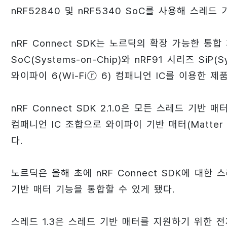
nRF52840 및 nRF5340 SoC를 사용해 스레
nRF Connect SDK는 노르딕의 확장 가능한 통합
SoC(Systems-on-Chip)와 nRF91 시리즈 SiP
와이파이 6(Wi-Fiⓡ 6) 컴패니언 IC를 이용한 제
nRF Connect SDK 2.1.0은 모든 스레드 기반 
컴패니언 IC 조합으로 와이파이 기반 매터(Matter 
다.
노르딕은 올해 초에 nRF Connect SDK에 대한 스
기반 매터 기능을 통합할 수 있게 됐다.
스레드 1.3은 스레드 기반 매터를 지원하기 위한 