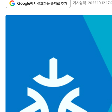
기사입력
2022.10.12 17: