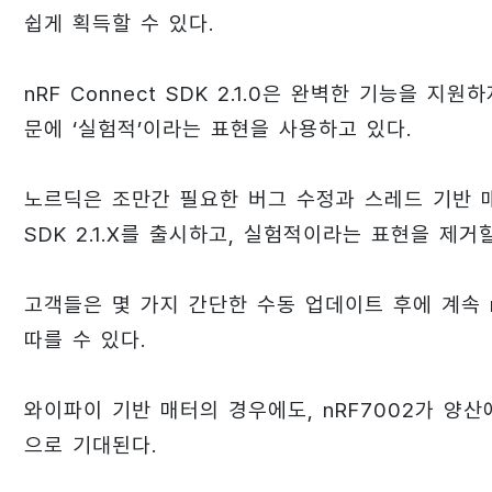
쉽게 획득할 수 있다.
nRF Connect SDK 2.1.0은 완벽한 기능을 
문에 ‘실험적’이라는 표현을 사용하고 있다.
노르딕은 조만간 필요한 버그 수정과 스레드 기반 매
SDK 2.1.X를 출시하고, 실험적이라는 표현을 제거
고객들은 몇 가지 간단한 수동 업데이트 후에 계속 nRF
따를 수 있다.
와이파이 기반 매터의 경우에도, nRF7002가 양
으로 기대된다.