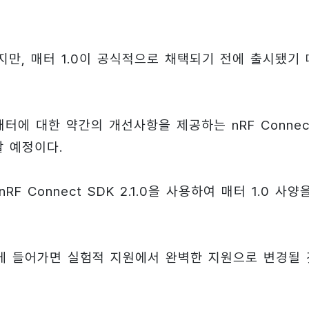
지원하지만, 매터 1.0이 공식적으로 채택되기 전에 출시됐기 
터에 대한 약간의 개선사항을 제공하는 nRF Connec
할 예정이다.
 Connect SDK 2.1.0을 사용하여 매터 1.0 사양
산에 들어가면 실험적 지원에서 완벽한 지원으로 변경될 