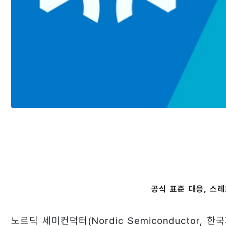
공식 표준 대응, 스레
노르딕 세미컨덕터(Nordic Semiconductor, 한국