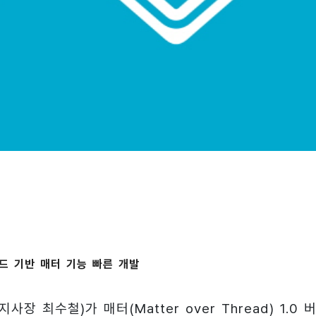
드 기반 매터 기능 빠른 개발
지사장 최수철)가 매터(Matter over Thread) 1.0 