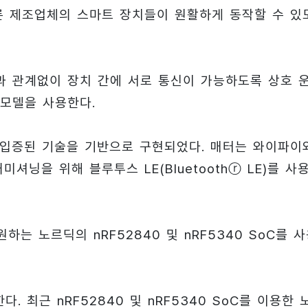
른 제조업체의 스마트 장치들이 원활하게 동작할 수 있
 관계없이 장치 간에 서로 통신이 가능하도록 상호 
모델을 사용한다.
시장에서 입증된 기술을 기반으로 구현되었다. 매터는 와이파이
셔닝을 위해 블루투스 LE(Bluetoothⓡ LE)를 사
는 노르딕의 nRF52840 및 nRF5340 SoC를 
다. 최근 nRF52840 및 nRF5340 SoC를 이용한 