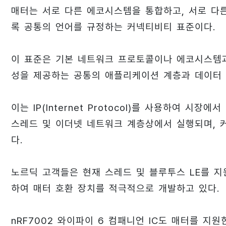
매터는 서로 다른 에코시스템을 통합하고, 서로 다
록 공통의 언어를 규정하는 커넥티비티 표준이다.
이 표준은 기본 네트워크 프로토콜이나 에코시스템과
성을 제공하는 공통의 애플리케이션 계층과 데이터 
이는 IP(Internet Protocol)를 사용하여 
스레드 및 이더넷 네트워크 계층상에서 실행되며, 커미
다.
노르딕 고객들은 현재 스레드 및 블루투스 LE를 지원하
하여 매터 호환 장치를 적극적으로 개발하고 있다.
nRF7002 와이파이 6 컴패니언 IC도 매터를 지원한