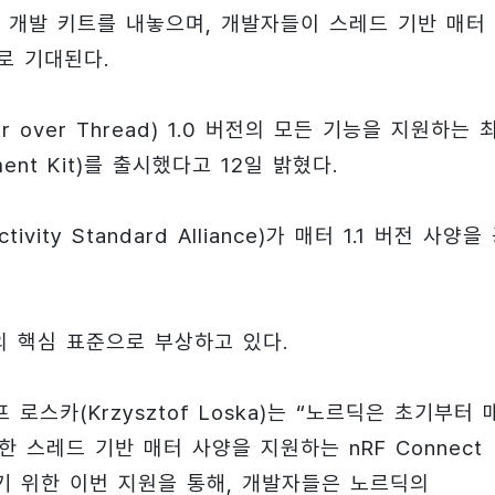
 개발 키트를 내놓으며, 개발자들이 스레드 기반 매터
로 기대된다.
over Thread) 1.0 버전의 모든 기능을 지원하는 
pment Kit)를 출시했다고 12일 밝혔다.
y Standard Alliance)가 매터 1.1 버전 사양을
의 핵심 표준으로 부상하고 있다.
스카(Krzysztof Loska)는 “노르딕은 초기부터 
스레드 기반 매터 사양을 지원하는 nRF Connect
하기 위한 이번 지원을 통해, 개발자들은 노르딕의