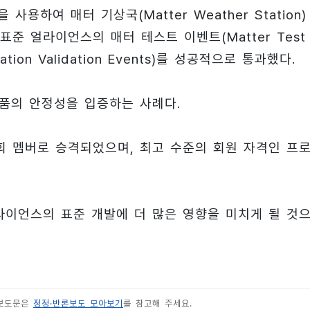
사용하여 매터 기상국(Matter Weather Station)
준 얼라이언스의 매터 테스트 이벤트(Matter Test
ation Validation Events)를 성공적으로 통과했다.
제품의 안정성을 입증하는 사례다.
 멤버로 승격되었으며, 최고 수준의 회원 자격인 프
라이언스의 표준 개발에 더 많은 영향을 미치게 될 것
 보도문은
정정·반론보도 모아보기
를 참고해 주세요.