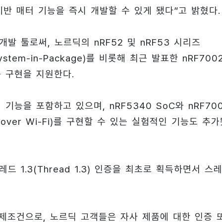
드 기반 매터 기능을 즉시 개발할 수 있게 됐다”고 밝혔다.
 개발 툴로써, 노르딕의 nRF52 및 nRF53 시리즈
(System-in-Package)를 비롯해 최근 발표한 nRF700
품 구현을 지원한다.
매터 기능을 포함하고 있으며, nRF5340 SoC와 nRF70
over Wi-Fi)를 구현할 수 있는 실험적인 기능도 추
레드 1.3(Thread 1.3) 인증을 최초로 획득하면서 스
전제조건으로, 노르딕 고객들은 자사 제품에 대한 인증 