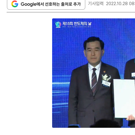
기사입력
2022.10.28 08