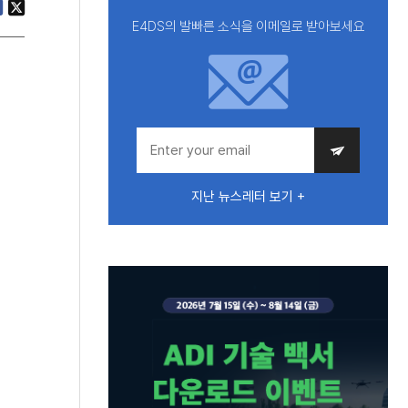
E4DS의 발빠른 소식을 이메일로 받아보세요
지난 뉴스레터 보기 +