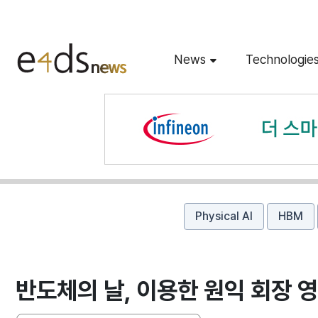
News
Technologie
Physical AI
HBM
반도체의 날, 이용한 원익 회장 