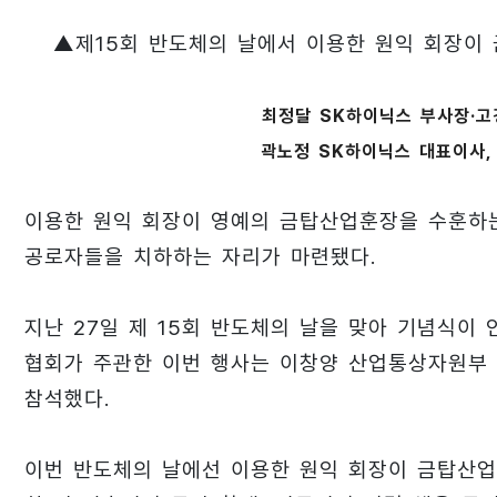
▲제15회 반도체의 날에서 이용한 원익 회장이
최정달 SK하이닉스 부사장·고
곽노정 SK하이닉스 대표이사, 
이용한 원익 회장이 영예의 금탑산업훈장을 수훈하는
공로자들을 치하하는 자리가 마련됐다.
지난 27일 제 15회 반도체의 날을 맞아 기념식
협회가 주관한 이번 행사는 이창양 산업통상자원부 
참석했다.
이번 반도체의 날에선 이용한 원익 회장이 금탑산업