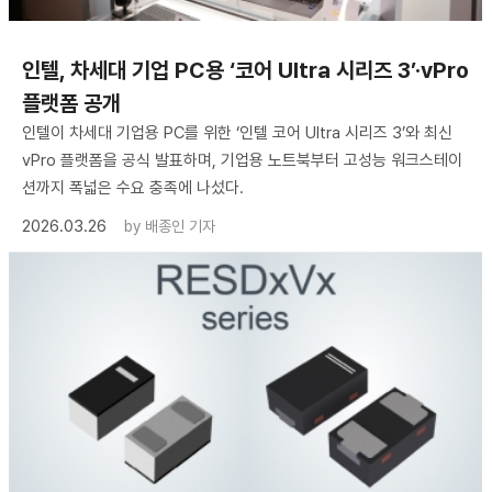
인텔, 차세대 기업 PC용 ‘코어 Ultra 시리즈 3’·vPro
플랫폼 공개
인텔이 차세대 기업용 PC를 위한 ‘인텔 코어 Ultra 시리즈 3’와 최신
vPro 플랫폼을 공식 발표하며, 기업용 노트북부터 고성능 워크스테이
션까지 폭넓은 수요 충족에 나섰다.
2026.03.26
by
배종인 기자