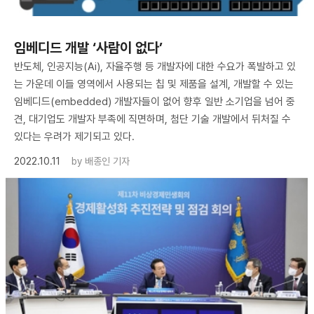
임베디드 개발 ‘사람이 없다’
반도체, 인공지능(Ai), 자율주행 등 개발자에 대한 수요가 폭발하고 있
는 가운데 이들 영역에서 사용되는 칩 및 제품을 설계, 개발할 수 있는
임베디드(embedded) 개발자들이 없어 향후 일반 소기업을 넘어 중
견, 대기업도 개발자 부족에 직면하며, 첨단 기술 개발에서 뒤처질 수
있다는 우려가 제기되고 있다.
2022.10.11
by
배종인 기자