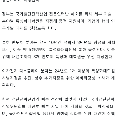
정부는 국가첨단전략산업 전문인력난 해소를 위해 세부 기술
분야별 특성화대학원을 지정해 중점 지원하며, 기업과 함께 연
구개발 과제를 진행토록 한다.
특히 반도체 분야는 향후 10년간 석박사 3만명을 양성할 계획
으로, 이중 약 5천여명이 특성화대학원을 통해 육성된다. 이를
위해 내년초까지 3개 반도체 특성화 대학원을 우선 지정한다.
이차전지·디스플레이 분야는 24년도 1개 이상의 특성화대학원
시범지정을 추진, 향후 추가지정을 위한 예비타당성 조사가 계
획된다.
한편 첨단전략산업의 빠른 성장에 발맞춰 제2차 국가첨단전략
산업위원회를 내년초 빠른 시일 내에 개최할 것으로 예정했으
며, 국가첨단전략산업 생태계 경쟁력 강화를 위한 다양한 정책