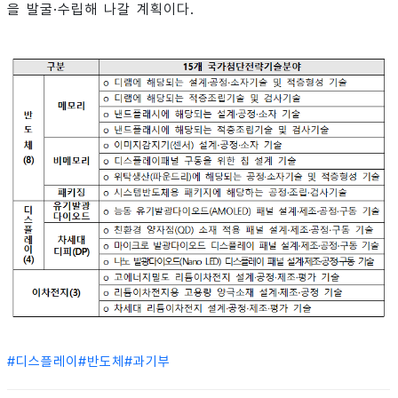
을 발굴·수립해 나갈 계획이다.
#
디스플레이
#
반도체
#
과기부