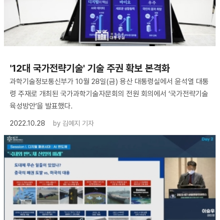
'12대 국가전략기술' 기술 주권 확보 본격화
과학기술정보통신부가 10월 28일(금) 용산 대통령실에서 윤석열 대통
령 주재로 개최된 국가과학기술자문회의 전원 회의에서 ‘국가전략기술
육성방안’을 발표했다.
2022.10.28
by
김예지 기자