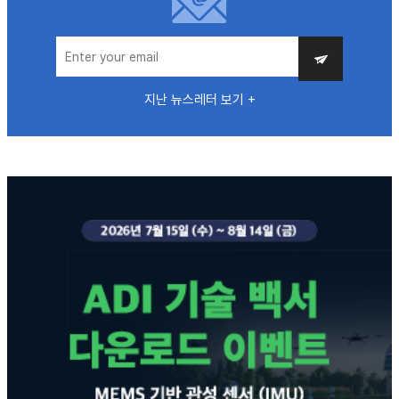
지난 뉴스레터 보기 +