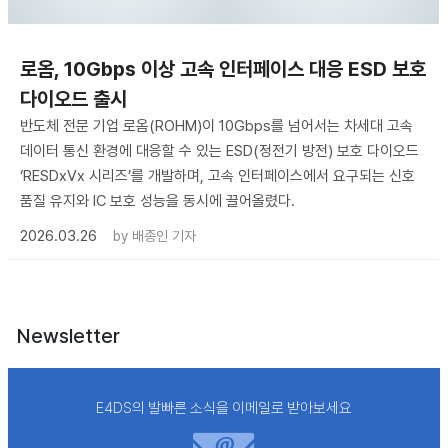
로옴, 10Gbps 이상 고속 인터페이스 대응 ESD 보호
다이오드 출시
반도체 전문 기업 로옴(ROHM)이 10Gbps를 넘어서는 차세대 고속
데이터 통신 환경에 대응할 수 있는 ESD(정전기 방전) 보호 다이오드
‘RESDxVx 시리즈’를 개발하며, 고속 인터페이스에서 요구되는 신호
품질 유지와 IC 보호 성능을 동시에 끌어올렸다.
2026.03.26
by
배종인 기자
Newsletter
E4DS의 발빠른 소식을 이메일로 받아보세요