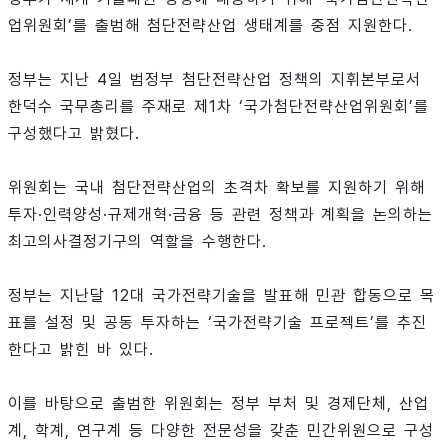
업위원회’를 출범해 첨단전략산업 생태계를 중점 지원한다.
정부는 지난 4일 범정부 첨단전략산업 정책의 지휘본부로서
한덕수 국무총리를 주재로 제1차 ‘국가첨단전략산업위원회’를
구성했다고 밝혔다.
위원회는 국내 첨단전략산업의 초격차 확보를 지원하기 위해
투자·인력양성·규제개혁·금융 등 관련 정책과 계획을 논의하는
최고의사결정기구의 역할을 수행한다.
정부는 지난달 12대 국가전략기술을 발표해 민관 합동으로 목
표를 설정 및 공동 투자하는 ‘국가전략기술 프로젝트’를 추진
한다고 밝힌 바 있다.
이를 바탕으로 출범한 위원회는 정부 부처 및 경제단체, 산업
계, 학계, 연구계 등 다양한 전문성을 갖춘 민간위원으로 구성