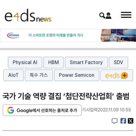
Physical AI
HBM
Smart Factory
SDV
AIoT
특수 가스
Power Semicon
국가 기술 역량 결집 ‘첨단전략산업회’ 출범
기사입력
2022.11.09 10:55