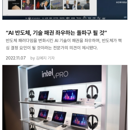
“AI 반도체, 기술 패권 좌우하는 돌파구 될 것”
반도체 패러다임을 변화시킨 AI 기술이 패권을 좌우하며, 반도체가 핵
심 결정 요인이 될 것이라는 전문가의 의견이 제시됐다.
2022.11.07
by
김예지 기자