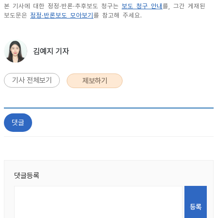
본 기사에 대한 정정·반론·추후보도 청구는
보도 청구 안내
를, 그간 게재된
보도문은
정정·반론보도 모아보기
를 참고해 주세요.
김예지 기자
기사 전체보기
제보하기
댓글
댓글등록