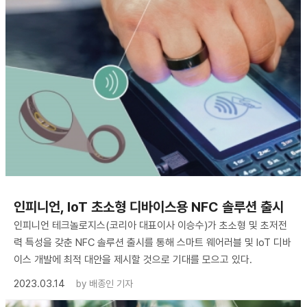
인피니언, IoT 초소형 디바이스용 NFC 솔루션 출시
인피니언 테크놀로지스(코리아 대표이사 이승수)가 초소형 및 초저전
력 특성을 갖춘 NFC 솔루션 출시를 통해 스마트 웨어러블 및 IoT 디바
이스 개발에 최적 대안을 제시할 것으로 기대를 모으고 있다.
2023.03.14
by
배종인 기자