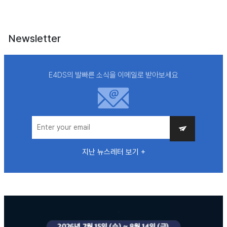
Newsletter
E4DS의 발빠른 소식을 이메일로 받아보세요
지난 뉴스레터 보기 +