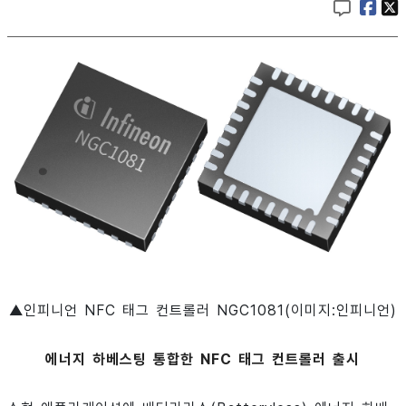
▲인피니언 NFC 태그 컨트롤러 NGC1081(이미지:인피니언)
에너지 하베스팅 통합한 NFC 태그 컨트롤러 출시