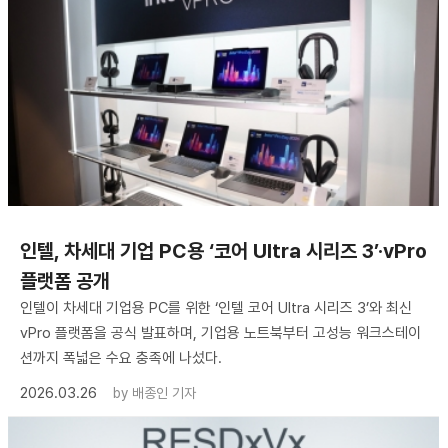
인텔, 차세대 기업 PC용 ‘코어 Ultra 시리즈 3’·vPro
플랫폼 공개
인텔이 차세대 기업용 PC를 위한 ‘인텔 코어 Ultra 시리즈 3’와 최신
vPro 플랫폼을 공식 발표하며, 기업용 노트북부터 고성능 워크스테이
션까지 폭넓은 수요 충족에 나섰다.
2026.03.26
by
배종인 기자