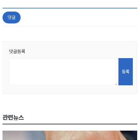
댓글
댓글등록
관련뉴스