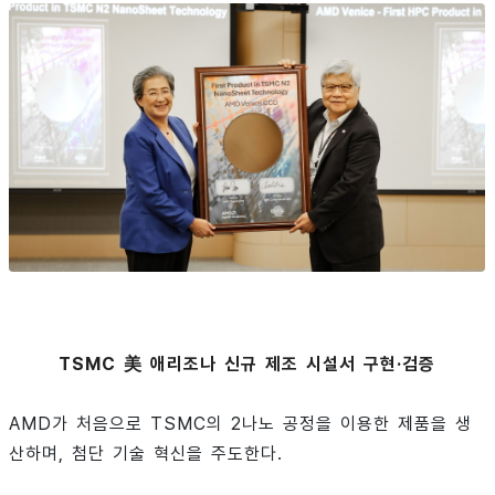
TSMC 美 애리조나 신규 제조 시설서 구현·검증
AMD가 처음으로 TSMC의 2나노 공정을 이용한 제품을 생
산하며, 첨단 기술 혁신을 주도한다.