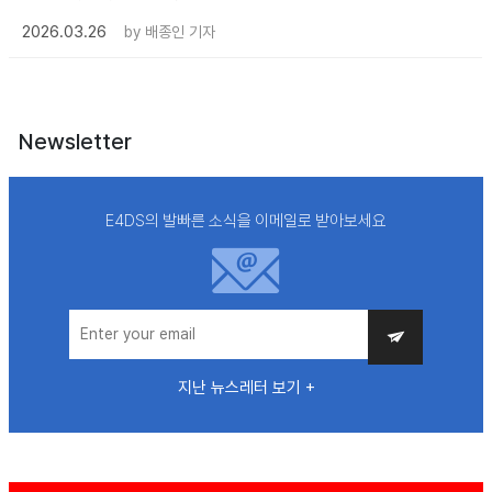
2026.03.26
by
배종인 기자
Newsletter
E4DS의 발빠른 소식을 이메일로 받아보세요
지난 뉴스레터 보기 +