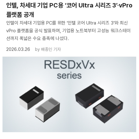
인텔, 차세대 기업 PC용 ‘코어 Ultra 시리즈 3’·vPro
플랫폼 공개
인텔이 차세대 기업용 PC를 위한 ‘인텔 코어 Ultra 시리즈 3’와 최신
vPro 플랫폼을 공식 발표하며, 기업용 노트북부터 고성능 워크스테이
션까지 폭넓은 수요 충족에 나섰다.
2026.03.26
by
배종인 기자