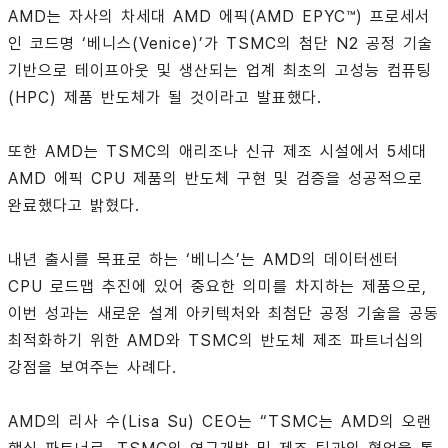
AMD는 자사의 차세대 AMD 에픽(AMD EPYC™) 프로세서
인 코드명 ‘베니스(Venice)’가 TSMC의 첨단 N2 공정 기술
기반으로 테이프아웃 및 생산되는 업계 최초의 고성능 컴퓨팅
(HPC) 제품 반도체가 될 것이라고 발표했다.
또한 AMD는 TSMC의 애리조나 신규 제조 시설에서 5세대
AMD 에픽 CPU 제품의 반도체 구현 및 검증을 성공적으로
완료했다고 밝혔다.
내년 출시를 목표로 하는 ‘베니스’는 AMD의 데이터센터
CPU 로드맵 추진에 있어 중요한 의미를 차지하는 제품으로,
이번 성과는 새로운 설계 아키텍처와 최첨단 공정 기술을 공동
최적화하기 위한 AMD와 TSMC의 반도체 제조 파트너십의
강점을 보여주는 사례다.
AMD의 리사 수(Lisa Su) CEO는 “TSMC는 AMD의 오랜