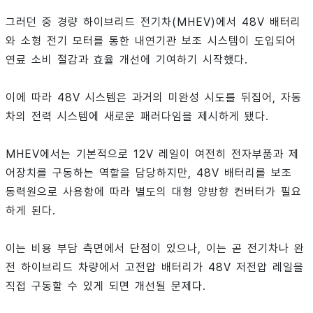
그러던 중 경량 하이브리드 전기차(MHEV)에서 48V 배터리
와 소형 전기 모터를 통한 내연기관 보조 시스템이 도입되어
연료 소비 절감과 효율 개선에 기여하기 시작했다.
이에 따라 48V 시스템은 과거의 미완성 시도를 뒤집어, 자동
차의 전력 시스템에 새로운 패러다임을 제시하게 됐다.
MHEV에서는 기본적으로 12V 레일이 여전히 전자부품과 제
어장치를 구동하는 역할을 담당하지만, 48V 배터리를 보조
동력원으로 사용함에 따라 별도의 대형 양방향 컨버터가 필요
하게 된다.
이는 비용 부담 측면에서 단점이 있으나, 이는 곧 전기차나 완
전 하이브리드 차량에서 고전압 배터리가 48V 저전압 레일을
직접 구동할 수 있게 되면 개선될 문제다.