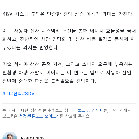
48V 시스템 도입은 단순한 전압 상승 이상의 의미를 가진다.
이는 자동차 전자 시스템의 혁신을 통해 에너지 효율성을 극대
화하고, 전반적인 차량 경량화 및 생산 비용 절감을 동시에 이
루겠다는 의지를 반영한다.
기술 혁신과 생산 공정 개선, 그리고 소비자 요구에 부응하는
친환경 차량 개발로 이어지는 이 변화는 앞으로 자동차 산업
전반에 중대한 파장을 불러일으킬 전망이다.
#
TI
#
전력
#
SDV
본 기사에 대한 정정·반론·추후보도 청구는
보도 청구 안내
를, 그간 게재된
보도문은
정정·반론보도 모아보기
를 참고해 주세요.