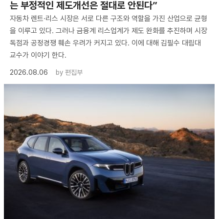
는 부정적인 제도개선은 절대로 안된다”
자동차 렌트·리스 시장은 서로 다른 구조와 역할을 가진 산업으로 균형
을 이루고 있다. 그러나 금융계 리스업계가 제도 완화를 추진하며 시장
독점과 공정경쟁 훼손 우려가 커지고 있다. 이에 대해 김필수 대림대
교수가 이야기 한다.
2026.08.06
by
편집부