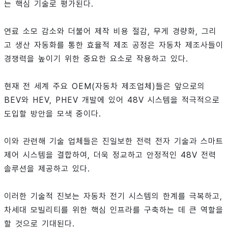
는 핵심 기술로 평가된다.
연료 소모 감소와 더불어 제작 비용 절감, 무게 경량화, 그리
고 생산 자동화를 통한 효율적 제조 공정은 자동차 제조사들이
경쟁력을 높이기 위한 중요한 요소로 작용하고 있다.
현재 전 세계 주요 OEM(자동차 제조업체)들은 앞으로의
BEV와 HEV, PHEV 개발에 있어 48V 시스템을 적극적으로
도입할 방안을 모색 중이다.
이와 관련해 기술 업체들은 진일보한 전력 전자 기술과 스마트
제어 시스템을 결합하여, 더욱 정교하고 안정적인 48V 전력
솔루션을 제공하고 있다.
이러한 기술적 진보는 자동차 전기 시스템의 한계를 극복하고,
차세대 모빌리티를 위한 핵심 인프라를 구축하는 데 큰 역할을
할 것으로 기대된다.