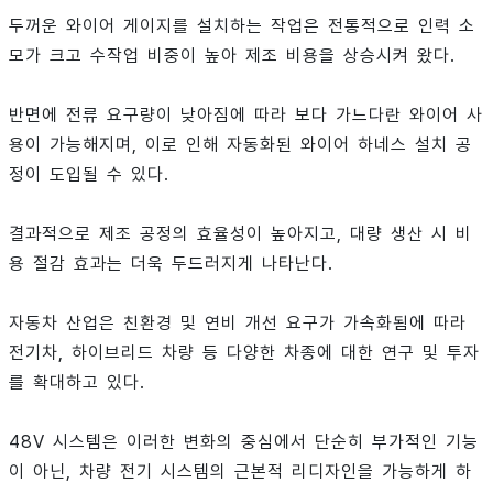
두꺼운 와이어 게이지를 설치하는 작업은 전통적으로 인력 소
모가 크고 수작업 비중이 높아 제조 비용을 상승시켜 왔다.
반면에 전류 요구량이 낮아짐에 따라 보다 가느다란 와이어 사
용이 가능해지며, 이로 인해 자동화된 와이어 하네스 설치 공
정이 도입될 수 있다.
결과적으로 제조 공정의 효율성이 높아지고, 대량 생산 시 비
용 절감 효과는 더욱 두드러지게 나타난다.
자동차 산업은 친환경 및 연비 개선 요구가 가속화됨에 따라
전기차, 하이브리드 차량 등 다양한 차종에 대한 연구 및 투자
를 확대하고 있다.
48V 시스템은 이러한 변화의 중심에서 단순히 부가적인 기능
이 아닌, 차량 전기 시스템의 근본적 리디자인을 가능하게 하