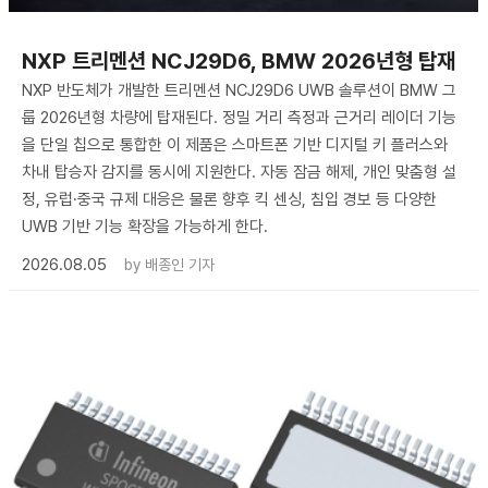
NXP 트리멘션 NCJ29D6, BMW 2026년형 탑재
NXP 반도체가 개발한 트리멘션 NCJ29D6 UWB 솔루션이 BMW 그
룹 2026년형 차량에 탑재된다. 정밀 거리 측정과 근거리 레이더 기능
을 단일 칩으로 통합한 이 제품은 스마트폰 기반 디지털 키 플러스와
차내 탑승자 감지를 동시에 지원한다. 자동 잠금 해제, 개인 맞춤형 설
정, 유럽·중국 규제 대응은 물론 향후 킥 센싱, 침입 경보 등 다양한
UWB 기반 기능 확장을 가능하게 한다.
2026.08.05
by
배종인 기자