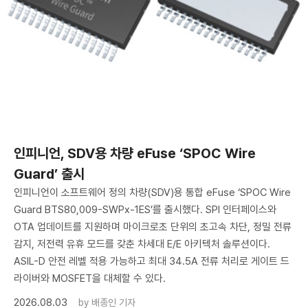
인피니언, SDV용 차량 eFuse ‘SPOC Wire
Guard’ 출시
인피니언이 소프트웨어 정의 차량(SDV)용 통합 eFuse ‘SPOC Wire
Guard BTS80,009-SWPx-1ES’를 출시했다. SPI 인터페이스와
OTA 업데이트를 지원하며 마이크로초 단위의 초고속 차단, 정밀 전류
감지, 저전력 유휴 모드를 갖춘 차세대 E/E 아키텍처 솔루션이다.
ASIL-D 안전 레벨 적용 가능하고 최대 34.5A 전류 처리로 게이트 드
라이버와 MOSFET을 대체할 수 있다.
2026.08.03
by
배종인 기자