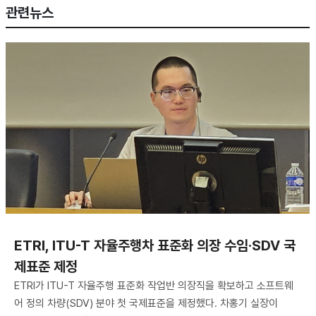
관련뉴스
ETRI, ITU-T 자율주행차 표준화 의장 수임·SDV 국
제표준 제정
ETRI가 ITU-T 자율주행 표준화 작업반 의장직을 확보하고 소프트웨
어 정의 차량(SDV) 분야 첫 국제표준을 제정했다. 차홍기 실장이