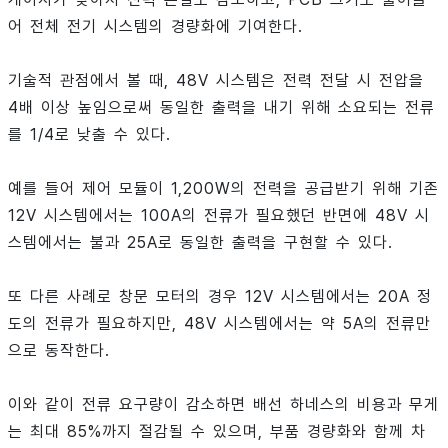
어 전체 전기 시스템의 경량화에 기여한다.
기술적 관점에서 볼 때, 48V 시스템은 전력 전달 시 전압을
4배 이상 높임으로써 동일한 출력을 내기 위해 소요되는 전류
를 1/4로 낮출 수 있다.
예를 들어 제어 모듈이 1,200W의 전력을 공급받기 위해 기존
12V 시스템에서는 100A의 전류가 필요했던 반면에 48V 시
스템에서는 불과 25A로 동일한 출력을 구현할 수 있다.
또 다른 사례로 창문 모터의 경우 12V 시스템에서는 20A 정
도의 전류가 필요하지만, 48V 시스템에서는 약 5A의 전류만
으로 동작한다.
이와 같이 전류 요구량이 감소하면 배선 하네스의 비용과 무게
는 최대 85%까지 절감될 수 있으며, 부품 경량화와 함께 차