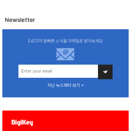
Newsletter
E4DS의 발빠른 소식을 이메일로 받아보세요
지난 뉴스레터 보기 +