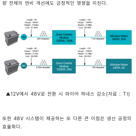
량 전체의 연비 개선에도 긍정적인 영향을 미친다.
▲12V에서 48V로 전환 시 와이어 하네스 감소(자료 : TI)
또한 48V 시스템이 제공하는 또 다른 큰 이점은 생산 공정의
효율화다.