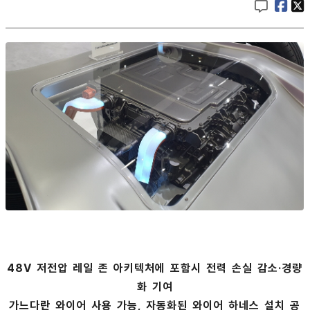
48V 저전압 레일 존 아키텍처에 포함시 전력 손실 감소·경량
화 기여
가느다란 와이어 사용 가능, 자동화된 와이어 하네스 설치 공