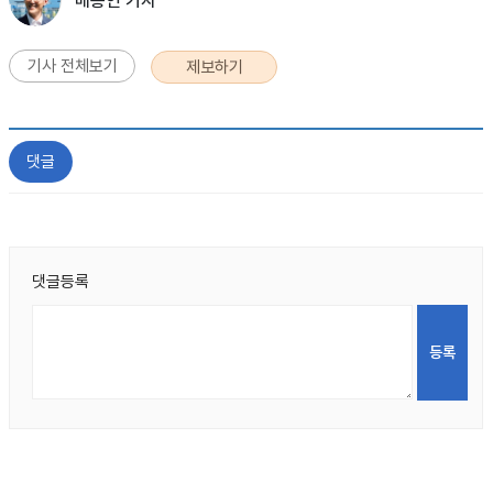
배종인 기자
기사 전체보기
제보하기
댓글
댓글등록