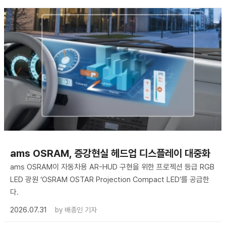
ams OSRAM, 증강현실 헤드업 디스플레이 대중화
ams OSRAM이 자동차용 AR-HUD 구현을 위한 프로젝션 등급 RGB
LED 광원 ‘OSRAM OSTAR Projection Compact LED’를 공급한
다.
2026.07.31
by
배종인 기자