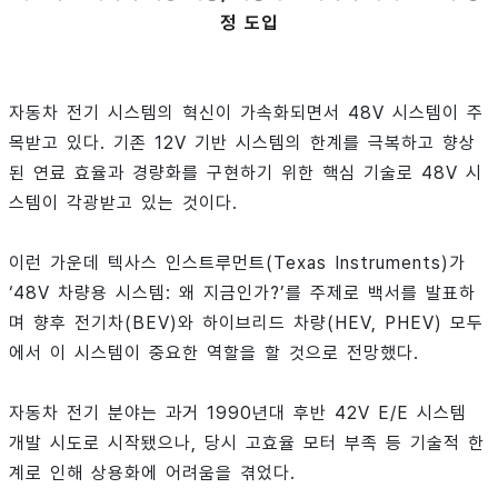
정 도입
자동차 전기 시스템의 혁신이 가속화되면서 48V 시스템이 주
목받고 있다. 기존 12V 기반 시스템의 한계를 극복하고 향상
된 연료 효율과 경량화를 구현하기 위한 핵심 기술로 48V 시
스템이 각광받고 있는 것이다.
이런 가운데 텍사스 인스트루먼트(Texas Instruments)가
‘48V 차량용 시스템: 왜 지금인가?’를 주제로 백서를 발표하
며 향후 전기차(BEV)와 하이브리드 차량(HEV, PHEV) 모두
에서 이 시스템이 중요한 역할을 할 것으로 전망했다.
자동차 전기 분야는 과거 1990년대 후반 42V E/E 시스템
개발 시도로 시작됐으나, 당시 고효율 모터 부족 등 기술적 한
계로 인해 상용화에 어려움을 겪었다.