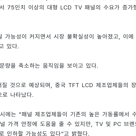
서 75인치 이상의 대형 LCD TV 패널의 수요가 증가
될 가능성이 커지면서 시장 불확실성이 높아졌고, 이에
고 있다.
주문량을 축소하는 움직임을 보이고 있다.
질 것으로 예상되며, 중국 TFT LCD 제조업체들의 
으로 나타났다.
시에는 “패널 제조업체들이 기존의 높은 가동률에서 
 가격 안정에 도움을 줄 수 있지만, TV 및 PC 브랜
로 인하할 가능성도 있다”고 밝혔다.