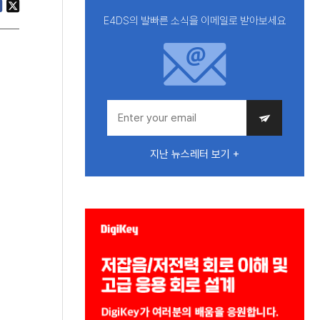
E4DS의 발빠른 소식을 이메일로 받아보세요
지난 뉴스레터 보기 +