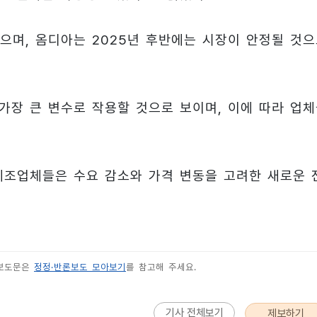
으며, 옴디아는 2025년 후반에는 시장이 안정될 것
가장 큰 변수로 작용할 것으로 보이며, 이에 따라 업
제조업체들은 수요 감소와 가격 변동을 고려한 새로운 
 보도문은
정정·반론보도 모아보기
를 참고해 주세요.
기사 전체보기
제보하기