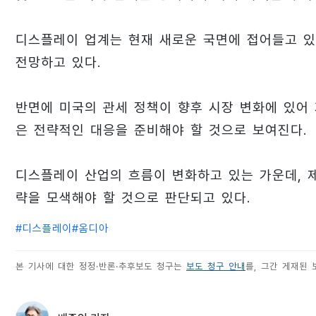
디스플레이 업계는 현재 새로운 국면에 접어들고 있
전망하고 있다.
반면에 미국의 관세 정책이 향후 시장 변화에 있어 
은 전략적인 대응을 준비해야 할 것으로 보여진다.
디스플레이 산업의 흐름이 변화하고 있는 가운데, 
략을 모색해야 할 것으로 판단되고 있다.
#
디스플레이
#
옴디아
본 기사에 대한 정정·반론·추후보도 청구는
보도 청구 안내
를, 그간 게재된