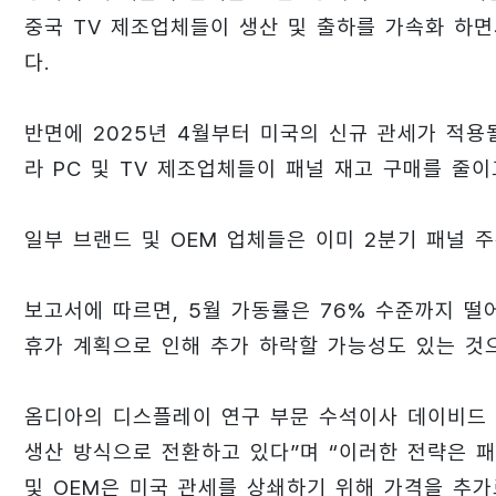
중국 TV 제조업체들이 생산 및 출하를 가속화 하면
다.
반면에 2025년 4월부터 미국의 신규 관세가 적용
라 PC 및 TV 제조업체들이 패널 재고 구매를 줄이
일부 브랜드 및 OEM 업체들은 이미 2분기 패널 
보고서에 따르면, 5월 가동률은 76% 수준까지 떨어
휴가 계획으로 인해 추가 하락할 가능성도 있는 것
옴디아의 디스플레이 연구 부문 수석이사 데이비드 
생산 방식으로 전환하고 있다”며 “이러한 전략은 패널
및 OEM은 미국 관세를 상쇄하기 위해 가격을 추가