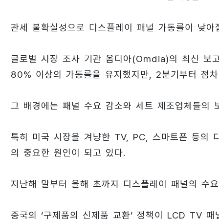
관세 불확실성으로 디스플레이 패널 가동률이 낮아질
글로벌 시장 조사 기관 옴디아(Omdia)의 최신 보
80% 이상의 가동률을 유지했지만, 2분기부터 점차
그 배경에는 패널 수요 감소와 세트 제조업체들의 
특히 미국 시장을 겨냥한 TV, PC, 스마트폰 등
의 중요한 원인이 되고 있다.
지난해 말부터 올해 초까지 디스플레이 패널의 수요
중국의 ‘구제품의 신제품 교환’ 정책이 LCD TV 