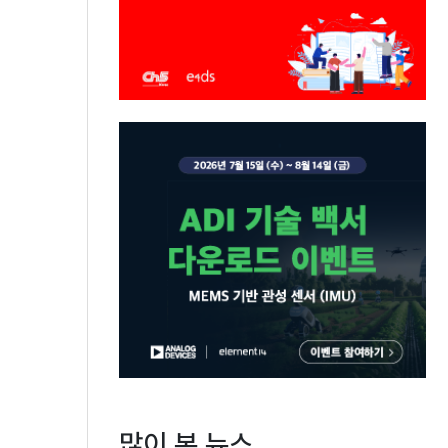
많이 본 뉴스