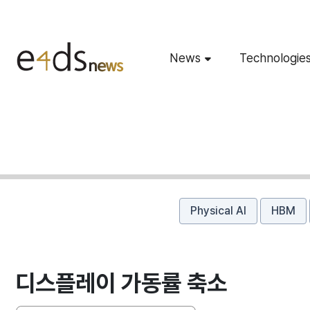
News
Technologie
Physical AI
HBM
디스플레이 가동률 축소