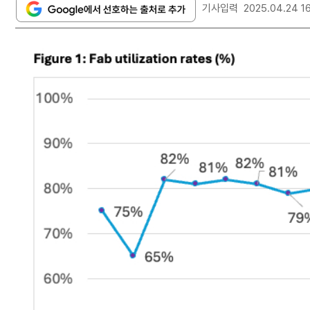
기사입력
2025.04.24 1