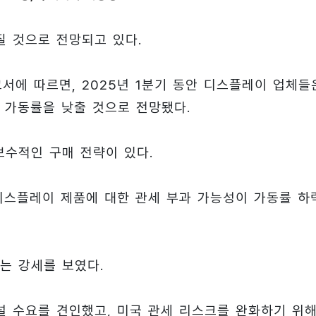
 것으로 전망되고 있다.
고서에 따르면, 2025년 1분기 동안 디스플레이 업체들
 가동률을 낮출 것으로 전망됐다.
보수적인 구매 전략이 있다.
의 디스플레이 제품에 대한 관세 부과 가능성이 가동률 하
는 강세를 보였다.
패널 수요를 견인했고, 미국 관세 리스크를 완화하기 위