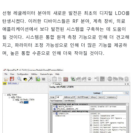
선형 레귤레이터 분야의 새로운 발전은 최초의 디지털 LDO를
탄생시켰다. 이러한 디바이스들은 RF 분야, 계측 장비, 의료
애플리케이션에서 보다 발전된 시스템을 구축하는 데 도움이
될 것이다. 시스템은 통합 원격 측정 기능으로 인해 더 견고해
지고, 파라미터 조정 가능성으로 인해 더 많은 기능을 제공하
며, 높은 통합 수준으로 인해 더욱 작아질 것이다.