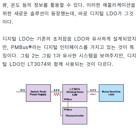
류, 온도 등의 정보를 활용할 수 있다. 이러한 애플리케이션을
위한 새로운 솔루션이 등장했는데, 바로 디지털 LDO가 그것
이다.
디지털 LDO는 기존의 초저잡음 LDO와 유사하게 설계되었지
만, PMBus®라는 디지털 인터페이스를 가지고 있는 것이 특
징이다. 그림 2는 그림 1과 유사한 시스템을 보여주지만, 디지
털 LDO인 LT3074와 함께 사용되는 것이 다르다.