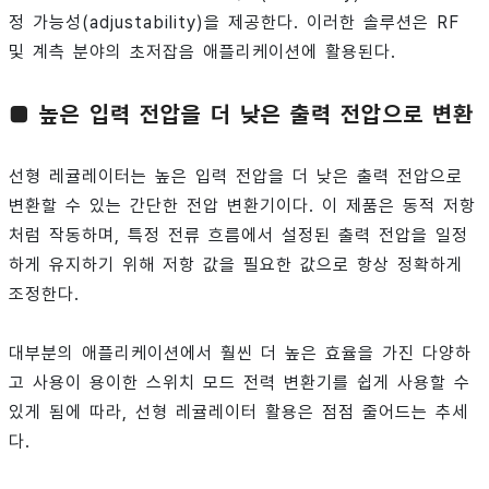
정 가능성(adjustability)을 제공한다. 이러한 솔루션은 RF
및 계측 분야의 초저잡음 애플리케이션에 활용된다.
■ 높은 입력 전압을 더 낮은 출력 전압으로 변환
선형 레귤레이터는 높은 입력 전압을 더 낮은 출력 전압으로
변환할 수 있는 간단한 전압 변환기이다. 이 제품은 동적 저항
처럼 작동하며, 특정 전류 흐름에서 설정된 출력 전압을 일정
하게 유지하기 위해 저항 값을 필요한 값으로 항상 정확하게
조정한다.
대부분의 애플리케이션에서 훨씬 더 높은 효율을 가진 다양하
고 사용이 용이한 스위치 모드 전력 변환기를 쉽게 사용할 수
있게 됨에 따라, 선형 레귤레이터 활용은 점점 줄어드는 추세
다.