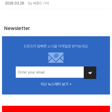
2026.03.26
by
배종인 기자
Newsletter
E4DS의 발빠른 소식을 이메일로 받아보세요
지난 뉴스레터 보기 +