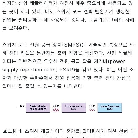
하지만 선형 레귤레이터가 여전히 매우 중요하게 사용되고 있
는 곳이 하나 있다. 바로 스위치 모드 전력 변환기가 생성한
전압을 필터링하는 데 사용되는 것이다. 그림 1은 그러한 사례
를 보여준다.
스위치 모드 전원 공급 장치(SMPS)는 기술적인 특징으로 인
해 전압 리플을 동반하는 출력 전압을 생성한다. 선형 레귤레
이터는 일반적으로 우수한 전원 공급 잡음 제거비(power
supply rejection ratio, PSRR)을 갖고 있다. 이는 어떤 소
자가 다양한 주파수에서 전원 잡음에 의한 출력 전압 간섭을
얼마나 잘 줄일 수 있는지를 나타낸다.
▲그림 1. 스위칭 레귤레이터 전압을 필터링하기 위한 선형 레