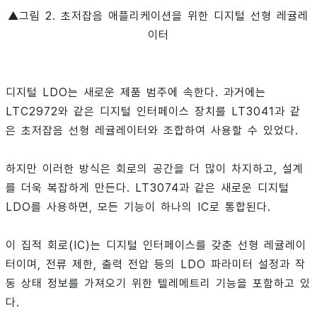
▲그림 2. 초저잡음 애플리케이션을 위한 디지털 선형 레귤레
이터
디지털 LDO는 새로운 제품 범주에 속한다. 과거에는
LTC2972와 같은 디지털 인터페이스 장치를 LT3041과 같
은 초저잡음 선형 레귤레이터와 조합하여 사용할 수 있었다.
하지만 이러한 방식은 회로의 공간을 더 많이 차지하고, 설계
를 더욱 복잡하게 만든다. LT3074과 같은 새로운 디지털
LDO를 사용하면, 모든 기능이 하나의 IC로 통합된다.
이 집적 회로(IC)는 디지털 인터페이스를 갖춘 선형 레귤레이
터이며, 전류 제한, 출력 전압 등의 LDO 파라미터 설정과 작
동 상태 정보를 가져오기 위한 텔레메트리 기능을 포함하고 있
다.