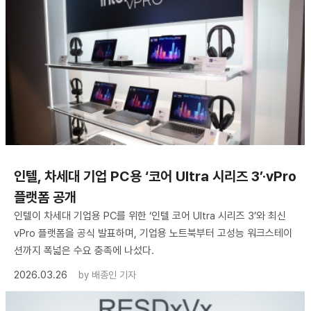
인텔, 차세대 기업 PC용 ‘코어 Ultra 시리즈 3’·vPro
플랫폼 공개
인텔이 차세대 기업용 PC를 위한 ‘인텔 코어 Ultra 시리즈 3’와 최신
vPro 플랫폼을 공식 발표하며, 기업용 노트북부터 고성능 워크스테이
션까지 폭넓은 수요 충족에 나섰다.
2026.03.26
by
배종인 기자