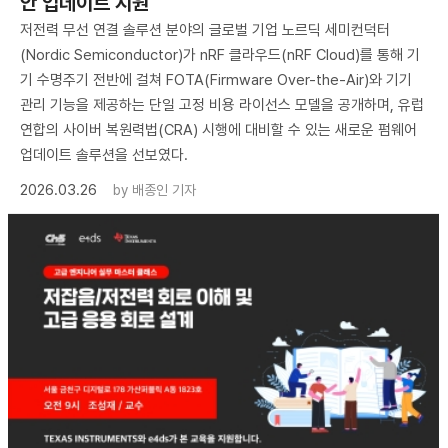
안 업데이트 지원
저전력 무선 연결 솔루션 분야의 글로벌 기업 노르딕 세미컨덕터
(Nordic Semiconductor)가 nRF 클라우드(nRF Cloud)를 통해 기
기 수명주기 전반에 걸쳐 FOTA(Firmware Over-the-Air)와 기기
관리 기능을 제공하는 단일 고정 비용 라이선스 모델을 공개하며, 유럽
연합의 사이버 복원력법(CRA) 시행에 대비할 수 있는 새로운 펌웨어
업데이트 솔루션을 선보였다.
2026.03.26
by
배종인 기자