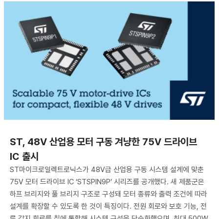
ST, 48V 산업용 모터 구동 겨냥한 75V 드라이브
IC 출시
ST마이크로일렉트로닉스가 48V급 산업용 구동 시스템 설계에 맞춘
75V 모터 드라이브 IC ‘STSPIN9P’ 시리즈를 공개했다. 새 제품군은
하프 브리지와 풀 브리지 구조로 구성돼 모터 종류와 출력 조건에 따라
설계를 확장할 수 있도록 한 것이 특징이다. 전원 회로와 보호 기능, 전
류 감지 회로를 칩에 통합해 시스템 구성을 단순화했으며, 최대 500W