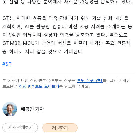
봇 산업 등 다양한 분야에서 새로운 가능성을 탐색하고 있다.
ST는 이러한 흐름을 더욱 강화하기 위해 기술 심화 세션을
개최하며, AI를 활용한 컴퓨터 비전 사용 사례를 소개하는 등
지속적인 커뮤니티 성장과 협력을 강조하고 있다. 앞으로도
STM32 MCU가 산업의 혁신을 이끌어 나가는 주요 원동력
중 하나로 자리 잡을 것으로 기대된다.
#
ST
본 기사에 대한 정정·반론·추후보도 청구는
보도 청구 안내
를, 그간 게재된
보도문은
정정·반론보도 모아보기
를 참고해 주세요.
배종인 기자
기사 전체보기
제보하기