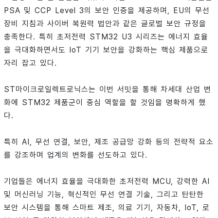
PSA 및 CCP Level 3의 보안 인증을 제공하며, EU의 무선
장비 지침과 사이버 복원력 법안과 같은 글로벌 보안 규정을
충족한다. 특히 초저전력 STM32 U3 시리즈는 에너지 효율
을 극대화하면서도 IoT 기기 보안을 강화하는 핵심 제품으로
자리 잡고 있다.
ST마이크로일렉트로닉스는 이번 서밋을 통해 차세대 산업 변
화에 STM32 제품군이 중심 역할을 할 것임을 명확하게 했
다.
특히 AI, 무선 연결, 보안, 제조 공급망 강화 등의 전략적 요소
를 강조하며 업계의 변화를 선도하고 있다.
기업들은 에너지 효율을 극대화한 초저전력 MCU, 강력한 AI
및 머신러닝 기능, 혁신적인 무선 연결 기술, 그리고 탄탄한
보안 시스템을 통해 스마트 제조, 의료 기기, 자동차, IoT, 로