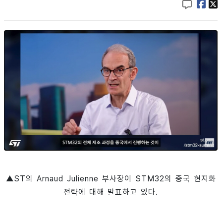
▲ST의 Arnaud Julienne 부사장이 STM32의 중국 현지화
전략에 대해 발표하고 있다.