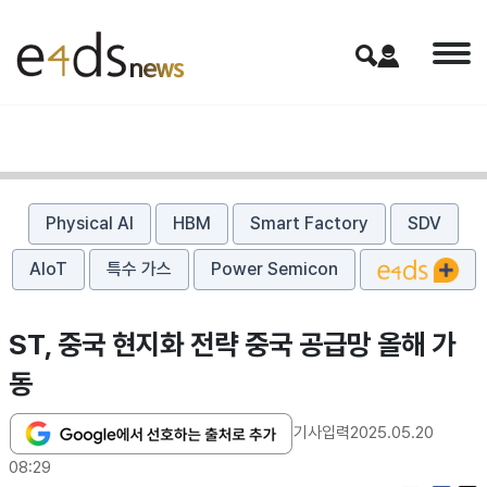
Physical AI
HBM
Smart Factory
SDV
AIoT
특수 가스
Power Semicon
ST, 중국 현지화 전략 중국 공급망 올해 가
동
기사입력
2025.05.20
08:29