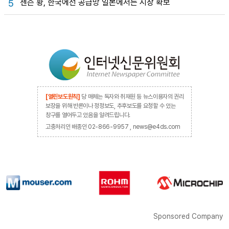
젠슨 황, 한국에선 공급망 일본에서는 시장 확보
5
[열린보도원칙]
당 매체는 독자와 취재원 등 뉴스이용자의 권리
보장을 위해 반론이나 정정보도, 추후보도를 요청할 수 있는
창구를 열어두고 있음을 알려드립니다.
고충처리인 배종인 02-866-9957 , news@e4ds.com
Sponsored Company