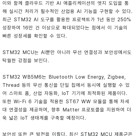
이와 함께 클라우드 기반 AI 애플리케이션의 엣지 도입을 통
해 실시간 처리가 필수적인 산업용 AI 기능을 구현할 수 있다.
최근 STM32 AI 도구를 활용한 프로젝트가 1년 동안 250%
성장하여 16만 건 이상으로 확대되었다는 점에서 이 기술의
빠른 성장세를 확인할 수 있다.
STM32 MCU는 AI뿐만 아니라 무선 연결성과 보안성에서도
탁월한 강점을 보인다.
STM32 WB5M6는 Bluetooth Low Energy, Zigbee,
Thread 등의 무선 통신을 단일 칩에서 동시에 실행할 수 있
어 스마트 홈, 산업 자동화, IoT 기기에 최적화된 제품이다.
또한 Wi-Fi 6 기술을 적용한 ST67 WW 모듈을 통해 차세
대 연결성을 제공하며, 향후 Matter 프로토콜을 지원하여 더
욱 넓은 IoT 생태계를 구축할 예정이다.
보안성 또한 큰 발전을 이뤘다. 최신 STM32 MCU 제품군은