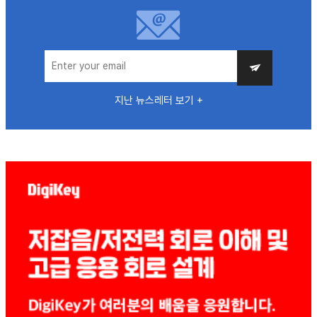
지난 뉴스레터 보기 +