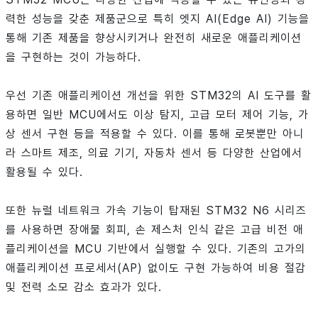
력한 성능을 갖춘 제품군으로 특히 엣지 AI(Edge AI) 기능을
통해 기존 제품을 향상시키거나 완전히 새로운 애플리케이션
을 구현하는 것이 가능하다.
우선 기존 애플리케이션 개선을 위한 STM32의 AI 도구를 활
용하면 일반 MCU에서도 이상 탐지, 고급 모터 제어 기능, 가
상 센서 구현 등을 적용할 수 있다. 이를 통해 로봇뿐만 아니
라 스마트 제조, 의료 기기, 자동차 센서 등 다양한 산업에서
활용될 수 있다.
또한 뉴럴 네트워크 가속 기능이 탑재된 STM32 N6 시리즈
를 사용하면 장애물 회피, 손 제스처 인식 같은 고급 비전 애
플리케이션을 MCU 기반에서 실행할 수 있다. 기존의 고가의
애플리케이션 프로세서(AP) 없이도 구현 가능하여 비용 절감
및 전력 소모 감소 효과가 있다.