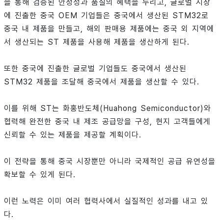
을 통해 검증된 안정성과 품질의 혜택을 누리고, 글로벌 시장
에 진출한 중국 OEM 기업들은 중국에서 생산된 STM32로
중국 내 제품을 만들고, 해외 판매용 제품에는 중국 외 지역에
서 생산되는 ST 제품을 사용해 제품을 생산하게 된다.
또한 중국에 진출한 글로벌 기업들도 중국에서 생산된
STM32 제품을 조달해 중국에서 제품을 생산할 수 있다.
이를 위해 ST는 화홍반도체(Huahong Semiconductor)와
협력해 완전한 중국 내 제조 공급망을 구성, 현지 고객들에게
신뢰할 수 있는 제품을 제공할 계획이다.
이 전략을 통해 중국 시장뿐만 아니라 국제적인 공급 유연성을
확보할 수 있게 된다.
이런 노력은 이미 여러 협력사에서 실질적인 성과를 내고 있
다.