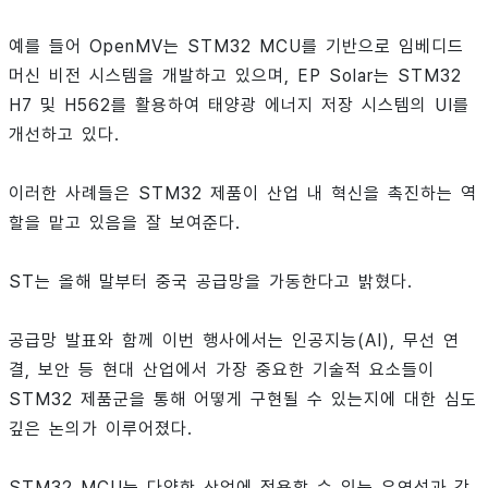
예를 들어 OpenMV는 STM32 MCU를 기반으로 임베디드
머신 비전 시스템을 개발하고 있으며, EP Solar는 STM32
H7 및 H562를 활용하여 태양광 에너지 저장 시스템의 UI를
개선하고 있다.
이러한 사례들은 STM32 제품이 산업 내 혁신을 촉진하는 역
할을 맡고 있음을 잘 보여준다.
ST는 올해 말부터 중국 공급망을 가동한다고 밝혔다.
공급망 발표와 함께 이번 행사에서는 인공지능(AI), 무선 연
결, 보안 등 현대 산업에서 가장 중요한 기술적 요소들이
STM32 제품군을 통해 어떻게 구현될 수 있는지에 대한 심도
깊은 논의가 이루어졌다.
STM32 MCU는 다양한 산업에 적용할 수 있는 유연성과 강