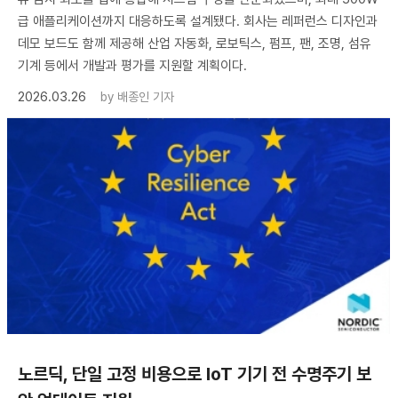
급 애플리케이션까지 대응하도록 설계됐다. 회사는 레퍼런스 디자인과
데모 보드도 함께 제공해 산업 자동화, 로보틱스, 펌프, 팬, 조명, 섬유
기계 등에서 개발과 평가를 지원할 계획이다.
2026.03.26
by
배종인 기자
노르딕, 단일 고정 비용으로 IoT 기기 전 수명주기 보