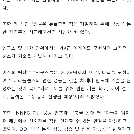
다.
또한 최근 연구진들은 뉴로모픽 칩을 개발하여 손해 보상을 통
한 자율주행 시뮬레이션을 시연한 바 있다.
연구소 및 대학 단위에서는 4K급 어레이를 구현하며 고집적
신소자 기술을 개발해 나가고 있다.
이석희 팀장은 “연구진들은 2029년까지 프로토타입을 구현하
여 1 테라플롭스의 연산 성능을 갖춘 차세대 반도체 기술을 완
성하는 것이 목표”라며 “이를 위해 원천 기술 확보, 코어 설
계, 플랫폼 구축 등이 진행될 예정”이라고 밝혔다.
또한 “NNFC 기반 공공 인프라 구축을 통해 연구자들이 웨이
퍼 레벨에서 신소자를 직접 설계할 수 있는 환경을 마련하고
있으며, DDI 탭을 통해 성능 검증 및 활용 가능성을 넓혀가고