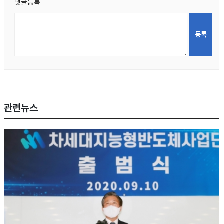
댓글등록
관련뉴스