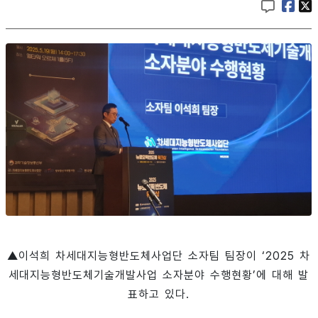
▲이석희 차세대지능형반도체사업단 소자팀 팀장이 ‘2025 차
세대지능형반도체기술개발사업 소자분야 수행현황’에 대해 발
표하고 있다.