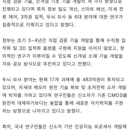
직접 검증 기술, 신개념 기초 기술 개발의 세 가지 방향으로
진행되고 있다며 특히 정보 밀도 개선, 스마트 배선, 미세 전
류 제어, 3차원 집적, 두뇌 모사 등 6대 분야에 대한 연구가
집중적으로 이뤄지고 있다고 밝혔다.
정부는 초기 3~4년간 직접 검증 기술 개발을 통해 수직형 집
적화 및 3D 집적화 플랫폼 구현에 지원을 아끼지 않았고, 창
의적인 연구가 이루어질 수 있도록 신개념 소재 기술 개발을
자유 공모 방식으로 추진하고 있다고 전했다.
두뇌 모사 분야는 현재 17개 과제에 총 483억원이 투자되고
있으며, 차세대 메모리 원천 기술 확보 및 초저전력 소자 개발
에 박차를 가하고 있다며 연구진들은 신소자가 기존 CMOS를
완전히 대체하기보다는 융합을 통해 새로운 아키텍처를 구현
하는 방향으로 나아가고 있다고 밝혔다.
특히, 국내 연구진들은 신소자 기반 인공지능 프로세서 개발에