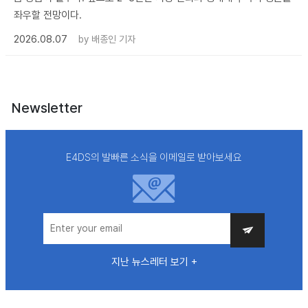
좌우할 전망이다.
2026.08.07
by
배종인 기자
Newsletter
E4DS의 발빠른 소식을 이메일로 받아보세요
지난 뉴스레터 보기 +