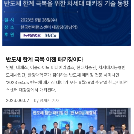
반도체 한계 극복 이젠 패키징이다
인텔, 네패스, 어플라이드 머티어리얼즈, 현대차증권, 차세대지능형반
도체사업단, 한양대학교가 참여하는 반도체 패키징 전문 세미나인
‘2023 e4ds 반도체 패키징 데이’가 오는 6월28일 수요일 한국컨퍼런
스센터 대강당에서 개최된다.
2023.06.07
by
명세환 기자