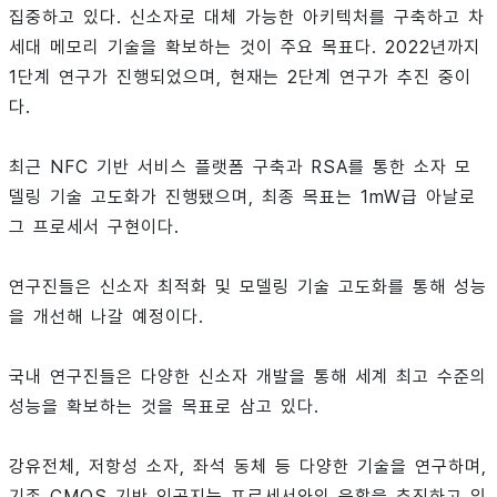
집중하고 있다. 신소자로 대체 가능한 아키텍처를 구축하고 차
세대 메모리 기술을 확보하는 것이 주요 목표다. 2022년까지
1단계 연구가 진행되었으며, 현재는 2단계 연구가 추진 중이
다.
최근 NFC 기반 서비스 플랫폼 구축과 RSA를 통한 소자 모
델링 기술 고도화가 진행됐으며, 최종 목표는 1mW급 아날로
그 프로세서 구현이다.
연구진들은 신소자 최적화 및 모델링 기술 고도화를 통해 성능
을 개선해 나갈 예정이다.
국내 연구진들은 다양한 신소자 개발을 통해 세계 최고 수준의
성능을 확보하는 것을 목표로 삼고 있다.
강유전체, 저항성 소자, 좌석 동체 등 다양한 기술을 연구하며,
기존 CMOS 기반 인공지능 프로세서와의 융합을 추진하고 있