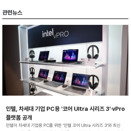
관련뉴스
인텔, 차세대 기업 PC용 ‘코어 Ultra 시리즈 3’·vPro
플랫폼 공개
인텔이 차세대 기업용 PC를 위한 ‘인텔 코어 Ultra 시리즈 3’와 최신