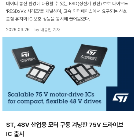
데이터 통신 환경에 대응할 수 있는 ESD(정전기 방전) 보호 다이오드
‘RESDxVx 시리즈’를 개발하며, 고속 인터페이스에서 요구되는 신호
품질 유지와 IC 보호 성능을 동시에 끌어올렸다.
2026.03.26
by
배종인 기자
ST, 48V 산업용 모터 구동 겨냥한 75V 드라이브
IC 출시