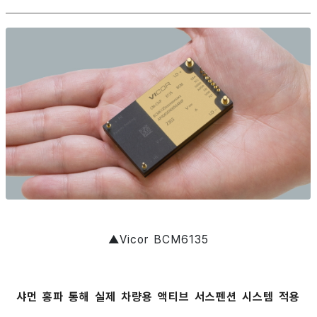
▲Vicor BCM6135
샤먼 홍파 통해 실제 차량용 액티브 서스펜션 시스템 적용