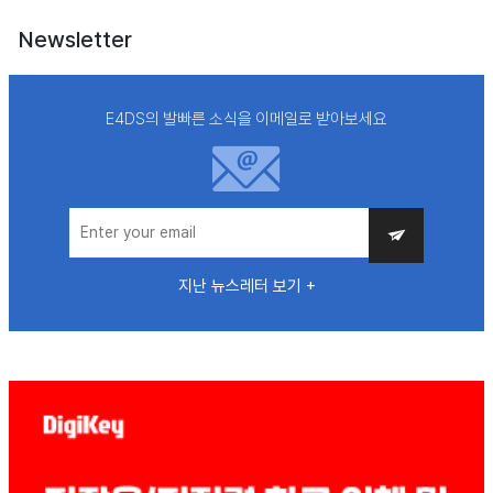
Newsletter
E4DS의 발빠른 소식을 이메일로 받아보세요
지난 뉴스레터 보기 +