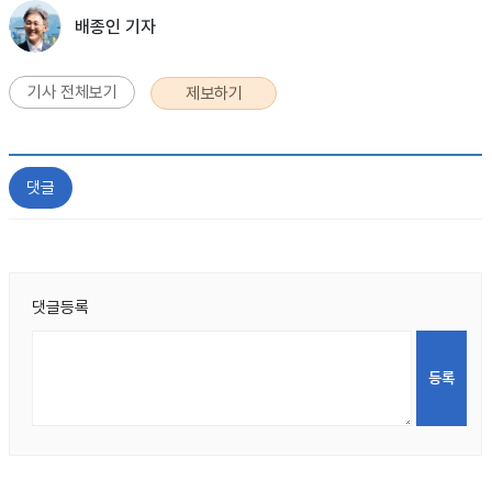
배종인 기자
기사 전체보기
제보하기
댓글
댓글등록