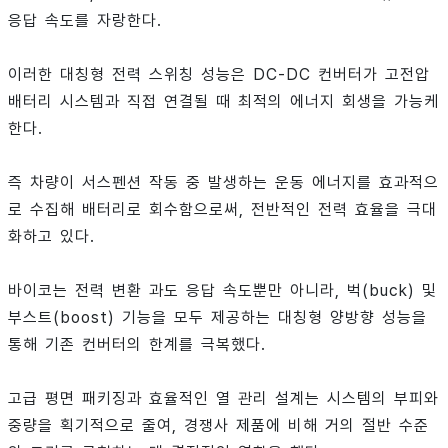
응답 속도를 자랑한다.
이러한 대칭형 전력 스위칭 성능은 DC-DC 컨버터가 고전압
배터리 시스템과 직접 연결될 때 최적의 에너지 회생을 가능케
한다.
즉 차량이 서스펜션 작동 중 발생하는 운동 에너지를 효과적으
로 수집해 배터리로 회수함으로써, 전반적인 전력 효율을 극대
화하고 있다.
바이코는 전력 변환 과도 응답 속도뿐만 아니라, 벅(buck) 및
부스트(boost) 기능을 모두 제공하는 대칭형 양방향 성능을
통해 기존 컨버터의 한계를 극복했다.
고급 평면 패키징과 효율적인 열 관리 설계는 시스템의 부피와
중량을 획기적으로 줄여, 경쟁사 제품에 비해 거의 절반 수준