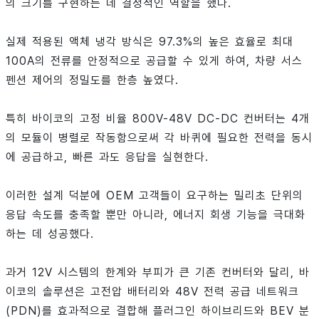
의 크기를 구현하는 데 결정적인 역할을 했다.
실제 적용된 액체 냉각 방식은 97.3%의 높은 효율로 최대
100A의 전류를 안정적으로 공급할 수 있게 하여, 차량 서스
펜션 제어의 정밀도를 한층 높였다.
특히 바이코의 고정 비율 800V-48V DC-DC 컨버터는 4개
의 모듈이 병렬로 작동함으로써 각 바퀴에 필요한 전력을 동시
에 공급하고, 빠른 과도 응답을 실현한다.
이러한 설계 덕분에 OEM 고객들이 요구하는 밀리초 단위의
응답 속도를 충족할 뿐만 아니라, 에너지 회생 기능을 극대화
하는 데 성공했다.
과거 12V 시스템의 한계와 부피가 큰 기존 컨버터와 달리, 바
이코의 솔루션은 고전압 배터리와 48V 전력 공급 네트워크
(PDN)를 효과적으로 결합해 플러그인 하이브리드와 BEV 분