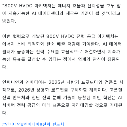
“800V HVDC 아키텍처는 에너지 효율과 신뢰성을 모두 잡
아 지속가능한 AI 데이터센터의 새로운 기준이 될 것”이라고
밝혔다.
이번 협력으로 개발된 800V HVDC 전력 공급 아키텍처는
에너지 소비 최적화와 탄소 배출 저감에 기여한다. AI 데이터
센터가 급증하는 전력 수요를 효율적으로 해결하면서 지속가
능성 목표를 달성할 수 있다는 점에서 업계의 관심이 집중된
다.
인피니언과 엔비디아는 2025년 하반기 프로토타입 검증을 시
작으로, 2026년 상용화 로드맵을 구체화할 계획이다. 고품질
전력 반도체와 첨단 전력 분배 기술이 융합된 이번 혁신은 AI
서버랙 전력 공급의 미래 표준으로 자리매김할 것으로 기대된
다.
#
인피니언
#
엔비디아
#
전력 반도체