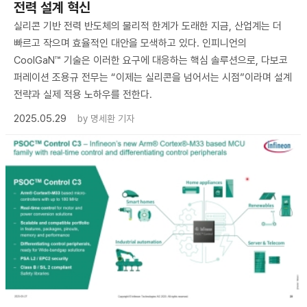
전력 설계 혁신
실리콘 기반 전력 반도체의 물리적 한계가 도래한 지금, 산업계는 더
빠르고 작으며 효율적인 대안을 모색하고 있다. 인피니언의
CoolGaN™ 기술은 이러한 요구에 대응하는 핵심 솔루션으로, 다보코
퍼레이션 조용규 전무는 “이제는 실리콘을 넘어서는 시점”이라며 설계
전략과 실제 적용 노하우를 전한다.
2025.05.29
by
명세환 기자