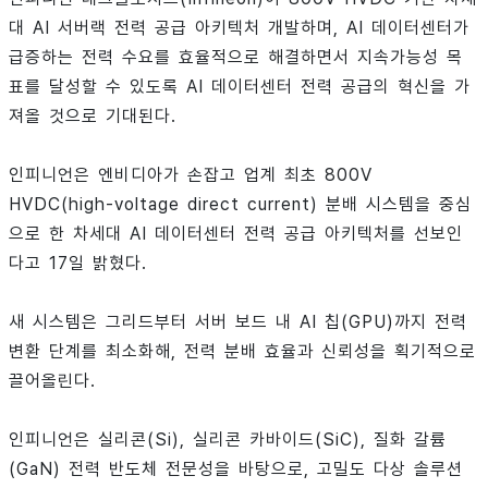
대 AI 서버랙 전력 공급 아키텍처 개발하며, AI 데이터센터가
급증하는 전력 수요를 효율적으로 해결하면서 지속가능성 목
표를 달성할 수 있도록 AI 데이터센터 전력 공급의 혁신을 가
져올 것으로 기대된다.
인피니언은 엔비디아가 손잡고 업계 최초 800V
HVDC(high-voltage direct current) 분배 시스템을 중심
으로 한 차세대 AI 데이터센터 전력 공급 아키텍처를 선보인
다고 17일 밝혔다.
새 시스템은 그리드부터 서버 보드 내 AI 칩(GPU)까지 전력
변환 단계를 최소화해, 전력 분배 효율과 신뢰성을 획기적으로
끌어올린다.
인피니언은 실리콘(Si), 실리콘 카바이드(SiC), 질화 갈륨
(GaN) 전력 반도체 전문성을 바탕으로, 고밀도 다상 솔루션