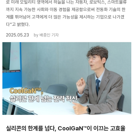
로 미래 모빌리티 영역에서 하늘을 나는 자동차, 로보틱스, 스마트물류
까지 지속 가능한 사회와 이동 경험을 제공함으로써 전동화 기술의 한
계를 뛰어넘어 고객에게 더 많은 가능성을 제시하는 기업으로 나가겠
다”고 밝혔다.
2025.05.23
by
배종인 기자
실리콘의 한계를 넘다, CoolGaN™이 이끄는 고효율