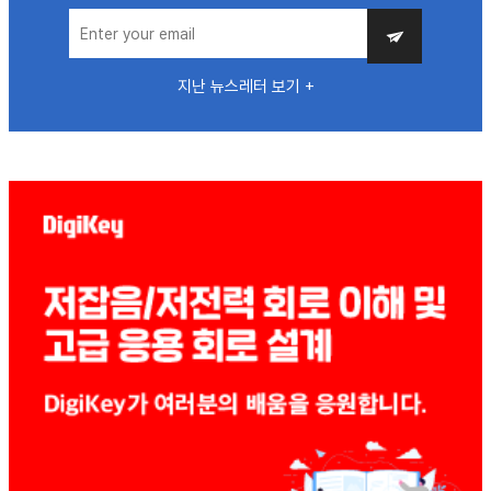
지난 뉴스레터 보기 +