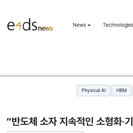
News
Technologie
Physical AI
HBM
“반도체 소자 지속적인 소형화·기