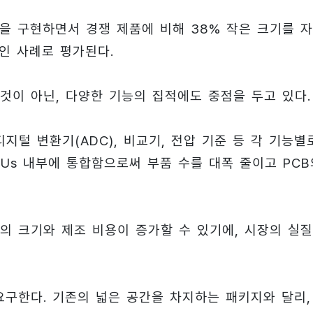
능을 구현하면서 경쟁 제품에 비해 38% 작은 크기를 
적인 사례로 평가된다.
것이 아닌, 다양한 기능의 집적에도 중점을 두고 있다.
지털 변환기(ADC), 비교기, 전압 기준 등 각 기능별
Us 내부에 통합함으로써 부품 수를 대폭 줄이고 PCB
의 크기와 제조 비용이 증가할 수 있기에, 시장의 실
요구한다. 기존의 넓은 공간을 차지하는 패키지와 달리,