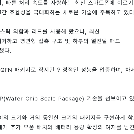
리, 빠른 처리 속도를 자랑하는 최신 스마트폰에 이르
공간 효율성을 극대화하는 새로운 기술에 주목하고 있다
스틱 외함과 리드를 사용해 왔으나, 최신
를 제거하고 평면형 접촉 구조 및 하부의 열전달 패드
했다.
0핀 QFN 패키지로 작지만 안정적인 성능을 입증하며, 차
afer Chip Scale Package) 기술을 선보이고 있
다이의 크기와 거의 동일한 크기의 패키지를 구현하게 함
에게 추가 부품 배치와 배터리 용량 확장의 여지를 남긴