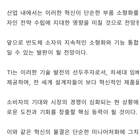
산업 내에서는 이러한 혁신이 단순한 부품 소형화를 
자인 전략 수립에 지대한 영향을 미칠 것으로 전망
앞으로 반도체 소자의 지속적인 소형화와 기능 통
일 수 있는 발판이 될 전망이다.
TI는 이러한 기술 발전의 선두주자로서, 차세대 
제공하며, 전 세계 설계자들이 보다 혁신적인 제품을
소비자의 기대와 시장의 경쟁이 심화되는 현 상황에
로운 도전과 기회를 창출할 핵심 동력이 될 것이다.
이와 같은 혁신의 물결은 단순한 미니어처화에 그치