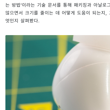
는 방법’이라는 기술 문서를 통해 패키징과 아날로
않으면서 크기를 줄이는 데 어떻게 도움이 되는지,
엇인지 살펴봤다.