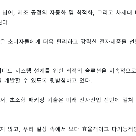
넘어, 제조 공정의 자동화 및 최적화, 그리고 차세대 
된다.
합은 소비자들에게 더욱 편리하고 강력한 전자제품을 선
임베디드 시스템 설계를 위한 최적의 솔루션을 지속적으
 개발할 수 있도록 뒷받침하고 있다.
서, 초소형 패키징 기술은 미래 전자산업 전반에 걸쳐
지 않고, 우리 일상 속에서 보다 효율적이고 다기능적