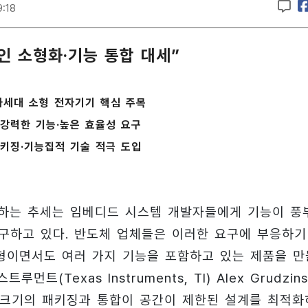
9:18
인 소형화·기능 통합 대세”
, 차세대 소형 전자기기 핵심 주목
강력한 기능·높은 효율성 요구
키징·기능집적 기술 적극 도입
개발하는 추세는 임베디드 시스템 개발자들에게 기능이 풍
요구하고 있다. 반도체 업체들은 이러한 요구에 부응하기
형이면서도 여러 가지 기능을 포함하고 있는 제품을 만
Texas Instruments, TI) Alex Grudzins
은 크기의 패키징과 통합이 공간이 제한된 설계를 최적화