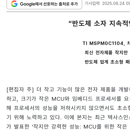
기사입력
2025.06.24 0
“반도체 소자 지속적
TI MSPM0C1104
최신 전자제품 작지만 
반도체 업계 초소형 패
[편집자 주] 더 작고 기능이 많은 전자 제품을 
하고, 크기가 작은 MCU와 임베디드 프로세서를 
해 프로세서의 성능을 저하시키지 않으면서도 초소
기 위해 노력하고 있다. 이에 본지는 최근 텍사스인스트루먼트(
가 발표한 ‘작지만 강력한 성능: MCU를 위한 작