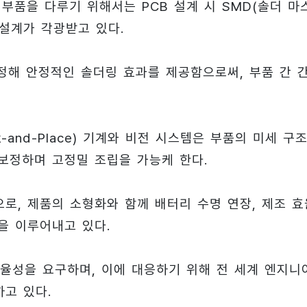
 미세한 부품을 다루기 위해서는 PCB 설계 시 SMD(솔더 마
 설계가 각광받고 있다.
정해 안정적인 솔더링 효과를 제공함으로써, 부품 간 
and-Place) 기계와 비전 시스템은 부품의 미세 구
보정하며 고정밀 조립을 가능케 한다.
으로, 제품의 소형화와 함께 배터리 수명 연장, 제조 효
을 이루어내고 있다.
율성을 요구하며, 이에 대응하기 위해 전 세계 엔지니
고 있다.