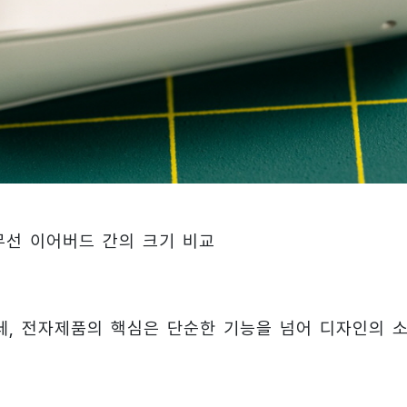
 무선 이어버드 간의 크기 비교
, 전자제품의 핵심은 단순한 기능을 넘어 디자인의 