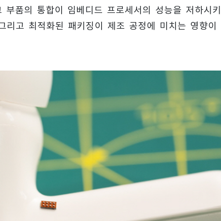
그 부품의 통합이 임베디드 프로세서의 성능을 저하시
 그리고 최적화된 패키징이 제조 공정에 미치는 영향이