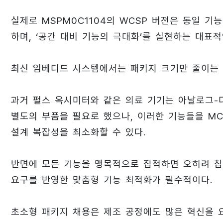
실제로 MSPM0C1104의 WCSP 버전은 동일 기
하며, ‘공간 대비 기능의 극대화’를 실현하는 대표
최신 임베디드 시스템에서는 패키지 크기만 줄이는 
과거 펄스 옥시미터와 같은 의료 기기는 아날로그-디
별도의 부품을 필요로 했으나, 이러한 기능들을 MC
설계 복잡성을 최소화할 수 있다.
반면에 모든 기능을 맹목적으로 집적하면 오히려 칩
요구를 반영한 맞춤형 기능 최적화가 필수적이다.
초소형 패키지 채용은 제조 공정에도 많은 혁신을 