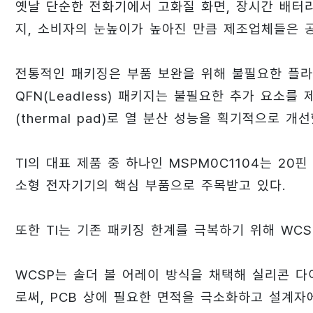
옛날 단순한 전화기에서 고화질 화면, 장시간 배터
지, 소비자의 눈높이가 높아진 만큼 제조업체들은 
전통적인 패키징은 부품 보완을 위해 불필요한 플라
QFN(Leadless) 패키지는 불필요한 추가 요소
(thermal pad)로 열 분산 성능을 획기적으로 개선
TI의 대표 제품 중 하나인 MSPM0C1104는 2
소형 전자기기의 핵심 부품으로 주목받고 있다.
또한 TI는 기존 패키징 한계를 극복하기 위해 WCSP(W
WCSP는 솔더 볼 어레이 방식을 채택해 실리콘 
로써, PCB 상에 필요한 면적을 극소화하고 설계자