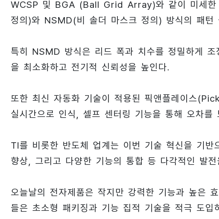
WCSP 및 BGA (Ball Grid Array)와 같이
정의)와 NSMD(비 솔더 마스크 정의) 방식의 패턴
특히 NSMD 방식은 리드 폭과 치수를 정밀하게 조
을 최소화하고 전기적 신뢰성을 높인다.
또한 최신 자동화 기술이 적용된 픽앤플레이스(Pick-
실시간으로 인식, 셀프 센터링 기능을 통해 오차를 
TI를 비롯한 반도체 업계는 이번 기술 혁신을 기반
향상, 그리고 다양한 기능의 통합 등 다각적인 발전
오늘날의 전자제품은 작지만 강력한 기능과 높은 효
들은 초소형 패키징과 기능 집적 기술을 적극 도입하