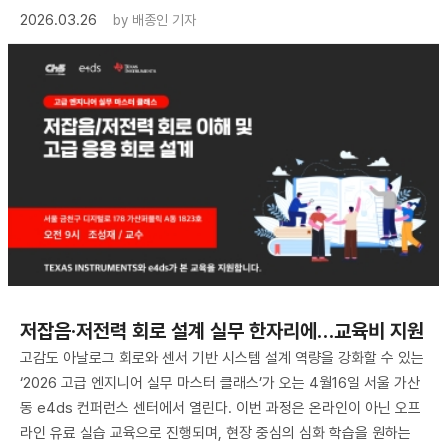
2026.03.26
by
배종인 기자
저잡음·저전력 회로 설계 실무 한자리에…교육비 지원
고감도 아날로그 회로와 센서 기반 시스템 설계 역량을 강화할 수 있는
‘2026 고급 엔지니어 실무 마스터 클래스’가 오는 4월16일 서울 가산
동 e4ds 컨퍼런스 센터에서 열린다. 이번 과정은 온라인이 아닌 오프
라인 유료 실습 교육으로 진행되며, 현장 중심의 심화 학습을 원하는