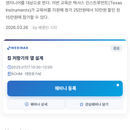
엔지니어를 대상으로 한다. 이번 교육은 텍사스 인스트루먼트(Texas
Instruments)가 교육비를 지원해 정가 25만원에서 10만원 할인 된
15만원에 참가할 수 있다.
2026.03.26
by
배종인 기자
종료
WEBINAR
칩 저항기의 열 설계
2025.07.17 10:30~12:00
ROHM
· 태현호 FAE
웨비나 등록
웨비나 상세
관심웨비나 담기