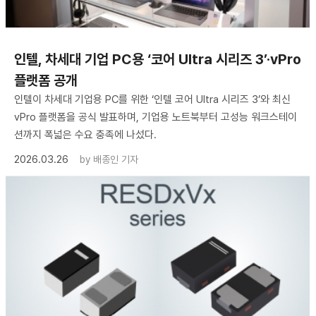
인텔, 차세대 기업 PC용 ‘코어 Ultra 시리즈 3’·vPro
플랫폼 공개
인텔이 차세대 기업용 PC를 위한 ‘인텔 코어 Ultra 시리즈 3’와 최신
vPro 플랫폼을 공식 발표하며, 기업용 노트북부터 고성능 워크스테이
션까지 폭넓은 수요 충족에 나섰다.
2026.03.26
by
배종인 기자