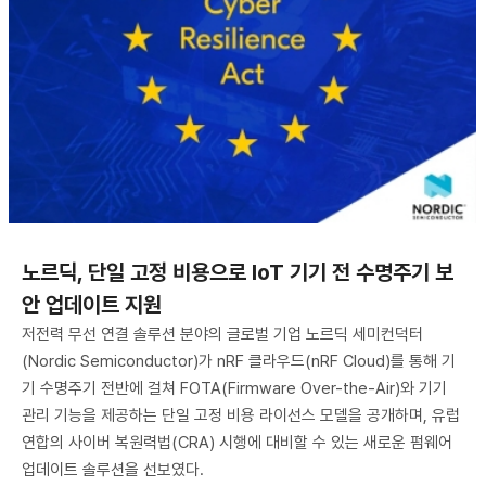
노르딕, 단일 고정 비용으로 IoT 기기 전 수명주기 보
안 업데이트 지원
저전력 무선 연결 솔루션 분야의 글로벌 기업 노르딕 세미컨덕터
(Nordic Semiconductor)가 nRF 클라우드(nRF Cloud)를 통해 기
기 수명주기 전반에 걸쳐 FOTA(Firmware Over-the-Air)와 기기
관리 기능을 제공하는 단일 고정 비용 라이선스 모델을 공개하며, 유럽
연합의 사이버 복원력법(CRA) 시행에 대비할 수 있는 새로운 펌웨어
업데이트 솔루션을 선보였다.