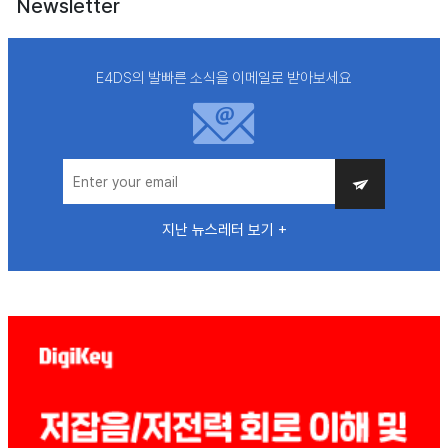
Newsletter
E4DS의 발빠른 소식을 이메일로 받아보세요
지난 뉴스레터 보기 +