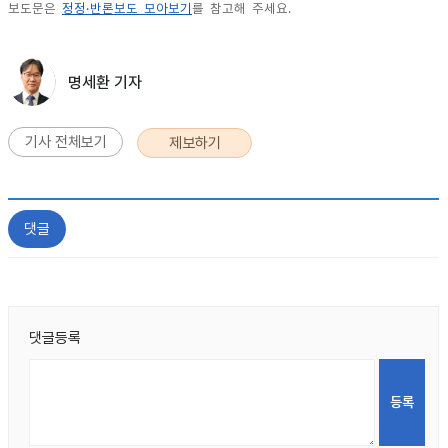
보도문은
정정·반론보도 모아보기
를 참고해 주세요.
명세환 기자
기사 전체보기
제보하기
댓글
댓글등록