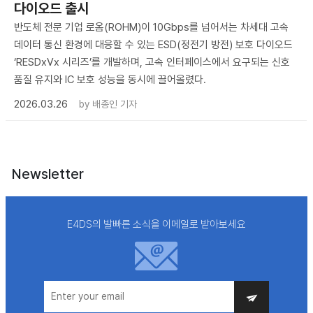
다이오드 출시
반도체 전문 기업 로옴(ROHM)이 10Gbps를 넘어서는 차세대 고속
데이터 통신 환경에 대응할 수 있는 ESD(정전기 방전) 보호 다이오드
‘RESDxVx 시리즈’를 개발하며, 고속 인터페이스에서 요구되는 신호
품질 유지와 IC 보호 성능을 동시에 끌어올렸다.
2026.03.26
by
배종인 기자
Newsletter
E4DS의 발빠른 소식을 이메일로 받아보세요