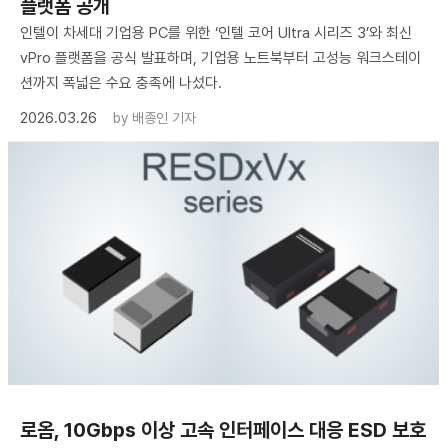
플랫폼 공개
인텔이 차세대 기업용 PC를 위한 ‘인텔 코어 Ultra 시리즈 3’와 최신
vPro 플랫폼을 공식 발표하며, 기업용 노트북부터 고성능 워크스테이
션까지 폭넓은 수요 충족에 나섰다.
2026.03.26
by
배종인 기자
로옴, 10Gbps 이상 고속 인터페이스 대응 ESD 보호