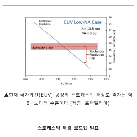
▲현재 극자외선(EUV) 공정의 스토캐스틱 해상도 격차는 약
5나노미터 수준이다.(제공: 프랙틸리아)
스토캐스틱 해결 로드맵 발표