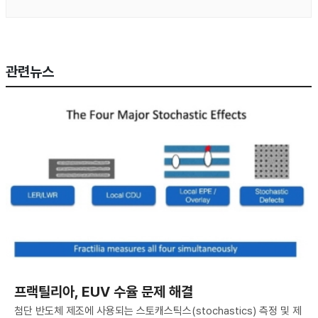
관련뉴스
프랙틸리아, EUV 수율 문제 해결
첨단 반도체 제조에 사용되는 스토캐스틱스(stochastics) 측정 및 제