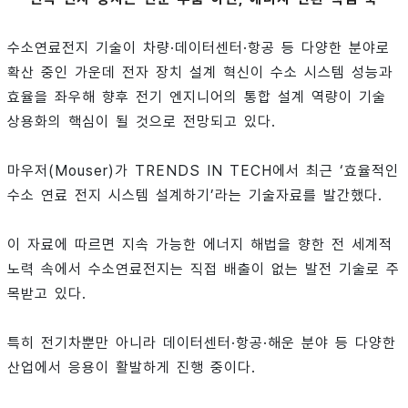
수소연료전지 기술이 차량·데이터센터·항공 등 다양한 분야로
확산 중인 가운데 전자 장치 설계 혁신이 수소 시스템 성능과
효율을 좌우해 향후 전기 엔지니어의 통합 설계 역량이 기술
상용화의 핵심이 될 것으로 전망되고 있다.
마우저(Mouser)가 TRENDS IN TECH에서 최근 ‘효율적인
수소 연료 전지 시스템 설계하기’라는 기술자료를 발간했다.
이 자료에 따르면 지속 가능한 에너지 해법을 향한 전 세계적
노력 속에서 수소연료전지는 직접 배출이 없는 발전 기술로 주
목받고 있다.
특히 전기차뿐만 아니라 데이터센터·항공·해운 분야 등 다양한
산업에서 응용이 활발하게 진행 중이다.