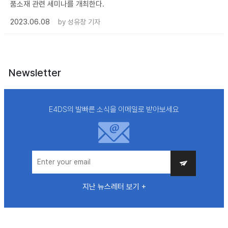
품소재 관련 세미나를 개최한다.
2023.06.08
by
성유창 기자
Newsletter
E4DS의 발빠른 소식을 이메일로 받아보세요
지난 뉴스레터 보기 +