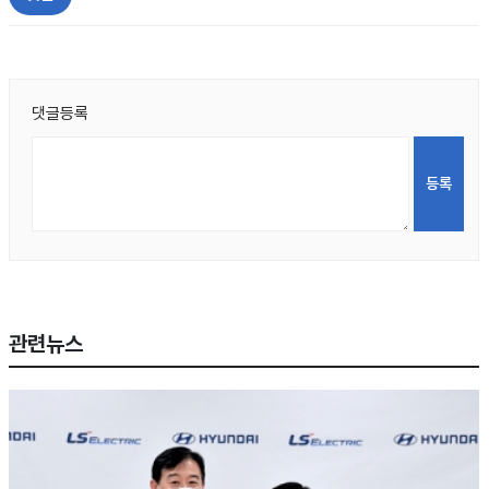
댓글등록
관련뉴스