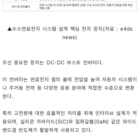
▲수소연료전지 시스템 설계 핵심 전자 장치(자료 : e4ds
news)
우선 중요한 장치는 DC-DC 부스트 컨버터다.
이 컨버터는 연료전지 셀의 출력 전압을 높여 자동차 시스템이
나 주거용 전력 등 다양한 응용 분야에 적합한 수준으로 변환
한다.
특히 고전류에 대한 효율적인 처리를 위해 인터리브 설계가 적
용되며, 실리콘 카바이드(SiC)와 질화갈륨(GaN) 같은 와이드
밴드갭 반도체가 활발하게 사용되고 있다.