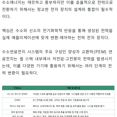
수소에너지는 깨끗하고 풍부하지만 이를 효율적으로 전력으로
전환하기 위해서는 정교한 전자 장치의 설계와 통합이 필수적
이다.
핵심은 수소와 산소의 전기화학적 반응을 통해 생성된 전력을
실제 애플리케이션에 맞게 변환·제어하는 전력 전자 장치다.
수소연료전지 시스템의 주요 구성인 양성자 교환막(PEM) 연
료전지는 셀 스택 내부에서 저전압·고전류의 전력을 발생시키
는데, 이를 다양한 기기에 활용하기 위해서는 여러 단계의 전
력 변환이 필요하다.