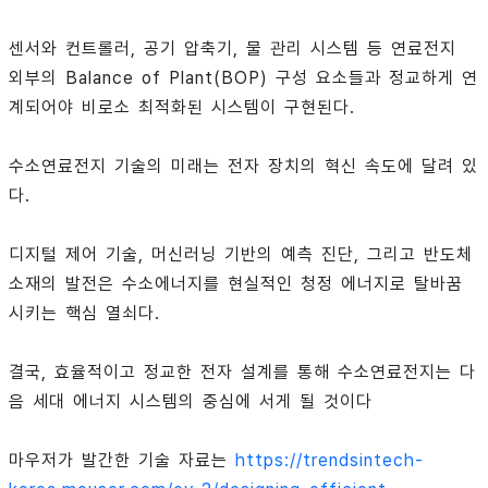
센서와 컨트롤러, 공기 압축기, 물 관리 시스템 등 연료전지
외부의 Balance of Plant(BOP) 구성 요소들과 정교하게 연
계되어야 비로소 최적화된 시스템이 구현된다.
수소연료전지 기술의 미래는 전자 장치의 혁신 속도에 달려 있
다.
디지털 제어 기술, 머신러닝 기반의 예측 진단, 그리고 반도체
소재의 발전은 수소에너지를 현실적인 청정 에너지로 탈바꿈
시키는 핵심 열쇠다.
결국, 효율적이고 정교한 전자 설계를 통해 수소연료전지는 다
음 세대 에너지 시스템의 중심에 서게 될 것이다
마우저가 발간한 기술 자료는
https://trendsintech-