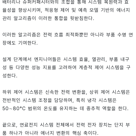
배터리나 슈퍼커패시터와의 조합을 통해 시스템 복원력과 효
율성을 향상시키며, 적응형 제어 및 예측 모델 기반의 에너지
관리 알고리즘이 이러한 통합을 뒷받침한다.
이러한 알고리즘은 전력 흐름 최적화뿐만 아니라 부품 수명 연
장에도 기여한다.
설계 단계에서 엔지니어들은 시스템 효율, 열관리, 부품 내구
성 등 다양한 성능 지표를 고려하여 계층적 제어 시스템을 구
성한다.
하위 제어 시스템은 신속한 전력 변환을, 상위 제어 시스템은
전반적인 시스템 조정을 담당하며, 특히 냉각 시스템은
50∼80°C 범위의 온도를 유지하는 데 중추적 역할을 한다.
끝으로, 연료전지 시스템 전체에서 전력 전자 장치는 단지 부
품 하나가 아니라 에너지 변환의 핵심 축이다.