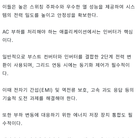
이들은 높은 스위칭 주파수와 우수한 열 성능을 제공하여 시스
템의 전력 밀도를 높이고 안정성을 확보한다.
AC 부하를 처리해야 하는 애플리케이션에서는 인버터가 핵심
이다.
일반적으로 부스트 컨버터와 인버터를 결합한 2단계 전력 변
환이 사용되며, 그리드 연동 시에는 동기화 제어가 필수적이
다.
이때 전자기 간섭(EMI) 및 역전류 보호, 고속 과도 응답 등의
기술적 도전 과제를 해결해야 한다.
또한 부하 변동에 대응하기 위한 에너지 저장 장치 통합도 필
수적이다.