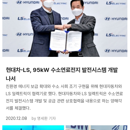
현대차-LS, 95kW 수소연료전지 발전시스템 개발
나서
친환경 에너지 보급 확대와 수소 사회 조기 구현을 위해 현대자동차와
LS 일렉트릭이 협력기로 했다. 현대자동차와 LS 일렉트릭은 수소연료
전지 발전시스템 개발 및 공급 관련 상호협력을 내용으로 하는 양해각
서를 체결했다.
2020.12.08
by
명세환 기자