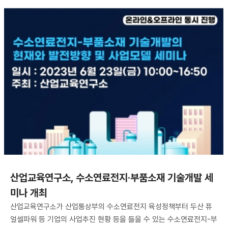
산업교육연구소, 수소연료전지·부품소재 기술개발 세
미나 개최
산업교육연구소가 산업통상부의 수소연료전지 육성정책부터 두산 퓨
얼셀파워 등 기업의 사업추진 현황 등을 들을 수 있는 수소연료전지-부