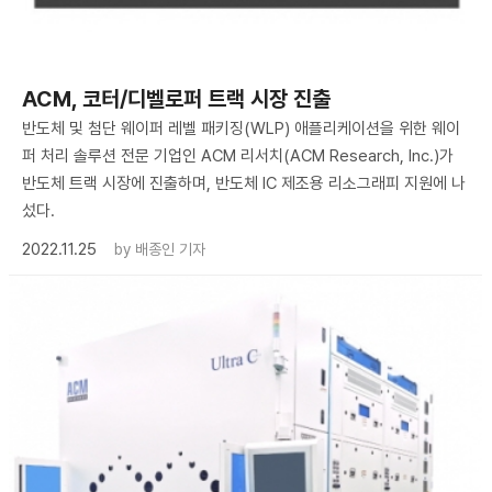
ACM, 코터/디벨로퍼 트랙 시장 진출
반도체 및 첨단 웨이퍼 레벨 패키징(WLP) 애플리케이션을 위한 웨이
퍼 처리 솔루션 전문 기업인 ACM 리서치(ACM Research, Inc.)가
반도체 트랙 시장에 진출하며, 반도체 IC 제조용 리소그래피 지원에 나
섰다.
2022.11.25
by
배종인 기자