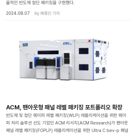
율적인 반도체 첨단 패키징을 구현했다.
2024.08.07
by
배종인 기자
ACM, 팬아웃형 패널 레벨 패키징 포트폴리오 확장
반도체 및 첨단 웨이퍼 레벨 패키징(WLP) 애플리케이션을 위한 웨이
퍼 처리 솔루션 선도 기업인 ACM 리서치(ACM Research)가 팬아웃
패널 레벨 패키징(FOPLP) 애플리케이션을 위한 Ultra C bev-p 패널