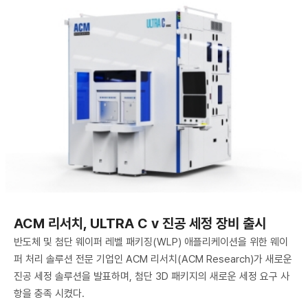
ACM 리서치, ULTRA C v 진공 세정 장비 출시
반도체 및 첨단 웨이퍼 레벨 패키징(WLP) 애플리케이션을 위한 웨이
퍼 처리 솔루션 전문 기업인 ACM 리서치(ACM Research)가 새로운
진공 세정 솔루션을 발표하며, 첨단 3D 패키지의 새로운 세정 요구 사
항을 충족 시켰다.