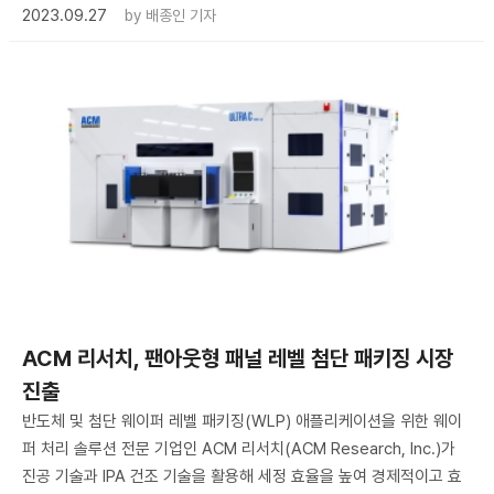
2023.09.27
by
배종인 기자
ACM 리서치, 팬아웃형 패널 레벨 첨단 패키징 시장
진출
반도체 및 첨단 웨이퍼 레벨 패키징(WLP) 애플리케이션을 위한 웨이
퍼 처리 솔루션 전문 기업인 ACM 리서치(ACM Research, Inc.)가
진공 기술과 IPA 건조 기술을 활용해 세정 효율을 높여 경제적이고 효