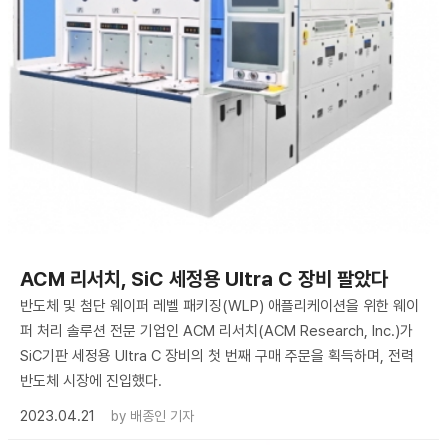
ACM 리서치, SiC 세정용 Ultra C 장비 팔았다
반도체 및 첨단 웨이퍼 레벨 패키징(WLP) 애플리케이션을 위한 웨이
퍼 처리 솔루션 전문 기업인 ACM 리서치(ACM Research, Inc.)가
SiC기판 세정용 Ultra C 장비의 첫 번째 구매 주문을 획득하며, 전력
반도체 시장에 진입했다.
2023.04.21
by
배종인 기자