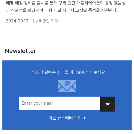
베벨 에칭 장비를 출시를 통해 구리 관련 애플리케이션의 공정 효율성
과 신뢰성을 향상시켜 대형 패널 상에서 고정밀 특성을 지원한다.
2024.09.13
by
배종인 기자
Newsletter
E4DS의 발빠른 소식을 이메일로 받아보세요
지난 뉴스레터 보기 +