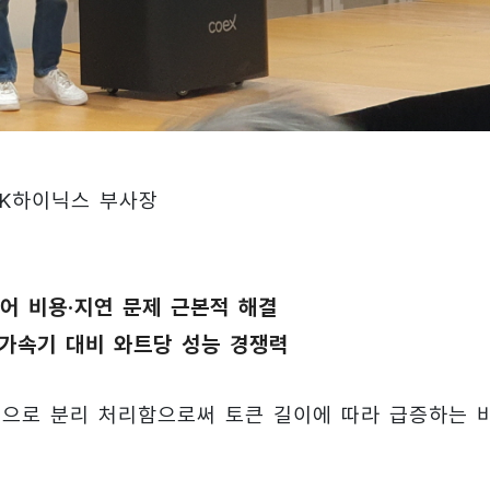
SK하이닉스 부사장
어 비용·지연 문제 근본적 해결
신 가속기 대비 와트당 성능 경쟁력
 쪽으로 분리 처리함으로써 토큰 길이에 따라 급증하는 