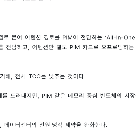
로 붙여 어텐션 경로를 PIM이 전담하는 ‘All-In-One
드를 전담하고, 어텐션만 별도 PIM 카드로 오프로딩하는
해, 전체 TCO를 낮추는 것이다.
를 드러내지만, PIM 같은 메모리 중심 반도체의 시
, 데이터센터의 전원·냉각 제약을 완화한다.