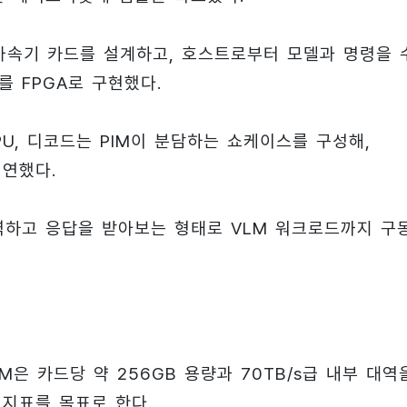
’ 가속기 카드를 설계하고, 호스트로부터 모델과 명령을 
를 FPGA로 구현했다.
U, 디코드는 PIM이 분담하는 쇼케이스를 구성해,
시연했다.
력하고 응답을 받아보는 형태로 VLM 워크로드까지 구
M은 카드당 약 256GB 용량과 70TB/s급 내부 대역
 지표를 목표로 한다.