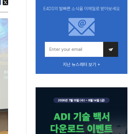
E4DS의 발빠른 소식을 이메일로 받아보세요
지난 뉴스레터 보기 +