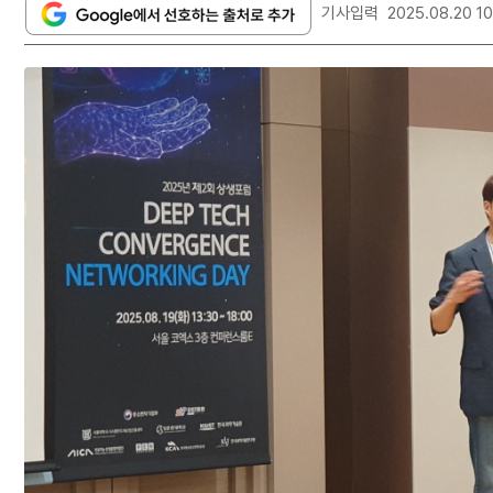
기사입력
2025.08.20 10