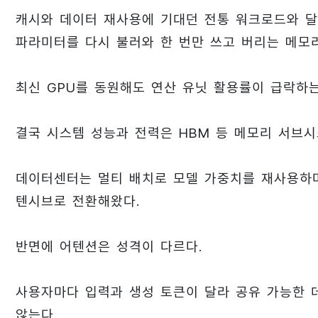
캐시와 데이터 재사용에 기대던 전통 워크로드와 달리
파라미터를 다시 불러와 한 번만 쓰고 버리는 메모
최신 GPU를 동원해도 연산 유닛 활용률이 급락하는
결국 시스템 성능과 전력은 HBM 등 메모리 서브
데이터센터는 멀티 배치로 모델 가중치를 재사용하며
텐시브로 전환해왔다.
반면에 어텐션은 성격이 다르다.
사용자마다 입력과 생성 토큰이 달라 공유 가능한 
않는다.