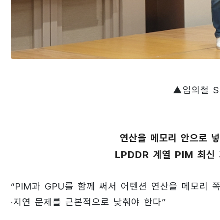
▲임의철 
연산을 메모리 안으로 넣
LPDDR 계열 PIM 최
“PIM과 GPU를 함께 써서 어텐션 연산을 메모리
·지연 문제를 근본적으로 낮춰야 한다”