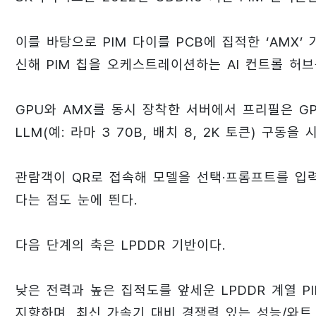
이를 바탕으로 PIM 다이를 PCB에 집적한 ‘AMX
신해 PIM 칩을 오케스트레이션하는 AI 컨트롤 허브
GPU와 AMX를 동시 장착한 서버에서 프리필은 GP
LLM(예: 라마 3 70B, 배치 8, 2K 토큰) 구동을 
관람객이 QR로 접속해 모델을 선택·프롬프트를 입
다는 점도 눈에 띈다.
다음 단계의 축은 LPDDR 기반이다.
낮은 전력과 높은 집적도를 앞세운 LPDDR 계열 PI
지향하며, 최신 가속기 대비 경쟁력 있는 성능/와트