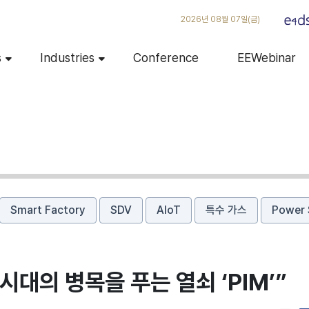
2026년 08월 07일(금)
s
Industries
Conference
EEWebinar
Smart Factory
SDV
AIoT
특수 가스
Power 
시대의 병목을 푸는 열쇠 ‘PIM’”