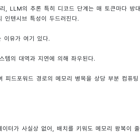
, LLM의 추론 특히 디코드 단계는 매 토큰마다 방
리 인텐시브 특성이 두드러진다.
 이유가 여기 있다.
시스템의 대역과 지연에 의해 좌우된다.
 피드포워드 경로의 메모리 병목을 상당 부분 컴퓨팅
데이터가 사실상 없어, 배치를 키워도 메모리 왕복이 