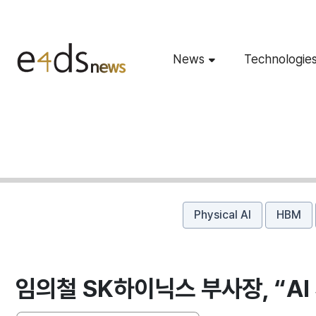
News
Technologie
Physical AI
HBM
임의철 SK하이닉스 부사장, “AI 