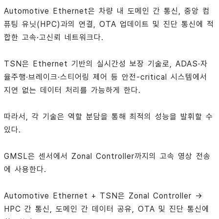
Automotive Ethernet은 차량 내 도메인 간 통신, 중앙 컴
퓨팅 유닛(HPC)과의 연결, OTA 업데이트 및 진단 통신에 적
합한 고속·고신뢰 네트워크다.
TSN은 Ethernet 기반의 실시간성 보장 기술로, ADAS·자
율주행·브레이크·스티어링 제어 등 안전-critical 시스템에서
지연 없는 데이터 처리를 가능하게 한다.
따라서, 각 기술은 역할 분담을 통해 최적의 성능을 발휘할 수
있다.
GMSL은 센서에서 Zonal Controller까지의 고속 영상 전송
에 사용한다.
Automotive Ethernet + TSN은 Zonal Controller →
HPC 간 통신, 도메인 간 데이터 공유, OTA 및 진단 통신에