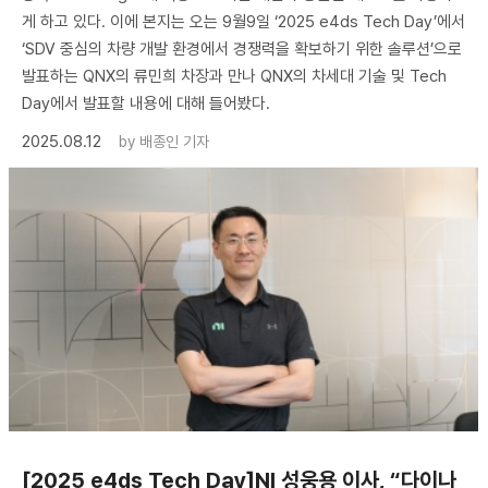
게 하고 있다. 이에 본지는 오는 9월9일 ‘2025 e4ds Tech Day’에서
‘SDV 중심의 차량 개발 환경에서 경쟁력을 확보하기 위한 솔루션’으로
발표하는 QNX의 류민희 차장과 만나 QNX의 차세대 기술 및 Tech
Day에서 발표할 내용에 대해 들어봤다.
2025.08.12
by
배종인 기자
[2025 e4ds Tech Day]NI 성웅용 이사, “다이나