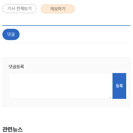
기사 전체보기
제보하기
댓글
댓글등록
관련뉴스