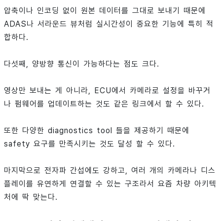
압축이나 인코딩 없이 원본 데이터를 그대로 보내기 때문에
ADAS나 서라운드 뷰처럼 실시간성이 중요한 기능에 특히 적
합하다.
다섯째, 양방향 통신이 가능하다는 점도 크다.
영상만 보내는 게 아니라, ECU에서 카메라로 설정을 바꾸거
나 펌웨어를 업데이트하는 것도 같은 링크에서 할 수 있다.
또한 다양한 diagnostics tool 들을 제공하기 때문에
safety 요구를 만족시키는 것도 달성 할 수 있다.
마지막으로 전자파 간섭에도 강하고, 여러 개의 카메라나 디스
플레이를 유연하게 연결할 수 있는 구조라서 요즘 차량 아키텍
처에 딱 맞는다.