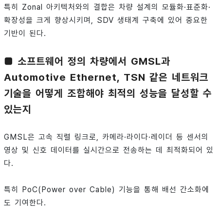
특히 Zonal 아키텍처와의 결합은 차량 설계의 모듈화·표준화·
확장성을 크게 향상시키며, SDV 생태계 구축에 있어 중요한
기반이 된다.
■ 소프트웨어 정의 차량에서 GMSL과
Automotive Ethernet, TSN 같은 네트워크
기술을 어떻게 조합해야 최적의 성능을 달성할 수
있는지
GMSL은 고속 직렬 링크로, 카메라·라이다·레이더 등 센서의
영상 및 신호 데이터를 실시간으로 전송하는 데 최적화되어 있
다.
특히 PoC(Power over Cable) 기능을 통해 배선 간소화에
도 기여한다.