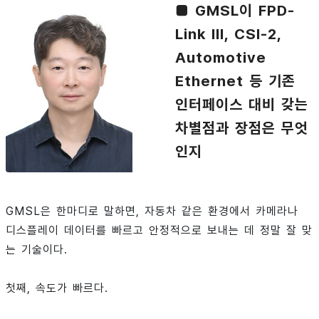
■ GMSL이 FPD-
Link III, CSI-2,
Automotive
Ethernet 등 기존
인터페이스 대비 갖는
차별점과 장점은 무엇
인지
GMSL은 한마디로 말하면, 자동차 같은 환경에서 카메라나
디스플레이 데이터를 빠르고 안정적으로 보내는 데 정말 잘 맞
는 기술이다.
첫째, 속도가 빠르다.