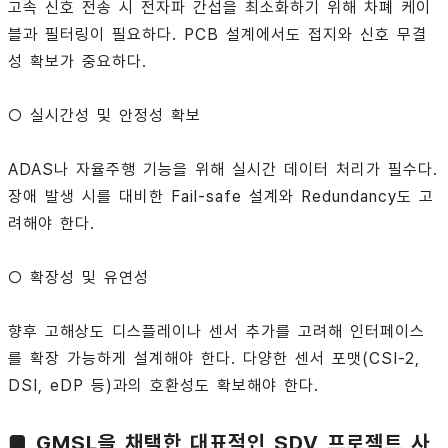
고속 신호 전송 시 전자파 간섭을 최소화하기 위해 차폐 케이
블과 필터링이 필요하다. PCB 설계에서도 접지와 신호 무결
성 확보가 중요하다.
○ 실시간성 및 안정성 확보
ADAS나 자율주행 기능을 위해 실시간 데이터 처리가 필수다.
장애 발생 시를 대비한 Fail-safe 설계와 Redundancy도 고
려해야 한다.
○ 확장성 및 유연성
향후 고해상도 디스플레이나 센서 추가를 고려해 인터페이스
를 확장 가능하게 설계해야 한다. 다양한 센서 포맷(CSI-2,
DSI, eDP 등)과의 호환성도 확보해야 한다.
■ GMSL을 채택한 대표적인 SDV 프로젝트 사