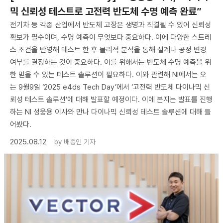
믹 신뢰성 테스트로 고전력 반도체 수명 예측 완료”
전기차 등 각종 산업에서 반도체 고장은 생명과 직결될 수 있어 신뢰성
확보가 필수이며, 수명 예측이 무엇보다 중요하다. 이에 다양한 스트레
스 조건을 반영해 테스트 한 후 물리적 분석을 통해 설계나 공정 변경
여부를 결정하는 것이 중요하다. 이를 위해서는 반도체 수명 예측을 위
한 믿을 수 있는 테스트 솔루션이 필요하다. 이와 관련해 NI에서는 오
는 9월9일 ‘2025 e4ds Tech Day’에서 ‘고전력 반도체 다이나믹 신
뢰성 테스트 솔루션’에 대해 발표할 예정이다. 이에 본지는 발표를 진행
하는 NI 성웅용 이사와 만나 다이나믹 신뢰성 테스트 솔루션에 대해 들
어봤다.
2025.08.12
by
배종인 기자