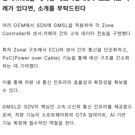
례가 있다면, 소개를 부탁드린다
여러 OEM에서 SDV에 GMSL을 적용하여 각 Zone
Controller와 센서·카메라 간의 고속 데이터 전송을 구현했다.
특히 Zonal 구조에서 ECU와 센서 간의 통신을 단순화하고,
PoC(Power over Cable) 기능을 통해 배선 구조를 간소화
하는 데 기여했다.
이를 통해 차량 내 통신 인프라의 효율성과 확장성을 확보할
수 있다.
GMSL은 SDV의 핵심인 고속·고신뢰 통신 인프라를 제공함으
로써, 차량 기능의 소프트웨어화와 OTA 업데이트, AI 기반
기능 확장에 필수적인 역할을 한다.