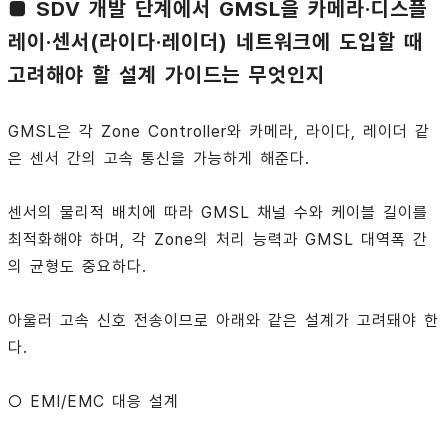
■ SDV 개발 단계에서 GMSL을 카메라·디스플
레이·센서(라이다·레이더) 네트워크에 도입할 때
고려해야 할 설계 가이드는 무엇인지
GMSL은 각 Zone Controller와 카메라, 라이다, 레이더 같
은 센서 간의 고속 통신을 가능하게 해준다.
센서의 물리적 배치에 따라 GMSL 채널 수와 케이블 길이를
최적화해야 하며, 각 Zone의 처리 능력과 GMSL 대역폭 간
의 균형도 중요하다.
아울러 고속 신호 전송이므로 아래와 같은 설계가 고려돼야 한
다.
○ EMI/EMC 대응 설계