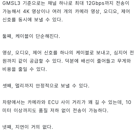
GMSL3 기준으로는 채널 하나로 최대 12Gbps까지 전송이
가능해서 4K 영상이나 여러 개의 카메라 영상, 오디오, 제어
신호를 동시에 보낼 수 있다.
둘째, 케이블이 단순해진다.
영상, 오디오, 제어 신호를 하나의 케이블로 보내고, 심지어 전
원까지 같이 공급할 수 있다. 덕분에 배선이 줄어들고 무게와
비용을 줄일 수 있다.
셋째, 멀리까지 안정적으로 보낼 수 있다.
차량에서는 카메라와 ECU 사이 거리가 꽤 길 수 있는데, 10
미터 이상까지도 품질 저하 없이 전송이 가능하다.
넷째, 지연이 거의 없다.