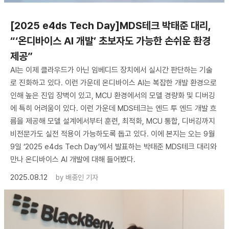
[2025 e4ds Tech Day]MDS테크 박태준 대리,
“‘온디바이스 AI 개발’ 초보자도 가능한 손쉬운 환경
제공”
AI는 이제 클라우드가 아닌 임베디드 장치에서 실시간 판단하는 기술
로 진화하고 있다. 이런 가운데 온디바이스 AI는 복잡한 개발 환경으로
인해 높은 진입 장벽이 있고, MCU 환경에서의 모델 경량화 및 디버깅
에 특히 어려움이 있다. 이런 가운데 MDS테크는 엔드 투 엔드 개발 흐
름을 제공해 모델 설계에서부터 훈련, 최적화, MCU 통합, 디버깅까지
비전문가도 실전 적용이 가능하도록 돕고 있다. 이에 본지는 오는 9월
9일 ‘2025 e4ds Tech Day’에서 발표하는 박태준 MDS테크 대리와
만나 온디바이스 AI 개발에 대해 들어봤다.
2025.08.12
by
배종인 기자