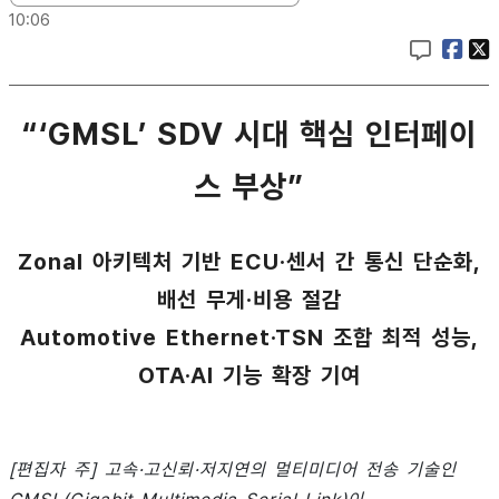
10:06
“‘GMSL’ SDV 시대 핵심 인터페이
스 부상”
Zonal 아키텍처 기반 ECU·센서 간 통신 단순화,
배선 무게·비용 절감
Automotive Ethernet·TSN 조합 최적 성능,
OTA·AI 기능 확장 기여
[편집자 주] 고속·고신뢰·저지연의 멀티미디어 전송 기술인