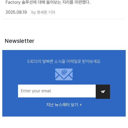
Factory 솔루션에 대해 들어보는 자리를 마련했다.
2025.08.19
by
명세환 기자
Newsletter
E4DS의 발빠른 소식을 이메일로 받아보세요
지난 뉴스레터 보기 +