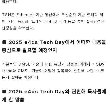
활용한다.
TSN은 Ethernet 기반 통신에서 우선순위 기반 트래픽 제
어, 시간 동기화, 프레임 복제 및 제거 등을 통해 실시간성과
안정성을 확보한다.
■ 2025 e4ds Tech Day에서 어떠한 내용을
중심으로 발표할 예정인지
기본적인 GMSL 기술에 대한 특징과 장점을 이해하고 SDV
trend와 GMSL 기술이 어떻게 접목되어 발전해 나갈 수 있
는지 살펴볼 예정이다.
■ 2025 e4ds Tech Day와 관련해 독자들에
게 한 말씀