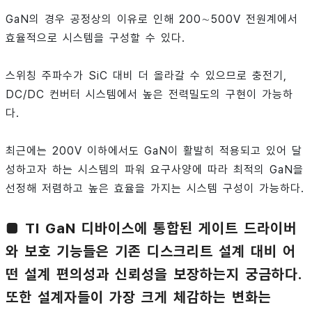
GaN의 경우 공정상의 이유로 인해 200∼500V 전원계에서
효율적으로 시스템을 구성할 수 있다.
스위칭 주파수가 SiC 대비 더 올라갈 수 있으므로 충전기,
DC/DC 컨버터 시스템에서 높은 전력밀도의 구현이 가능하
다.
최근에는 200V 이하에서도 GaN이 활발히 적용되고 있어 달
성하고자 하는 시스템의 파워 요구사양에 따라 최적의 GaN을
선정해 저렴하고 높은 효율을 가지는 시스템 구성이 가능하다.
■ TI GaN 디바이스에 통합된 게이트 드라이버
와 보호 기능들은 기존 디스크리트 설계 대비 어
떤 설계 편의성과 신뢰성을 보장하는지 궁금하다.
또한 설계자들이 가장 크게 체감하는 변화는