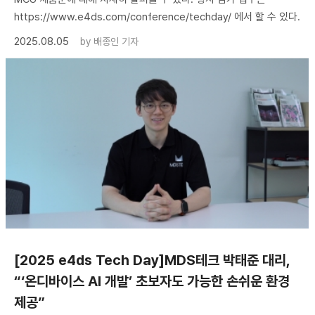
https://www.e4ds.com/conference/techday/ 에서 할 수 있다.
2025.08.05
by
배종인 기자
[2025 e4ds Tech Day]MDS테크 박태준 대리,
“‘온디바이스 AI 개발’ 초보자도 가능한 손쉬운 환경
제공”