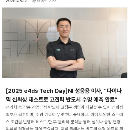
2025.08.12
by
배종인 기자
[2025 e4ds Tech Day]NI 성웅용 이사, “다이나
믹 신뢰성 테스트로 고전력 반도체 수명 예측 완료”
전기차 등 각종 산업에서 반도체 고장은 생명과 직결될 수 있어 신뢰성
확보가 필수이며, 수명 예측이 무엇보다 중요하다. 이에 다양한 스트레
스 조건을 반영해 테스트 한 후 물리적 분석을 통해 설계나 공정 변경
여부를 결정하는 것이 중요하다. 이를 위해서는 반도체 수명 예측을 위