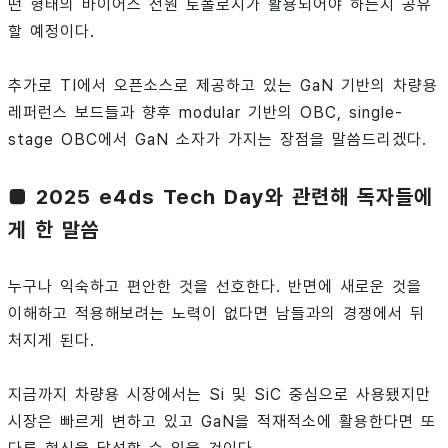
떤 형태의 바이어스 전원 토폴로지가 활용되어야 하는지 공유
할 예정이다.
추가로 TI에서 오픈소스로 제공하고 있는 GaN 기반의 차량용
레퍼런스 보드들과 향후 modular 기반의 OBC, single-
stage OBC에서 GaN 소자가 가지는 장점을 말씀드리겠다.
■ 2025 e4ds Tech Day와 관련해 독자들에
게 한 말씀
누구나 익숙하고 편안한 것을 선호한다. 반면에 새로운 것을
이해하고 적용해보려는 노력이 없다면 남들과의 경쟁에서 뒤
처지게 된다.
지금까지 차량용 시장에서는 Si 및 SiC 중심으로 사용됐지만
시장은 빠르게 변하고 있고 GaN을 적재적소에 활용한다면 또