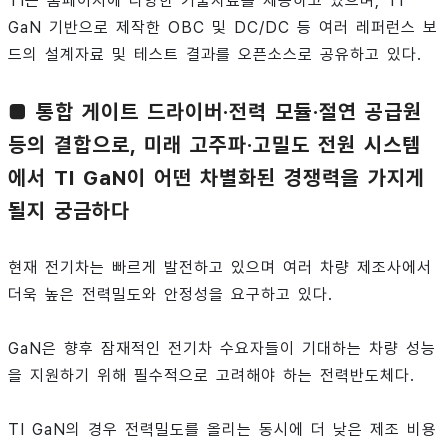
TI는 홈페이지에 다양한 기술자료를 제공하고 있으며, TI
GaN 기반으로 제작한 OBC 및 DC/DC 등 여러 레퍼런스 보
드의 설계자료 및 테스트 결과를 오픈소스로 공유하고 있다.
■ 통합 게이트 드라이버·전력 모듈·절연 공급원
등의 결합으로, 미래 고주파·고밀도 전원 시스템
에서 TI GaN이 어떤 차별화된 경쟁력을 가지게
될지 궁금하다
현재 전기차는 빠르게 발전하고 있으며 여러 차량 제조사에서
더욱 높은 전력밀도와 안정성을 요구하고 있다.
GaN은 향후 잠재적인 전기차 수요자들이 기대하는 차량 성능
을 지원하기 위해 필수적으로 고려해야 하는 전력반도체다.
TI GaN의 경우 전력밀도를 올리는 동시에 더 낮은 제조 비용