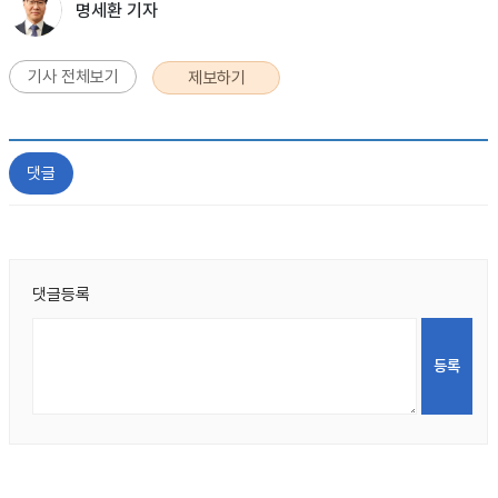
명세환 기자
기사 전체보기
제보하기
댓글
댓글등록