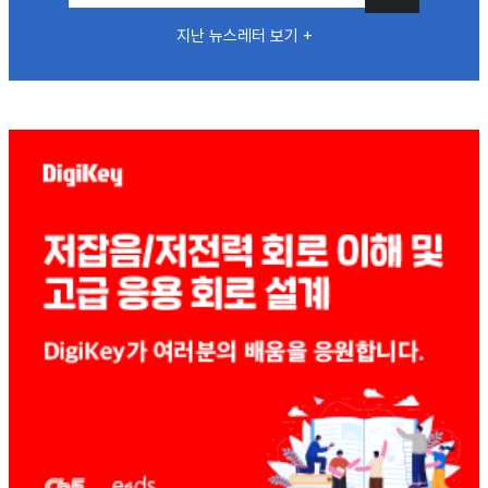
지난 뉴스레터 보기 +