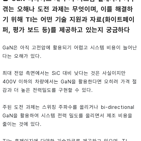
겪는 오해나 도전 과제는 무엇이며, 이를 해결하
기 위해 TI는 어떤 기술 지원과 자료(화이트페이
퍼, 평가 보드 등)를 제공하고 있는지 궁금하다
GaN은 아직 고전압에 활용되기 어렵고 시스템 비용이 늘어난
다는 오해가 있다.
최대 전압 측면에서는 SiC 대비 낮다는 것은 사실이지만
400V 이하의 차량에서는 GaN을 활용한다면 오히려 가격 절
감과 더 높은 전력밀도를 구현할 수 있다.
주된 도전 과제는 스위칭 주파수를 올리거나 bi-directional
GaN을 활용하여 시스템 전력 밀도를 올리면서 제조 비용을
줄이는 것에 있다.