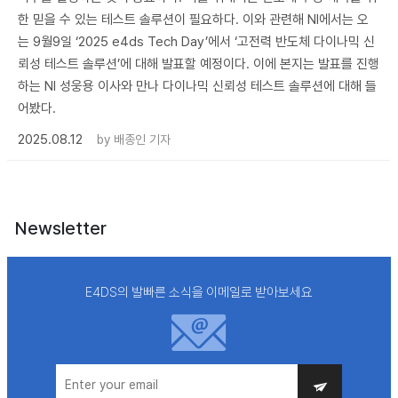
한 믿을 수 있는 테스트 솔루션이 필요하다. 이와 관련해 NI에서는 오
는 9월9일 ‘2025 e4ds Tech Day’에서 ‘고전력 반도체 다이나믹 신
뢰성 테스트 솔루션’에 대해 발표할 예정이다. 이에 본지는 발표를 진행
하는 NI 성웅용 이사와 만나 다이나믹 신뢰성 테스트 솔루션에 대해 들
어봤다.
2025.08.12
by
배종인 기자
Newsletter
E4DS의 발빠른 소식을 이메일로 받아보세요