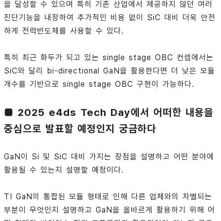
을 달성할 수 있으며 특히 기존 산업에서 제공하지 않던 여러
진단기능을 내장하여 추가적인 비용 없이 SiC 대비 더욱 안전
하게 전력반도체를 사용할 수 있다.
특히 최근 화두가 되고 있는 single stage OBC 컨셉에서는
SiC와 달리 bi-directional GaN을 활용한다면 더 낮은 모듈
개수를 기반으로 single stage OBC 구현이 가능하다.
■ 2025 e4ds Tech Day에서 어떠한 내용을
중심으로 발표할 예정인지 궁금하다
GaN이 Si 및 SiC 대비 가지는 장점을 설명하고 어떤 분야에
활용될 수 있는지 설명할 예정이다.
TI GaN의 통합된 모듈 형태로 인해 다른 업체와의 차별되는
부분이 무엇인지 설명하고 GaN을 올바르게 활용하기 위해 어