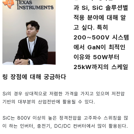
과 Si, SiC 솔루션별
적용 분야에 대해 알
고 싶다. 특히
200∼500V 시스템
에서 GaN이 최적인
이유와 50W부터
25kW까지의 스케일
링 장점에 대해 궁금하다
Si의 경우 상대적으로 저렴한 가격을 가지고 있으며 저전압
기반의 대부분의 산업전반에 활용될 수 있다.
SiC는 800V 이상의 높은 정격전압을 고주파수 스위칭을 많
이 하는 인버터, 충전기, DC/DC 컨버터에서 많이 활용된다.