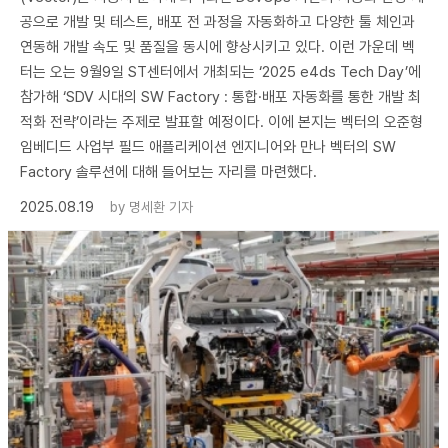
공으로 개발 및 테스트, 배포 전 과정을 자동화하고 다양한 툴 체인과
연동해 개발 속도 및 품질을 동시에 향상시키고 있다. 이런 가운데 벡
터는 오는 9월9일 ST센터에서 개최되는 ‘2025 e4ds Tech Day’에
참가해 ‘SDV 시대의 SW Factory : 통합·배포 자동화를 통한 개발 최
적화 전략’이라는 주제로 발표할 예정이다. 이에 본지는 벡터의 오준형
임베디드 사업부 필드 애플리케이션 엔지니어와 만나 벡터의 SW
Factory 솔루션에 대해 들어보는 자리를 마련했다.
2025.08.19
by
명세환 기자