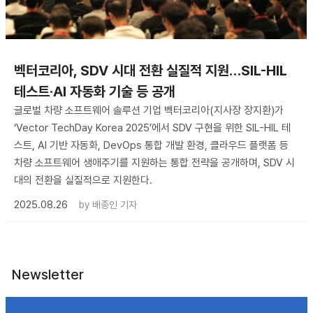
벡터코리아, SDV 시대 전환 실질적 지원…SIL-HIL
테스트·AI 자동화 기술 등 공개
글로벌 차량 소프트웨어 솔루션 기업 벡터코리아(지사장 장지환)가
‘Vector TechDay Korea 2025’에서 SDV 구현을 위한 SIL-HIL 테
스트, AI 기반 자동화, DevOps 통합 개발 환경, 클라우드 플랫폼 등
차량 소프트웨어 생애주기를 지원하는 통합 전략을 공개하며, SDV 시
대의 전환을 실질적으로 지원한다.
2025.08.26
by
배종인 기자
Newsletter