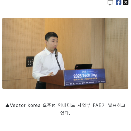
▲Vector korea 오준형 임베디드 사업부 FAE가 발표하고
있다.