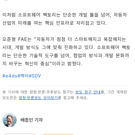
이처럼 소프트웨어 팩토리는 단순한 개발 툴을 넘어, 자동차
산업의 미래를 여는 핵심 인프라로 자리잡고 있다.
오준형 FAE는 “자동차가 점점 더 스마트해지고 복잡해지는
시대, 개발 방식도 그에 맞춰 진화하고 있다. 소프트웨어 팩토
리는 단순한 기술적 도구를 넘어, 협업의 방식과 개발 문화까
지 바꾸는 혁신의 중심”이라고 밝혔다.
#
e4ds
#
벡터
#
SDV
본 기사에 대한 정정·반론·추후보도 청구는
보도 청구 안내
를, 그간 게재된
보도문은
정정·반론보도 모아보기
를 참고해 주세요.
배종인 기자