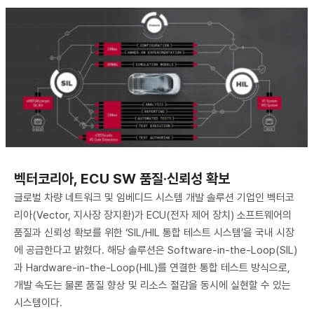
벡터코리아, ECU SW 품질·신뢰성 확보
글로벌 차량 네트워크 및 임베디드 시스템 개발 솔루션 기업인 벡터코
리아(Vector, 지사장 장지환)가 ECU(전자 제어 장치) 소프트웨어의
품질과 신뢰성 확보를 위한 ‘SIL/HIL 통합 테스트 시스템’을 국내 시장
에 공급한다고 밝혔다. 해당 솔루션은 Software-in-the-Loop(SIL)
과 Hardware-in-the-Loop(HIL)를 연결한 통합 테스트 방식으로,
개발 속도는 물론 품질 향상 및 리소스 절감을 동시에 실현할 수 있는
시스템이다.