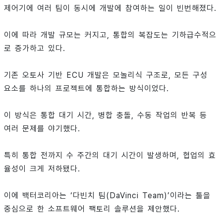
제어기에 여러 팀이 동시에 개발에 참여하는 일이 빈번해졌다.
이에 따라 개발 규모는 커지고, 통합의 복잡도는 기하급수적으
로 증가하고 있다.
기존 오토사 기반 ECU 개발은 모놀리식 구조로, 모든 구성
요소를 하나의 프로젝트에 통합하는 방식이었다.
이 방식은 통합 대기 시간, 병합 충돌, 수동 작업의 반복 등
여러 문제를 야기했다.
특히 통합 전까지 수 주간의 대기 시간이 발생하며, 협업의 효
율성이 크게 저하됐다.
이에 백터코리아는 ‘다빈치 팀(DaVinci Team)’이라는 툴을
중심으로 한 소프트웨어 팩토리 솔루션을 제안했다.