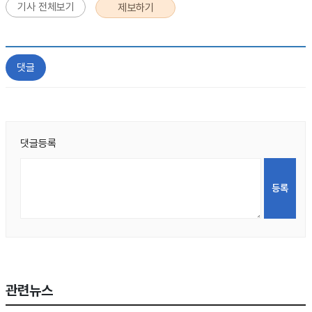
기사 전체보기
제보하기
댓글
댓글등록
관련뉴스