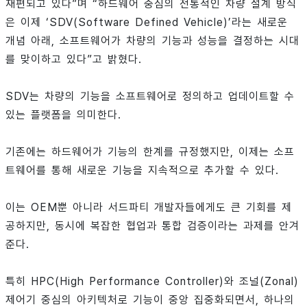
재편되고 있다”며 “하드웨어 중심의 전통적인 차량 설계 방식
은 이제 ‘SDV(Software Defined Vehicle)’라는 새로운
개념 아래, 소프트웨어가 차량의 기능과 성능을 결정하는 시대
를 맞이하고 있다”고 밝혔다.
SDV는 차량의 기능을 소프트웨어로 정의하고 업데이트할 수
있는 플랫폼을 의미한다.
기존에는 하드웨어가 기능의 한계를 규정했지만, 이제는 소프
트웨어를 통해 새로운 기능을 지속적으로 추가할 수 있다.
이는 OEM뿐 아니라 서드파티 개발자들에게도 큰 기회를 제
공하지만, 동시에 복잡한 협업과 통합 검증이라는 과제를 안겨
준다.
특히 HPC(High Performance Controller)와 조널(Zonal)
제어기 중심의 아키텍처로 기능이 중앙 집중화되면서, 하나의