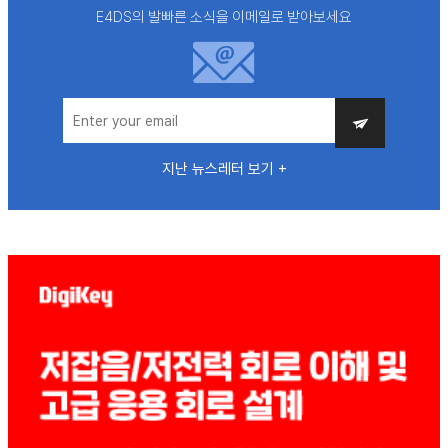
E4DS의 발빠른 소식을 이메일로 받아보세요
지난 뉴스레터 보기 +