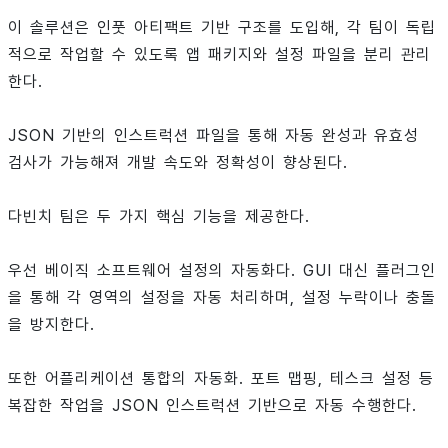
이 솔루션은 인풋 아티팩트 기반 구조를 도입해, 각 팀이 독립
적으로 작업할 수 있도록 앱 패키지와 설정 파일을 분리 관리
한다.
JSON 기반의 인스트럭션 파일을 통해 자동 완성과 유효성
검사가 가능해져 개발 속도와 정확성이 향상된다.
다빈치 팀은 두 가지 핵심 기능을 제공한다.
우선 베이직 소프트웨어 설정의 자동화다. GUI 대신 플러그인
을 통해 각 영역의 설정을 자동 처리하며, 설정 누락이나 충돌
을 방지한다.
또한 어플리케이션 통합의 자동화. 포트 맵핑, 테스크 설정 등
복잡한 작업을 JSON 인스트럭션 기반으로 자동 수행한다.