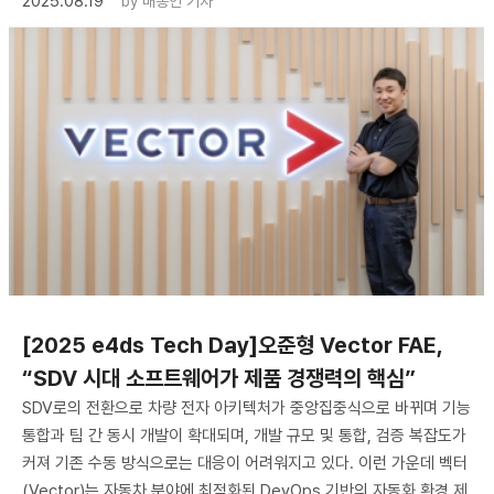
2025.08.19
by
배종인 기자
[2025 e4ds Tech Day]오준형 Vector FAE,
“SDV 시대 소프트웨어가 제품 경쟁력의 핵심”
SDV로의 전환으로 차량 전자 아키텍처가 중앙집중식으로 바뀌며 기능
통합과 팀 간 동시 개발이 확대되며, 개발 규모 및 통합, 검증 복잡도가
커져 기존 수동 방식으로는 대응이 어려워지고 있다. 이런 가운데 벡터
(Vector)는 자동차 분야에 최적화된 DevOps 기반의 자동화 환경 제