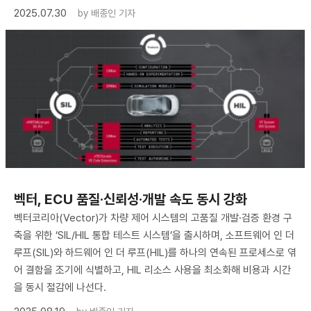
2025.07.30
by
배종인 기자
벡터, ECU 품질·신뢰성·개발 속도 동시 강화
벡터코리아(Vector)가 차량 제어 시스템의 고품질 개발·검증 환경 구
축을 위한 ‘SIL/HIL 통합 테스트 시스템’을 출시하며, 소프트웨어 인 더
루프(SIL)와 하드웨어 인 더 루프(HIL)를 하나의 연속된 프로세스로 엮
어 결함을 조기에 식별하고, HIL 리소스 사용을 최소화해 비용과 시간
을 동시 절감에 나선다.