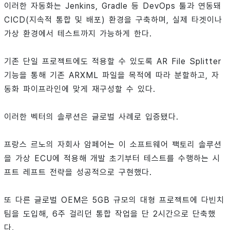
이러한 자동화는 Jenkins, Gradle 등 DevOps 툴과 연동돼
CICD(지속적 통합 및 배포) 환경을 구축하며, 실제 타겟이나
가상 환경에서 테스트까지 가능하게 한다.
기존 단일 프로젝트에도 적용할 수 있도록 AR File Splitter
기능을 통해 기존 ARXML 파일을 목적에 따라 분할하고, 자
동화 파이프라인에 맞게 재구성할 수 있다.
이러한 벡터의 솔루션은 글로벌 사례로 입증됐다.
프랑스 르노의 자회사 암페어는 이 소프트웨어 팩토리 솔루션
을 가상 ECU에 적용해 개발 초기부터 테스트를 수행하는 시
프트 레프트 전략을 성공적으로 구현했다.
또 다른 글로벌 OEM은 5GB 규모의 대형 프로젝트에 다빈치
팀을 도입해, 6주 걸리던 통합 작업을 단 2시간으로 단축했
다.