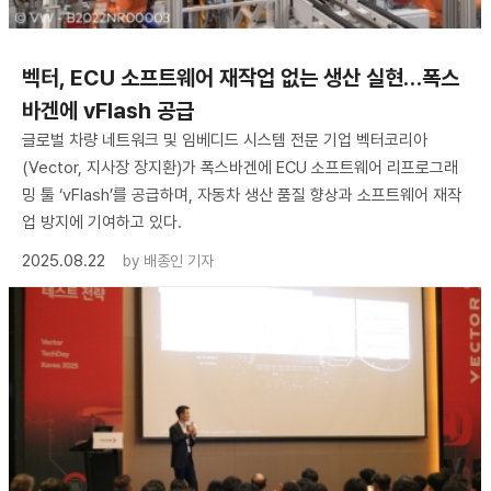
벡터, ECU 소프트웨어 재작업 없는 생산 실현…폭스
바겐에 vFlash 공급
글로벌 차량 네트워크 및 임베디드 시스템 전문 기업 벡터코리아
(Vector, 지사장 장지환)가 폭스바겐에 ECU 소프트웨어 리프로그래
밍 툴 ‘vFlash’를 공급하며, 자동차 생산 품질 향상과 소프트웨어 재작
업 방지에 기여하고 있다.
2025.08.22
by
배종인 기자