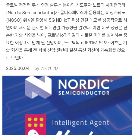
글로벌 저전력 무선 연결 솔루션 분야의 선도주자 노르딕 세미컨덕터
(Nordic Semiconductor)가 옴니스페이스가 운용하는 비정지궤도
(NGSO) 위성을 활용해 5G NB-IoT 위성 연결 데모를 성공적으로 시
연하며 새로운 글로벌 IoT 연결 가능성을 열었다. 이번 데모 성공은 단
순한 기술 시연을 넘어, 글로벌 IoT 연결의 새로운 미래를 설계하는 중
요한 이정표로 남게 될 전망이며, 노르딕의 nRF9151 SiP가 이끄는 기
술 혁신을 통해 전 세계 산업 전반에 걸친 통신 혁신이 가속화될 것으
로 보인다.
2025.06.04
by
명세환 기자