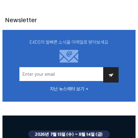
Newsletter
E4DS의 발빠른 소식을 이메일로 받아보세요
지난 뉴스레터 보기 +