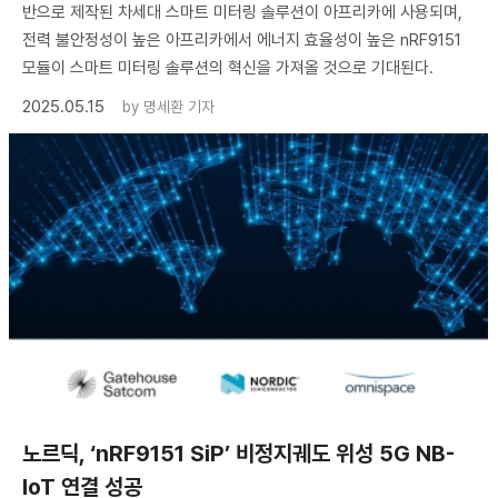
반으로 제작된 차세대 스마트 미터링 솔루션이 아프리카에 사용되며,
전력 불안정성이 높은 아프리카에서 에너지 효율성이 높은 nRF9151
모듈이 스마트 미터링 솔루션의 혁신을 가져올 것으로 기대된다.
2025.05.15
by
명세환 기자
노르딕, ‘nRF9151 SiP’ 비정지궤도 위성 5G NB-
IoT 연결 성공