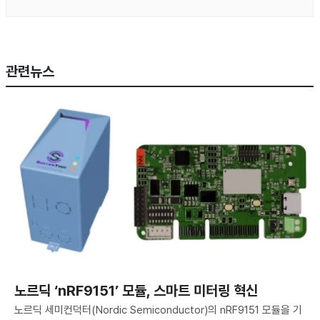
관련뉴스
노르딕 ‘nRF9151’ 모듈, 스마트 미터링 혁신
노르딕 세미컨덕터(Nordic Semiconductor)의 nRF9151 모듈을 기