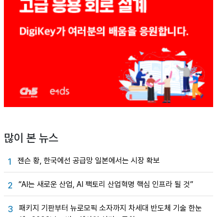
많이 본 뉴스
젠슨 황, 한국에선 공급망 일본에서는 시장 확보
1
“AI는 새로운 산업, AI 팩토리 산업혁명 핵심 인프라 될 것”
2
패키지 기판부터 뉴로모픽 소자까지 차세대 반도체 기술 한눈
3