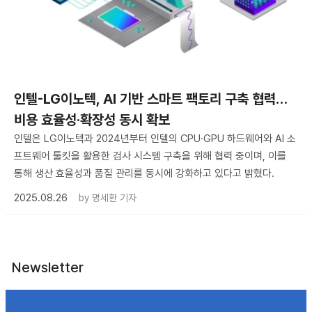
인텔-LG이노텍, AI 기반 스마트 팩토리 구축 협력…
비용 효율성·확장성 동시 확보
인텔은 LG이노텍과 2024년부터 인텔의 CPU·GPU 하드웨어와 AI 소
프트웨어 툴킷을 활용한 검사 시스템 구축을 위해 협력 중이며, 이를
통해 생산 효율성과 품질 관리를 동시에 강화하고 있다고 밝혔다.
2025.08.26
by
명세환 기자
Newsletter