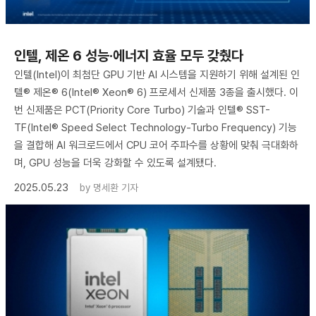
인텔, 제온 6 성능·에너지 효율 모두 갖췄다
인텔(Intel)이 최첨단 GPU 기반 AI 시스템을 지원하기 위해 설계된 인
텔® 제온® 6(Intel® Xeon® 6) 프로세서 신제품 3종을 출시했다. 이
번 신제품은 PCT(Priority Core Turbo) 기술과 인텔® SST-
TF(Intel® Speed Select Technology-Turbo Frequency) 기능
을 결합해 AI 워크로드에서 CPU 코어 주파수를 상황에 맞춰 극대화하
며, GPU 성능을 더욱 강화할 수 있도록 설계됐다.
2025.05.23
by
명세환 기자