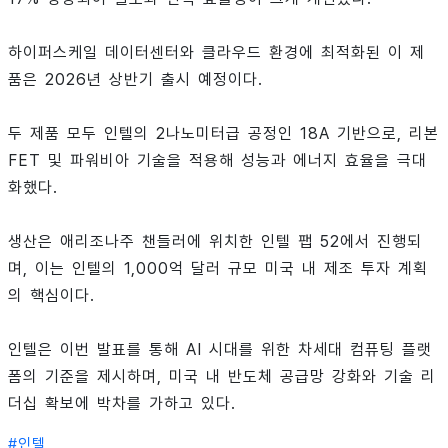
하이퍼스케일 데이터센터와 클라우드 환경에 최적화된 이 제
품은 2026년 상반기 출시 예정이다.
두 제품 모두 인텔의 2나노미터급 공정인 18A 기반으로, 리본
FET 및 파워비아 기술을 적용해 성능과 에너지 효율을 극대
화했다.
생산은 애리조나주 챈들러에 위치한 인텔 팹 52에서 진행되
며, 이는 인텔의 1,000억 달러 규모 미국 내 제조 투자 계획
의 핵심이다.
인텔은 이번 발표를 통해 AI 시대를 위한 차세대 컴퓨팅 플랫
폼의 기준을 제시하며, 미국 내 반도체 공급망 강화와 기술 리
더십 확보에 박차를 가하고 있다.
#
인텔