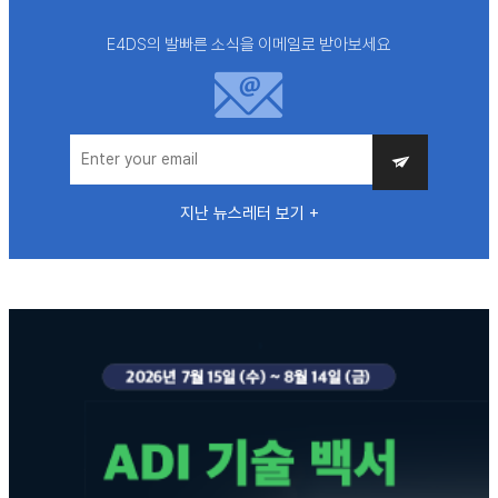
E4DS의 발빠른 소식을 이메일로 받아보세요
지난 뉴스레터 보기 +