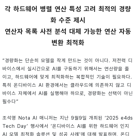
각 하드웨어 병렬 연산 특성 고려 최적의 경량
화 수준 제시
연산자 목록 사전 분석 대체 가능한 연산 자동
변환 최적화
“경량화는 단순히 모델을 작게 만드는 것이 아니다. 저전력 디
바이스에서 실시간으로 AI를 구동하기 위해서는 연산량을 줄
이고, 하드웨어에 맞게 최적화하는 복합적인 기술이 필요하다.
특히 온디바이스 AI 환경에서는 클라우드에 의존하지 않고 디
바이스 자체에서 AI를 실행해야 하므로, 경량화는 선택이 아닌
필수다”
조석영 Nota AI 매니저는 지난 9월9일 개최된 ‘2025 e4ds
Tech Day’ 행사에서 ‘온디바이스 AI를 위한 하드웨어 인지
AI 모델 최적화 솔루션 및 성공 사례’에 대해 발표하며, 온디