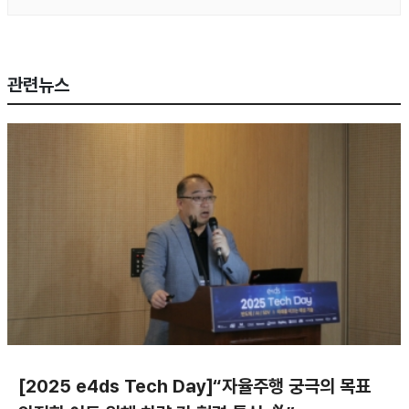
관련뉴스
[2025 e4ds Tech Day]“자율주행 궁극의 목표