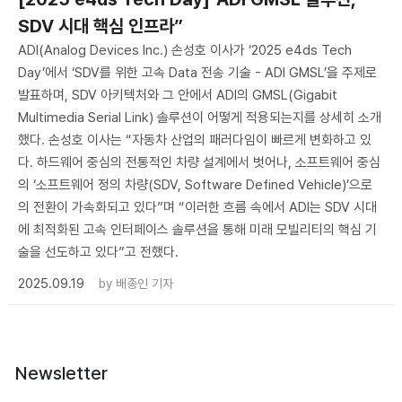
SDV 시대 핵심 인프라”
ADI(Analog Devices Inc.) 손성호 이사가 ‘2025 e4ds Tech
Day’에서 ‘SDV를 위한 고속 Data 전송 기술 - ADI GMSL’을 주제로
발표하며, SDV 아키텍처와 그 안에서 ADI의 GMSL(Gigabit
Multimedia Serial Link) 솔루션이 어떻게 적용되는지를 상세히 소개
했다. 손성호 이사는 “자동차 산업의 패러다임이 빠르게 변화하고 있
다. 하드웨어 중심의 전통적인 차량 설계에서 벗어나, 소프트웨어 중심
의 ‘소프트웨어 정의 차량(SDV, Software Defined Vehicle)’으로
의 전환이 가속화되고 있다”며 “이러한 흐름 속에서 ADI는 SDV 시대
에 최적화된 고속 인터페이스 솔루션을 통해 미래 모빌리티의 핵심 기
술을 선도하고 있다”고 전했다.
2025.09.19
by
배종인 기자
Newsletter