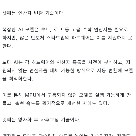
셋째는 연산자 변환 기술이다.
복잡한 AI 모델은 루트, 로그 등 고급 수학 연산자를 필요로
하지만, 많은 반도체 스타트업의 하드웨어는 이를 지원하지 못
한다.
노타 AI는 각 하드웨어의 연산자 목록을 사전에 분석하고, 지
원되지 않는 연산자를 대체 가능한 방식으로 자동 변환해 모델
을 최적화한다.
이를 통해 MPU에서 구동되지 않던 모델을 실행 가능하게 만
들고, 출현 속도를 획기적으로 개선한 사례도 있다.
넷째는 양자화 후 사후교정 기술이다.