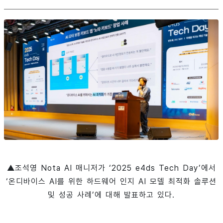
▲조석영 Nota AI 매니저가 ‘2025 e4ds Tech Day’에서
‘온디바이스 AI를 위한 하드웨어 인지 AI 모델 최적화 솔루션
및 성공 사례’에 대해 발표하고 있다.