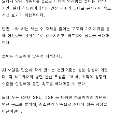
요하지 않은 가중치를 0으로 대체해 연산량을 줄이는 방식이
지만, 실제 하드웨어에서는 연산 구조가 그대로 유지되어 속도
개선 효과가 제한적이다.
반면 노타 AI는 채널 수 자체를 줄이는 구조적 가지치기를 통
해 연산량을 실질적으로 감소시키고, 하드웨어 성능을 극대화
한다.
둘째는 하드웨어 맞춤형 최적화다.
AI 모델을 단순히 작게 만드는 것만으로는 성능 향상이 어렵
다. 각 하드웨어의 병렬 연산 특성을 고려해, 최적의 경량화
수준을 설정해야 출현 속도를 극대화할 수 있다.
노타 AI는 CPU, GPU, DSP 등 다양한 하드웨어의 계단형
연산 구조를 분석해, 최소한의 압축으로 최대의 성능 향상을
이끌어낸다.