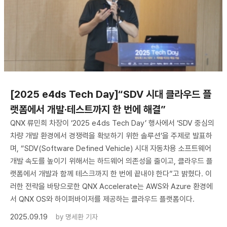
[2025 e4ds Tech Day]“SDV 시대 클라우드 플
랫폼에서 개발·테스트까지 한 번에 해결”
QNX 류민희 차장이 ‘2025 e4ds Tech Day’ 행사에서 ‘SDV 중심의
차량 개발 환경에서 경쟁력을 확보하기 위한 솔루션’을 주제로 발표하
며, “SDV(Software Defined Vehicle) 시대 자동차용 소프트웨어
개발 속도를 높이기 위해서는 하드웨어 의존성을 줄이고, 클라우드 플
랫폼에서 개발과 함께 테스크까지 한 번에 끝내야 한다”고 밝혔다. 이
러한 전략을 바탕으로한 QNX Accelerate는 AWS와 Azure 환경에
서 QNX OS와 하이퍼바이저를 제공하는 클라우드 플랫폼이다.
2025.09.19
by
명세환 기자