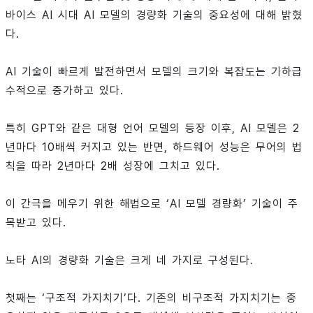
바이스 AI 시대 AI 모델의 경량화 기술의 중요성에 대해 밝혔
다.
AI 기술이 빠르게 발전하면서 모델의 크기와 복잡도는 기하급
수적으로 증가하고 있다.
특히 GPT와 같은 대형 언어 모델의 등장 이후, AI 모델은 2
년마다 10배씩 커지고 있는 반면, 하드웨어 성능은 무어의 법
칙을 따라 2년마다 2배 성장에 그치고 있다.
이 간극을 메우기 위한 해법으로 ‘AI 모델 경량화’ 기술이 주
목받고 있다.
노타 AI의 경량화 기술은 크게 네 가지로 구성된다.
첫째는 ‘구조적 가지치기’다. 기존의 비구조적 가지치기는 중