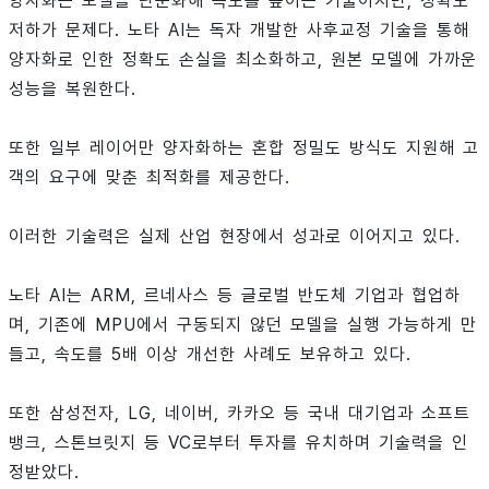
양자화는 모델을 단순화해 속도를 높이는 기술이지만, 정확도
저하가 문제다. 노타 AI는 독자 개발한 사후교정 기술을 통해
양자화로 인한 정확도 손실을 최소화하고, 원본 모델에 가까운
성능을 복원한다.
또한 일부 레이어만 양자화하는 혼합 정밀도 방식도 지원해 고
객의 요구에 맞춘 최적화를 제공한다.
이러한 기술력은 실제 산업 현장에서 성과로 이어지고 있다.
노타 AI는 ARM, 르네사스 등 글로벌 반도체 기업과 협업하
며, 기존에 MPU에서 구동되지 않던 모델을 실행 가능하게 만
들고, 속도를 5배 이상 개선한 사례도 보유하고 있다.
또한 삼성전자, LG, 네이버, 카카오 등 국내 대기업과 소프트
뱅크, 스톤브릿지 등 VC로부터 투자를 유치하며 기술력을 인
정받았다.