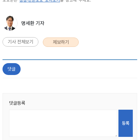
보도문은
정정·반론보도 모아보기
를 참고해 주세요.
명세환 기자
기사 전체보기
제보하기
댓글
댓글등록