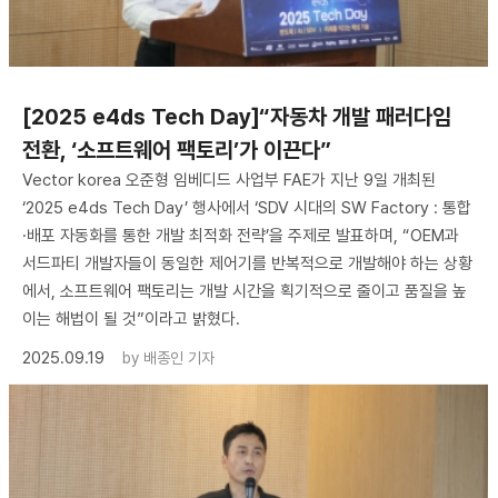
[2025 e4ds Tech Day]“자동차 개발 패러다임
전환, ‘소프트웨어 팩토리’가 이끈다”
Vector korea 오준형 임베디드 사업부 FAE가 지난 9일 개최된
‘2025 e4ds Tech Day’ 행사에서 ‘SDV 시대의 SW Factory : 통합
·배포 자동화를 통한 개발 최적화 전략’을 주제로 발표하며, “OEM과
서드파티 개발자들이 동일한 제어기를 반복적으로 개발해야 하는 상황
에서, 소프트웨어 팩토리는 개발 시간을 획기적으로 줄이고 품질을 높
이는 해법이 될 것”이라고 밝혔다.
2025.09.19
by
배종인 기자