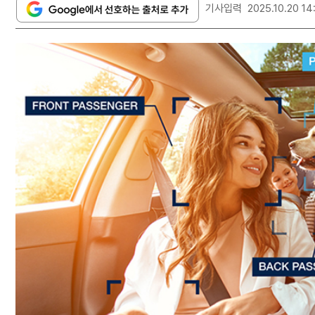
기사입력
2025.10.20 14