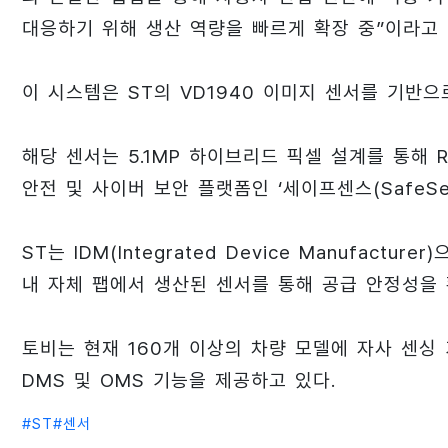
대응하기 위해 생산 역량을 빠르게 확장 중”이라고 
이 시스템은 ST의 VD1940 이미지 센서를 기반으
해당 센서는 5.1MP 하이브리드 픽셀 설계를 통해 R
안전 및 사이버 보안 플랫폼인 ‘세이프센스(SafeSen
ST는 IDM(Integrated Device Manufac
내 자체 팹에서 생산된 센서를 통해 공급 안정성을 
토비는 현재 160개 이상의 차량 모델에 자사 센싱
DMS 및 OMS 기능을 제공하고 있다.
#
ST
#
센서