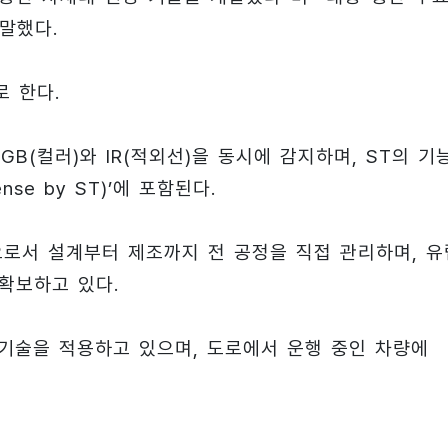
말했다.
로 한다.
GB(컬러)와 IR(적외선)을 동시에 감지하며, ST의 기
se by ST)’에 포함된다.
turer)으로서 설계부터 제조까지 전 공정을 직접 관리하며, 
확보하고 있다.
 기술을 적용하고 있으며, 도로에서 운행 중인 차량에