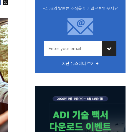
E4DS의 발빠른 소식을 이메일로 받아보세요
지난 뉴스레터 보기 +