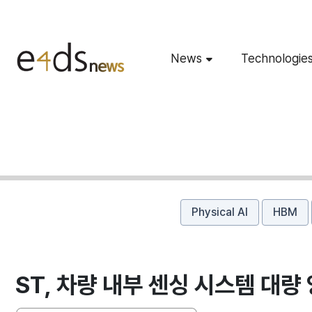
News
Technologie
Physical AI
HBM
ST, 차량 내부 센싱 시스템 대량