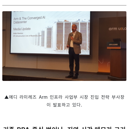
▲에디 라미레즈 Arm 인프라 사업부 시장 진입 전략 부사장
이 발표하고 있다.