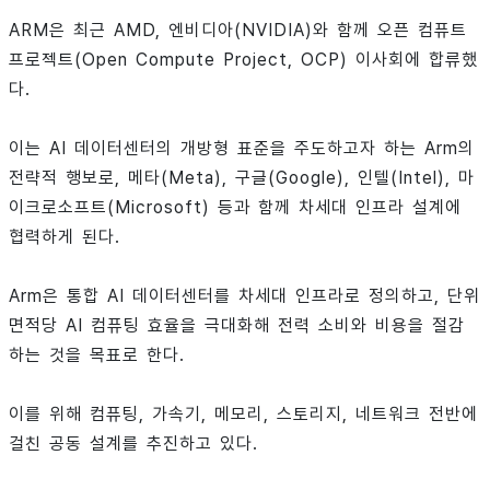
ARM은 최근 AMD, 엔비디아(NVIDIA)와 함께 오픈 컴퓨트
프로젝트(Open Compute Project, OCP) 이사회에 합류했
다.
이는 AI 데이터센터의 개방형 표준을 주도하고자 하는 Arm의
전략적 행보로, 메타(Meta), 구글(Google), 인텔(Intel), 마
이크로소프트(Microsoft) 등과 함께 차세대 인프라 설계에
협력하게 된다.
Arm은 통합 AI 데이터센터를 차세대 인프라로 정의하고, 단위
면적당 AI 컴퓨팅 효율을 극대화해 전력 소비와 비용을 절감
하는 것을 목표로 한다.
이를 위해 컴퓨팅, 가속기, 메모리, 스토리지, 네트워크 전반에
걸친 공동 설계를 추진하고 있다.