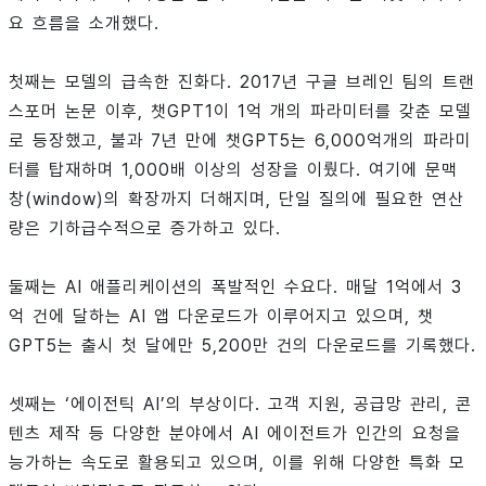
요 흐름을 소개했다.
첫째는 모델의 급속한 진화다. 2017년 구글 브레인 팀의 트랜
스포머 논문 이후, 챗GPT1이 1억 개의 파라미터를 갖춘 모델
로 등장했고, 불과 7년 만에 챗GPT5는 6,000억개의 파라미
터를 탑재하며 1,000배 이상의 성장을 이뤘다. 여기에 문맥
창(window)의 확장까지 더해지며, 단일 질의에 필요한 연산
량은 기하급수적으로 증가하고 있다.
둘째는 AI 애플리케이션의 폭발적인 수요다. 매달 1억에서 3
억 건에 달하는 AI 앱 다운로드가 이루어지고 있으며, 챗
GPT5는 출시 첫 달에만 5,200만 건의 다운로드를 기록했다.
셋째는 ‘에이전틱 AI’의 부상이다. 고객 지원, 공급망 관리, 콘
텐츠 제작 등 다양한 분야에서 AI 에이전트가 인간의 요청을
능가하는 속도로 활용되고 있으며, 이를 위해 다양한 특화 모