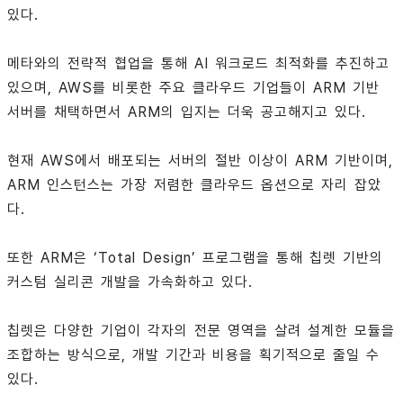
있다.
메타와의 전략적 협업을 통해 AI 워크로드 최적화를 추진하고
있으며, AWS를 비롯한 주요 클라우드 기업들이 ARM 기반
서버를 채택하면서 ARM의 입지는 더욱 공고해지고 있다.
현재 AWS에서 배포되는 서버의 절반 이상이 ARM 기반이며,
ARM 인스턴스는 가장 저렴한 클라우드 옵션으로 자리 잡았
다.
또한 ARM은 ‘Total Design’ 프로그램을 통해 칩렛 기반의
커스텀 실리콘 개발을 가속화하고 있다.
칩렛은 다양한 기업이 각자의 전문 영역을 살려 설계한 모듈을
조합하는 방식으로, 개발 기간과 비용을 획기적으로 줄일 수
있다.