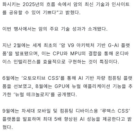
화시키는 2025년의 흐름 속에서 암의 최신 기술과 인사이트
를 공유할 수 있어 기쁘다”고 밝혔다.
이번 행사에서는 암의 주요 기술 성과가 소개됐다.
지난 2월에는 세계 최초의 ‘암 V9 아키텍처 기반 G-AI 플랫
폼’을 발표됐으며, 이는 CPU와 MPU의 결합을 통해 온디바
이스 인텔리전스를 효율적으로 구현하는 것이 특징이다.
6월에는 ‘오토모티브 CSS’를 통해 AI 기반 차량 컴퓨팅 플랫
폼을 선보였고, 8월에는 GPU에 뉴럴 애플리케이션 기능을 추
가한 ‘뉴럴 테크놀로지’를 공개했다.
9월에는 차세대 모바일 및 컴퓨팅 디바이스용 ‘루맥스 CSS’
플랫폼을 발표하며 최대 5배 향상된 AI 성능을 제공한다고 밝
혔다.