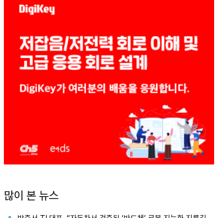
많이 본 뉴스