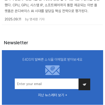
했다. CPU, GPU, 시스템 IP, 소프트웨어까지 통합 제공되는 이번 플
랫폼은 온디바이스 AI 시대를 앞당길 핵심 전략으로 평가된다.
2025.09.11
by
명세환 기자
Newsletter
E4DS의 발빠른 소식을 이메일로 받아보세요
지난 뉴스레터 보기 +