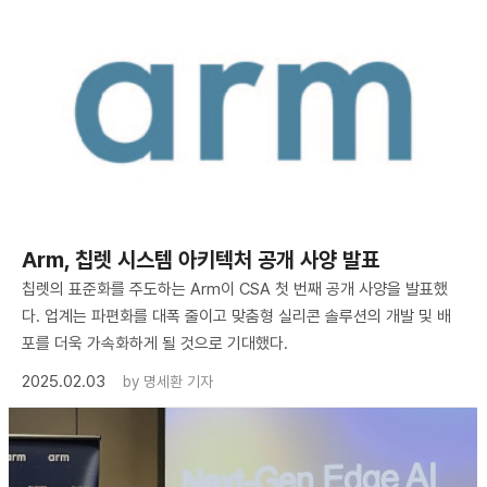
​Arm, 칩렛 시스템 아키텍처 공개 사양 발표
칩렛의 표준화를 주도하는 Arm이 CSA 첫 번째 공개 사양을 발표했
다. 업계는 파편화를 대폭 줄이고 맞춤형 실리콘 솔루션의 개발 및 배
포를 더욱 가속화하게 될 것으로 기대했다.
2025.02.03
by
명세환 기자