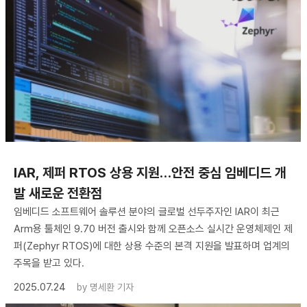
IAR, 제퍼 RTOS 상용 지원…안전 중심 임베디드 개
발 새로운 전환점
임베디드 소프트웨어 솔루션 분야의 글로벌 선두주자인 IAR이 최근
Arm용 툴체인 9.70 버전 출시와 함께 오픈소스 실시간 운영체제인 제
퍼(Zephyr RTOS)에 대한 상용 수준의 본격 지원을 발표하며 업계의
주목을 받고 있다.
2025.07.24
by
명세환 기자