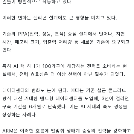
델들이 병렬적으로 작동하고 있다.
이러한 변화는 실리콘 설계에도 큰 영향을 미치고 있다.
기존의 PPA(전력, 성능, 면적) 중심 설계에서 벗어나, 지연
시간, 메모리 크기, 입출력 처리량 등 새로운 기준이 요구되고
있다.
특히 AI 랙 하나가 100가구에 해당하는 전력을 소비하는 현
실에서, 전력 효율성은 더 이상 선택이 아닌 필수가 되었다.
데이터센터의 변화도 눈에 띈다. 메타는 기존 철근 콘크리트
방식 대신 거대한 텐트형 데이터센터를 도입해, 3년이 걸리던
구축 기간을 6개월로 단축했다. 이는 AI 시대의 속도 경쟁을
상징하는 사례다.
ARM은 이러한 흐름에 발맞춰 생태계 중심의 전략을 강화하고