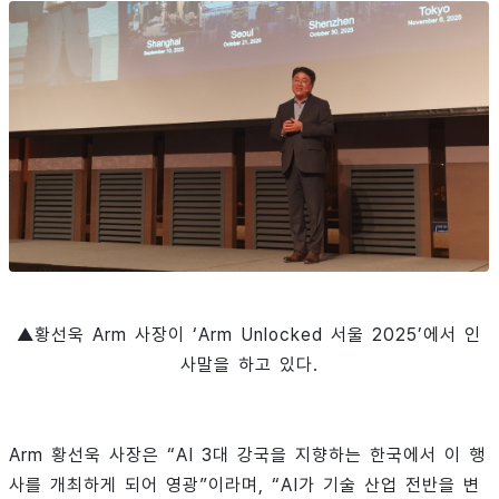
▲황선욱 Arm 사장이 ‘Arm Unlocked 서울 2025’에서 인
사말을 하고 있다.
Arm 황선욱 사장은 “AI 3대 강국을 지향하는 한국에서 이 행
사를 개최하게 되어 영광”이라며, “AI가 기술 산업 전반을 변