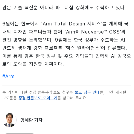
암은 기술 혁신뿐 아니라 파트너십 강화에도 주력하고 있다.
6월에는 한국에서 ‘Arm Total Design 서비스’를 개최해 국
내외 디자인 파트너들과 함께 ‘Arm® Neoverse™ CSS’의
발전 방향을 논의했으며, 9월에는 한국 정부가 주도하는 AI
반도체 생태계 강화 프로젝트 ‘맥스 얼라이언스’에 합류했다.
이를 통해 암은 한국 정부 및 주요 기업들과 협력해 AI 강국으
로의 도약을 지원할 계획이다.
#
Arm
본 기사에 대한 정정·반론·추후보도 청구는
보도 청구 안내
를, 그간 게재된
보도문은
정정·반론보도 모아보기
를 참고해 주세요.
명세환 기자