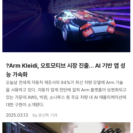
?Arm Kleidi, 오토모티브 시장 진출… AI 기반 앱 성
능 가속화
오늘날 전세계 자동차 제조사의 94%가 최신 차량 모델에 Arm 기술
을 사용하고 있다. 자동차 업계 전반에 걸쳐 Arm 플랫폼이 보편화되고
있는 가운데 AWS, 빅원, 소나투스 등 주요 차량 내 AI 애플리케이션에
대한 구현이 소개됐다.
2025.03.13
by
권신혁 기자