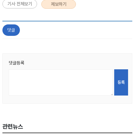
기사 전체보기
제보하기
댓글
댓글등록
관련뉴스