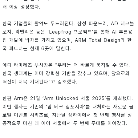
배 이상 성장했다.
한국 기업들의 활약도 두드러진다. 삼성 파운드리, AD 테크놀
로지, 리벨리온 등은 ‘Leapfrog 프로젝트’를 통해 AI 추론용
칩 개발에 박차를 가하고 있으며, ARM Total Design의 한
국 파트너는 현재 6곳에 달한다.
에디 라미레즈 부사장은 “우리는 더 빠르게 움직일 수 있다.
한국 생태계는 이미 강력한 기반을 갖추고 있으며, 앞으로의
혁신이 더욱 기대된다”고 강조했다.
한편 Arm은 21일 ‘Arm Unlocked 서울 2025’를 개최했다.
이번 행사는 기존의 ‘암 테크 심포지아’를 대체하는 새로운 글
로벌 이벤트 시리즈로, 지난달 상하이에서 첫 번째 행사를 성
공적으로 마친 데 이어 서울에서 두 번째 무대를 이어갔다.