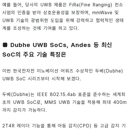
예를 들어, 당사의 UWB 제품은 FiRa(Fine Ranging) 컨소
시엄의 인증을 받아 상호운용성을 보장하며, mmWave 및
UWB 기술의 광범위한 도입을 위해 강력하고 협력적인 생태
계를 조성하는 것에 기여를 하고 있다.
■ Dubhe UWB SoCs, Andes 등 최신
SoC의 주요 기술 특징은
이번 한국전자전 이노베이션 어워즈 수상작인 두베(Dubhe)
UWB SoC 시리즈부터 시작해 보겠다.
두베(Dubhe)는 IEEE 802.15.4ab 표준을 준수하는 세계최
초의 UWB SoC로, MMS UWB 기술을 적용해 최대 400m
까지 감지가 가능하다.
2T4R 레이더 기능을 통해 아동 감지(CPD) 등 고급 감지 기