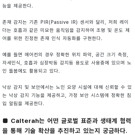
능을 제공한다.
존재 감지는 기존 PIR(Passive IR) 센서와 달리, 저희 레이
더는 호흡과 같은 미묘한 움직임을 감지하여 조명 및 온도 제
어를 위한 진정한 존재 인식 자동화를 구현한다.
예를 들면 에어컨의 경우 정확한 위치 파악, 공간 크기 측정,
자세인식, 호흡과 심장박동 감지등 용도로 사용중에 있으며 노
인 돌봄에도 활용되고 있다.
낙상 감지 및 보안에서는 노인 요양 시설에 대해 신뢰할 수 있
는 낙상 감지 기능을 제공하고, 가정 보안 시스템에 정확한 침
입 알림을 제공한다.
■ Calterah는 어떤 글로벌 표준과 생태계 협력
을 통해 기술 확산을 추진하고 있는지 궁금하다.