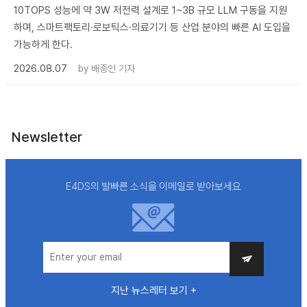
10TOPS 성능에 약 3W 저전력 설계로 1~3B 규모 LLM 구동을 지원
하며, 스마트팩토리·로보틱스·의료기기 등 산업 분야의 빠른 AI 도입을
가능하게 한다.
2026.08.07
by
배종인 기자
Newsletter
E4DS의 발빠른 소식을 이메일로 받아보세요
지난 뉴스레터 보기 +