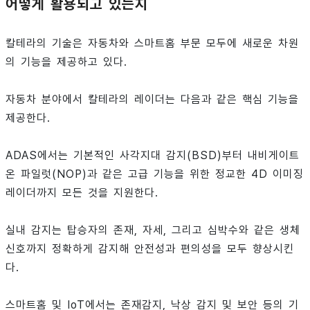
어떻게 활용되고 있는지
칼테라의 기술은 자동차와 스마트홈 부문 모두에 새로운 차원
의 기능을 제공하고 있다.
자동차 분야에서 칼테라의 레이더는 다음과 같은 핵심 기능을
제공한다.
ADAS에서는 기본적인 사각지대 감지(BSD)부터 내비게이트
온 파일럿(NOP)과 같은 고급 기능을 위한 정교한 4D 이미징
레이더까지 모든 것을 지원한다.
실내 감지는 탑승자의 존재, 자세, 그리고 심박수와 같은 생체
신호까지 정확하게 감지해 안전성과 편의성을 모두 향상시킨
다.
스마트홈 및 IoT에서는 존재감지, 낙상 감지 및 보안 등의 기