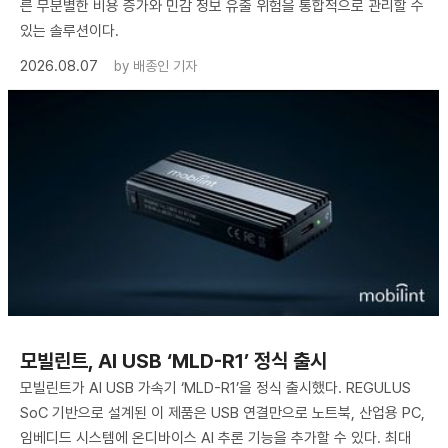
른 무분별한 비용 증가와 민감 정보 유출 위험을 통합적으로 관리할 수
있는 솔루션이다.
2026.08.07
by
배종인 기자
모빌린트, AI USB ‘MLD-R1’ 정식 출시
모빌린트가 AI USB 가속기 ‘MLD-R1’을 정식 출시했다. REGULUS
SoC 기반으로 설계된 이 제품은 USB 연결만으로 노트북, 산업용 PC,
임베디드 시스템에 온디바이스 AI 추론 기능을 추가할 수 있다. 최대