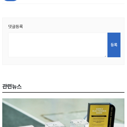
댓글등록
관련뉴스