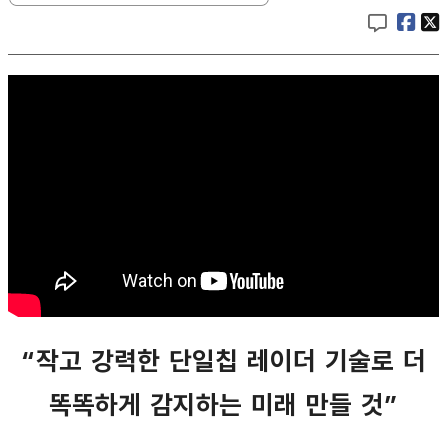
“작고 강력한 단일칩 레이더 기술로 더
똑똑하게 감지하는 미래 만들 것”