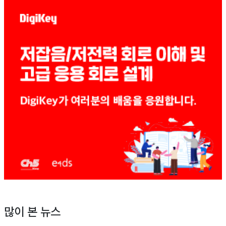
많이 본 뉴스