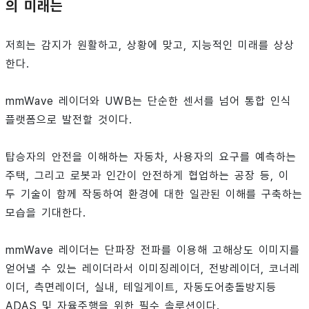
의 미래는
저희는 감지가 원활하고, 상황에 맞고, 지능적인 미래를 상상
한다.
mmWave 레이더와 UWB는 단순한 센서를 넘어 통합 인식
플랫폼으로 발전할 것이다.
탑승자의 안전을 이해하는 자동차, 사용자의 요구를 예측하는
주택, 그리고 로봇과 인간이 안전하게 협업하는 공장 등, 이
두 기술이 함께 작동하여 환경에 대한 일관된 이해를 구축하는
모습을 기대한다.
mmWave 레이더는 단파장 전파를 이용해 고해상도 이미지를
얻어낼 수 있는 레이더라서 이미징레이더, 전방레이더, 코너레
이더, 측면레이더, 실내, 테일게이트, 자동도어충돌방지등
ADAS 및 자율주행을 위한 필수 솔루션이다.