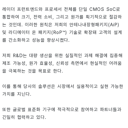
레이더 프런트엔드와 프로세서 전체를 단일 CMOS SoC로
통합하여 크기, 전력 소비, 그리고 원가를 획기적으로 절감하
는 것인데. 이러한 원칙은 저희의 안테나내장형패키지(AiP)
및 라디에이터 온 패키지(RoP™) 기술로 확장돼 고객의 설계
를 간소화하고 성능을 향상시켰다.
저희 R&D는 대량 생산을 위한 실질적인 과제 해결에 집중해
제조 가능성, 원가 효율성, 신뢰성 측면에서 현실적인 어려움
을 극복하는 것을 목표로 한다.
이를 통해 당사의 솔루션은 시장에서 실용적이고 실현 가능한
가치를 지닌다.
또한 글로벌 표준화 기구에 적극적으로 참여하고 파트너들과
긴밀히 협력하고 있다.