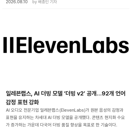
2026.08.10
by
배종인 기자
일레븐랩스, AI 더빙 모델 ‘더빙 v2’ 공개…92개 언어
감정 표현 강화
AI 오디오 전문기업 일레븐랩스(ElevenLabs)가 원본 음성의 감정과
표현을 유지하는 차세대 AI 더빙 모델을 공개했다. 콘텐츠 현지화 수요
가 증가하는 가운데 다국어 더빙 품질 향상을 목표로 한 기술이다.