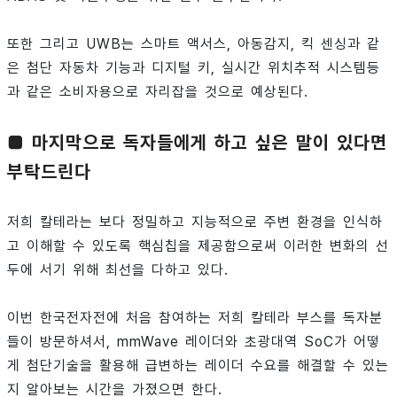
또한 그리고 UWB는 스마트 액서스, 아동감지, 킥 센싱과 같
은 첨단 자동차 기능과 디지털 키, 실시간 위치추적 시스템등
과 같은 소비자용으로 자리잡을 것으로 예상된다.
■ 마지막으로 독자들에게 하고 싶은 말이 있다면
부탁드린다
저희 칼테라는 보다 정밀하고 지능적으로 주변 환경을 인식하
고 이해할 수 있도록 핵심칩을 제공함으로써 이러한 변화의 선
두에 서기 위해 최선을 다하고 있다.
이번 한국전자전에 처음 참여하는 저희 칼테라 부스를 독자분
들이 방문하셔서, mmWave 레이더와 초광대역 SoC가 어떻
게 첨단기술을 활용해 급변하는 레이더 수요를 해결할 수 있는
지 알아보는 시간을 가졌으면 한다.