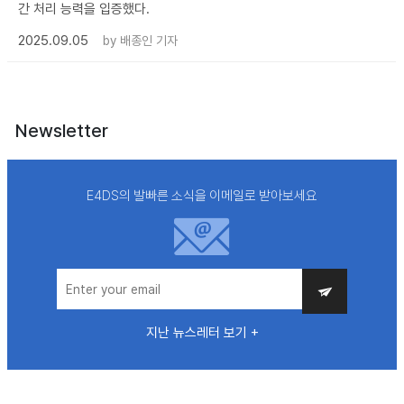
간 처리 능력을 입증했다.
2025.09.05
by
배종인 기자
Newsletter
E4DS의 발빠른 소식을 이메일로 받아보세요
지난 뉴스레터 보기 +