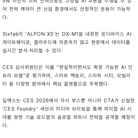
5W 미만의 소비 전력으로도 고정밀 AI 추론을 수행할 수 있
어 전력 제약이 큰 산업 환경에서도 안정적인 운용이 가능하
다.
Sixfab의 ‘ALPON X5’는 DX-M1을 내장한 온디바이스 AI
게이트웨이로, 클라우드에 의존하지 않고 현장에서 데이터를
실시간 분석·처리할 수 있다.
CES 심사위원단은 이를 “현실적이면서도 확장 가능한 AI 인
프라 모델”로 평가하며, 스마트 팩토리, 스마트 시티, 모빌리
티 등 다양한 분야에서 핵심 플랫폼으로 주목했다.
딥엑스는 CES 2026에서 자사 부스뿐 아니라 CTA가 신설한
‘CES Foundry’ 세션과 미디어 브리핑을 통해 피지컬 AI 시
대를 향한 기술 로드맵과 글로벌 파트너 전략을 공개할 예정이
다.