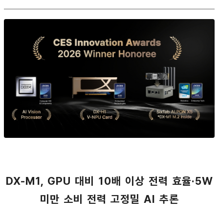
DX-M1, GPU 대비 10배 이상 전력 효율·5W
미만 소비 전력 고정밀 AI 추론