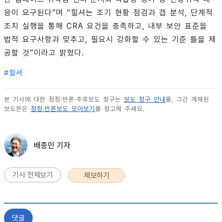
응이 요구된다”며 “힐셔는 조기 현황 점검과 갭 분석, 단계적
조치 실행을 통해 CRA 요건을 충족하고, 내부 보안 표준을
법적 요구사항과 맞추고, 필요시 강화할 수 있는 기준 틀을 제
공할 것”이라고 밝혔다.
#
힐셔
본 기사에 대한 정정·반론·추후보도 청구는
보도 청구 안내
를, 그간 게재된
보도문은
정정·반론보도 모아보기
를 참고해 주세요.
배종인 기자
기사 전체보기
제보하기
댓글