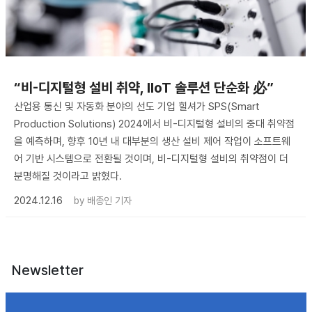
“비-디지털형 설비 취약, IIoT 솔루션 단순화 必”
산업용 통신 및 자동화 분야의 선도 기업 힐셔가 SPS(Smart
Production Solutions) 2024에서 비-디지털형 설비의 중대 취약점
을 예측하며, 향후 10년 내 대부분의 생산 설비 제어 작업이 소프트웨
어 기반 시스템으로 전환될 것이며, 비-디지털형 설비의 취약점이 더
분명해질 것이라고 밝혔다.
2024.12.16
by
배종인 기자
Newsletter