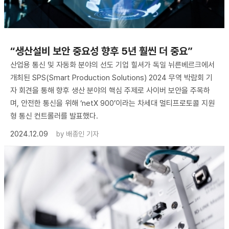
“생산설비 보안 중요성 향후 5년 훨씬 더 중요”
산업용 통신 및 자동화 분야의 선도 기업 힐셔가 독일 뉘른베르크에서
개최된 SPS(Smart Production Solutions) 2024 무역 박람회 기
자 회견을 통해 향후 생산 분야의 핵심 주제로 사이버 보안을 주목하
며, 안전한 통신을 위해 ‘netX 900’이라는 차세대 멀티프로토콜 지원
형 통신 컨트롤러를 발표했다.
2024.12.09
by
배종인 기자