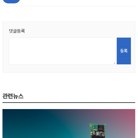
댓글등록
관련뉴스