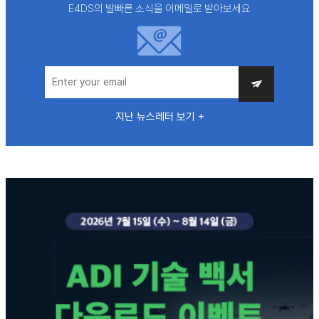
E4DS의 발빠른 소식을 이메일로 받아보세요
지난 뉴스레터 보기 +