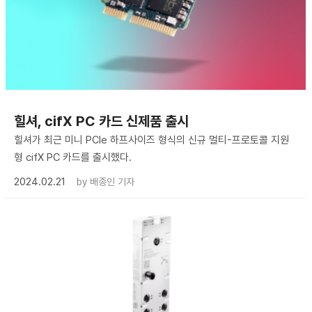
힐셔, cifX PC 카드 신제품 출시
힐셔가 최근 미니 PCIe 하프사이즈 형식의 신규 멀티-프로토콜 지원
형 cifX PC 카드를 출시했다.
2024.02.21
by
배종인 기자