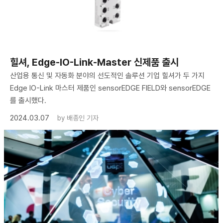
힐셔, Edge-IO-Link-Master 신제품 출시
산업용 통신 및 자동화 분야의 선도적인 솔루션 기업 힐셔가 두 가지
Edge IO-Link 마스터 제품인 sensorEDGE FIELD와 sensorEDGE
를 출시했다.
2024.03.07
by
배종인 기자