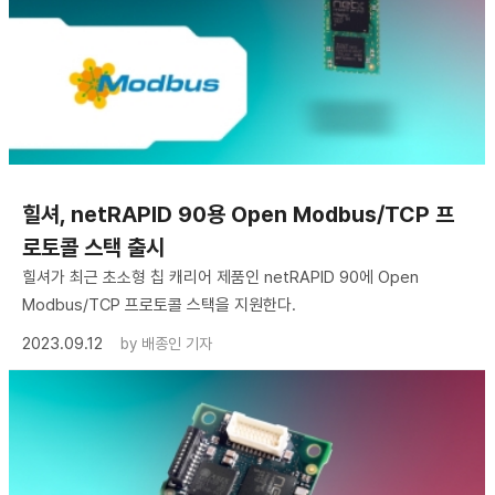
힐셔, netRAPID 90용 Open Modbus/TCP 프
로토콜 스택 출시
힐셔가 최근 초소형 칩 캐리어 제품인 netRAPID 90에 Open
Modbus/TCP 프로토콜 스택을 지원한다.
2023.09.12
by
배종인 기자