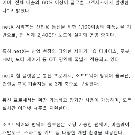
이며, 전체 매출의 60% 이상이 글로벌 고객지사에서 발생한
다”고 밝혔다.
netX 시리즈는 산업용 통신을 위한 1,100여종의 제품군을 기
반으로, 전 세계 2,400만 노드에 설치돼 운영 중이다.
특히 netX는 산업 현장의 다양한 제어기, IO 디바이스, 로봇,
HMI, 모터 제어기 등 OT 영역에 폭넓게 적용되고 있다.
netX 칩 플랫폼은 통신 프로세서, 소프트웨어·펌웨어 솔루션,
컨설팅·교육·기술지원 등 3개 축으로 구성된다.
통신 프로세서는 확장 가능하고 장기간 사용이 가능하며, 모든
실시간 이더넷 표준을 지원한다.
소프트웨어와 펌웨어 솔루션은 로딩 가능한 펌웨어, 미들웨어
개발도구, 스타트업 키트 등 다양한 개발 환경을 제공한다.