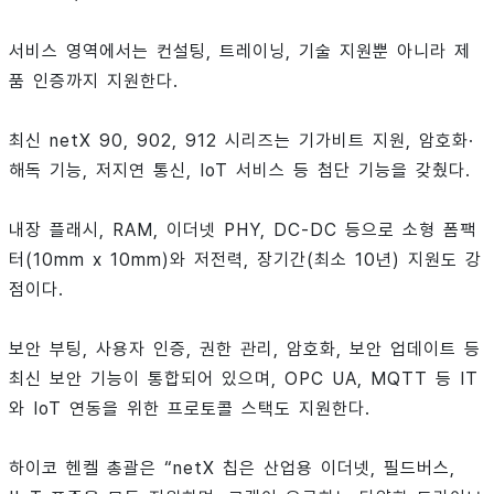
서비스 영역에서는 컨설팅, 트레이닝, 기술 지원뿐 아니라 제
품 인증까지 지원한다.
최신 netX 90, 902, 912 시리즈는 기가비트 지원, 암호화·
해독 기능, 저지연 통신, IoT 서비스 등 첨단 기능을 갖췄다.
내장 플래시, RAM, 이더넷 PHY, DC-DC 등으로 소형 폼팩
터(10mm x 10mm)와 저전력, 장기간(최소 10년) 지원도 강
점이다.
보안 부팅, 사용자 인증, 권한 관리, 암호화, 보안 업데이트 등
최신 보안 기능이 통합되어 있으며, OPC UA, MQTT 등 IT
와 IoT 연동을 위한 프로토콜 스택도 지원한다.
하이코 헨켈 총괄은 “netX 칩은 산업용 이더넷, 필드버스,